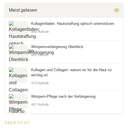
Meist gelesen
Kollagenfäden: Hautstraffung optisch unterstützen
484 Aufrufe
Wimpernverlängerung Überblick
482 Aufrufe
Kollagen und Collagen: warum es für die Haut so
wichtig ist
475 Aufrufe
Wimpern-Pflege nach der Verlängerung
467 Aufrufe
ÜBERSICHT