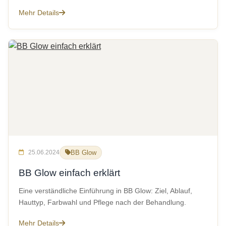
Mehr Details
25.06.2024
BB Glow
BB Glow einfach erklärt
Eine verständliche Einführung in BB Glow: Ziel, Ablauf,
Hauttyp, Farbwahl und Pflege nach der Behandlung.
Mehr Details