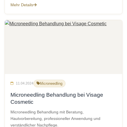
Mehr Details
11.04.2024
Microneedling
Microneedling Behandlung bei Visage
Cosmetic
Microneedling Behandlung mit Beratung,
Hautvorbereitung, professioneller Anwendung und
verständlicher Nachpflege.