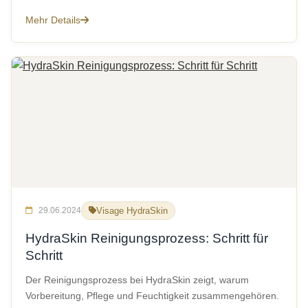
Mehr Details
29.06.2024
Visage HydraSkin
HydraSkin Reinigungsprozess: Schritt für
Schritt
Der Reinigungsprozess bei HydraSkin zeigt, warum
Vorbereitung, Pflege und Feuchtigkeit zusammengehören.