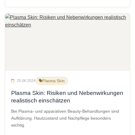
25.06.2024
Plasma Skin
Plasma Skin: Risiken und Nebenwirkungen
realistisch einschätzen
Bei Plasma- und apparativen Beauty-Behandlungen sind
Aufklärung, Hautzustand und Nachpflege besonders
wichtig.