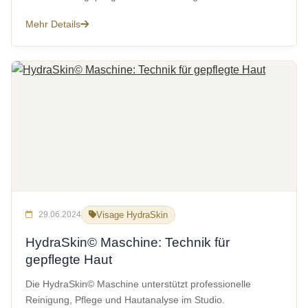
Mehr Details
29.06.2024
Visage HydraSkin
HydraSkin© Maschine: Technik für
gepflegte Haut
Die HydraSkin© Maschine unterstützt professionelle
Reinigung, Pflege und Hautanalyse im Studio.