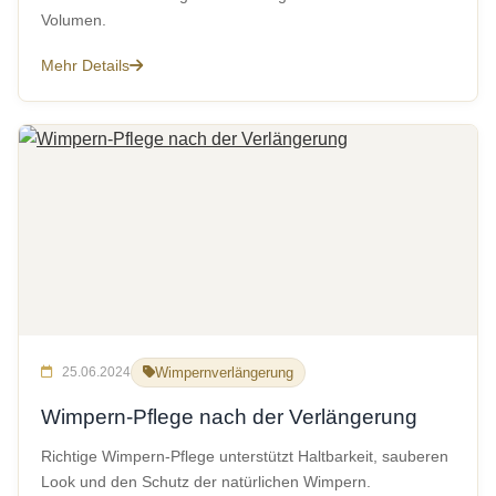
Volumen.
Mehr Details
25.06.2024
Wimpernverlängerung
Wimpern-Pflege nach der Verlängerung
Richtige Wimpern-Pflege unterstützt Haltbarkeit, sauberen
Look und den Schutz der natürlichen Wimpern.