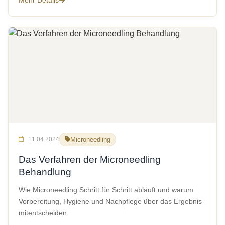
Mehr Details
11.04.2024
Microneedling
Das Verfahren der Microneedling
Behandlung
Wie Microneedling Schritt für Schritt abläuft und warum
Vorbereitung, Hygiene und Nachpflege über das Ergebnis
mitentscheiden.