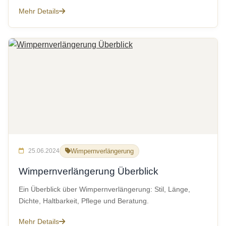
Mehr Details
25.06.2024
Wimpernverlängerung
Wimpernverlängerung Überblick
Ein Überblick über Wimpernverlängerung: Stil, Länge,
Dichte, Haltbarkeit, Pflege und Beratung.
Mehr Details