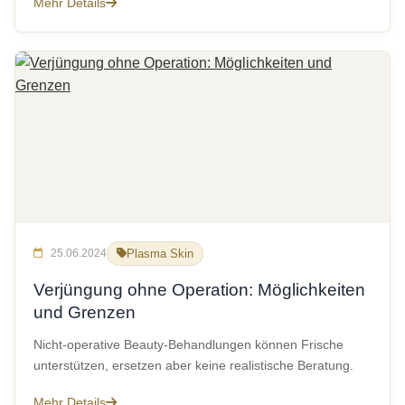
Mehr Details
25.06.2024
Plasma Skin
Verjüngung ohne Operation: Möglichkeiten
und Grenzen
Nicht-operative Beauty-Behandlungen können Frische
unterstützen, ersetzen aber keine realistische Beratung.
Mehr Details