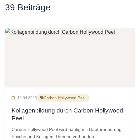
39 Beiträge
11.04.2025
Carbon Hollywood Peel
Kollagenbildung durch Carbon Hollywood
Peel
Carbon Hollywood Peel wird häufig mit Hauterneuerung,
Frische und Kollagen-Themen verbunden.