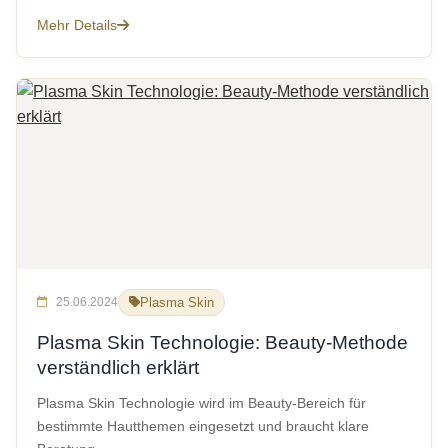
Mehr Details
25.06.2024
Plasma Skin
Plasma Skin Technologie: Beauty-Methode
verständlich erklärt
Plasma Skin Technologie wird im Beauty-Bereich für
bestimmte Hautthemen eingesetzt und braucht klare