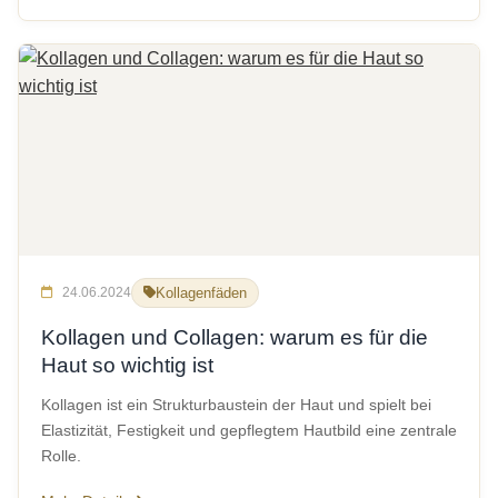
24.06.2024
Kollagenfäden
Kollagen und Collagen: warum es für die
Haut so wichtig ist
Kollagen ist ein Strukturbaustein der Haut und spielt bei
Elastizität, Festigkeit und gepflegtem Hautbild eine zentrale
Rolle.