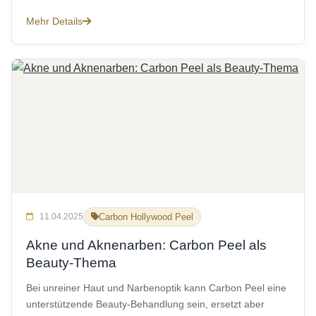
Mehr Details
11.04.2025
Carbon Hollywood Peel
Akne und Aknenarben: Carbon Peel als
Beauty-Thema
Bei unreiner Haut und Narbenoptik kann Carbon Peel eine
unterstützende Beauty-Behandlung sein, ersetzt aber