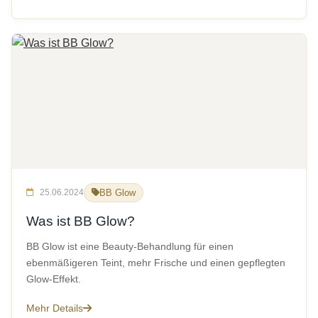
25.06.2024
BB Glow
Was ist BB Glow?
BB Glow ist eine Beauty-Behandlung für einen
ebenmäßigeren Teint, mehr Frische und einen gepflegten
Glow-Effekt.
Mehr Details