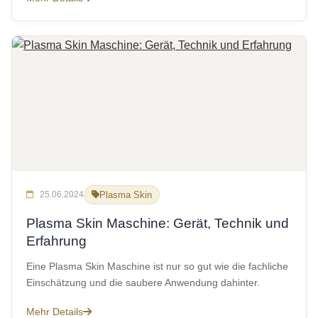
25.06.2024
Plasma Skin
Plasma Skin Maschine: Gerät, Technik und
Erfahrung
Eine Plasma Skin Maschine ist nur so gut wie die fachliche
Einschätzung und die saubere Anwendung dahinter.
Mehr Details