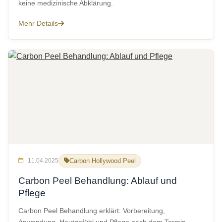
keine medizinische Abklärung.
Mehr Details
11.04.2025
Carbon Hollywood Peel
Carbon Peel Behandlung: Ablauf und
Pflege
Carbon Peel Behandlung erklärt: Vorbereitung,