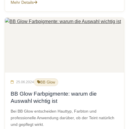
Mehr Details
25.06.2024
BB Glow
BB Glow Farbpigmente: warum die
Auswahl wichtig ist
Bei BB Glow entscheiden Hauttyp, Farbton und
professionelle Anwendung darüber, ob der Teint natürlich
und gepflegt wirkt.