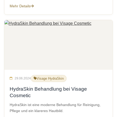
Mehr Details
29.06.2024
Visage HydraSkin
HydraSkin Behandlung bei Visage
Cosmetic
HydraSkin ist eine moderne Behandlung für Reinigung,
Pflege und ein klareres Hautbild.