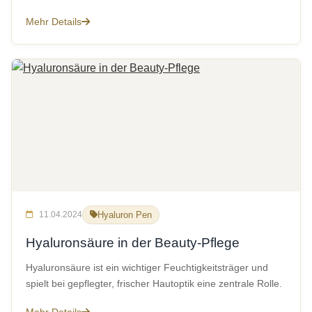
Mehr Details
11.04.2024
Hyaluron Pen
Hyaluronsäure in der Beauty-Pflege
Hyaluronsäure ist ein wichtiger Feuchtigkeitsträger und
spielt bei gepflegter, frischer Hautoptik eine zentrale Rolle.