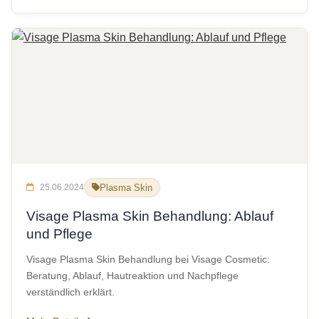
25.06.2024
Plasma Skin
Visage Plasma Skin Behandlung: Ablauf
und Pflege
Visage Plasma Skin Behandlung bei Visage Cosmetic:
Beratung, Ablauf, Hautreaktion und Nachpflege
verständlich erklärt.