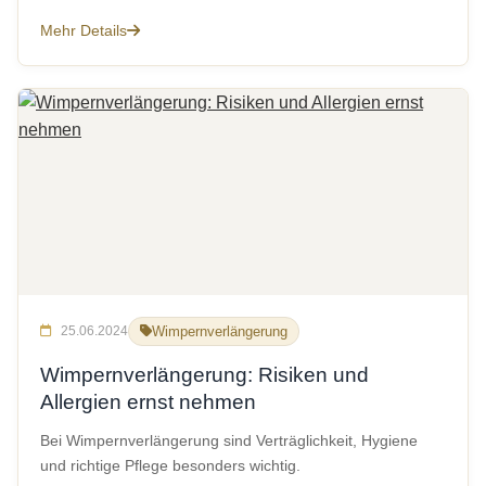
Mehr Details
25.06.2024
Wimpernverlängerung
Wimpernverlängerung: Risiken und
Allergien ernst nehmen
Bei Wimpernverlängerung sind Verträglichkeit, Hygiene
und richtige Pflege besonders wichtig.