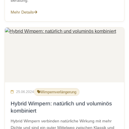
Beratung.
Mehr Details
25.06.2024
Wimpernverlängerung
Hybrid Wimpern: natürlich und voluminös
kombiniert
Hybrid Wimpern verbinden natürliche Wirkung mit mehr
Dichte und sind ein guter Mittelweg zwischen Klassik und