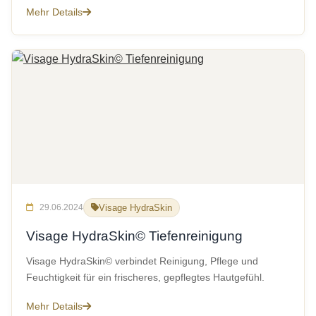
Mehr Details
29.06.2024
Visage HydraSkin
Visage HydraSkin© Tiefenreinigung
Visage HydraSkin© verbindet Reinigung, Pflege und
Feuchtigkeit für ein frischeres, gepflegtes Hautgefühl.
Mehr Details