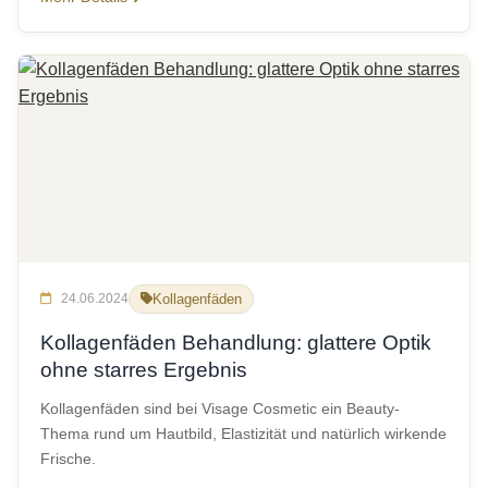
24.06.2024
Kollagenfäden
Kollagenfäden Behandlung: glattere Optik
ohne starres Ergebnis
Kollagenfäden sind bei Visage Cosmetic ein Beauty-
Thema rund um Hautbild, Elastizität und natürlich wirkende
Frische.