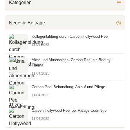
Kategorien
Neueste Beiträge
Kollagenbildung durch Carbon Hollywood Peel
11.04.2025
Akne und Aknenarben: Carbon Peel als Beauty-
Thema
11.04.2025
Carbon Peel Behandlung: Ablauf und Pflege
11.04.2025
Carbon Hollywood Peel bei Visage Cosmetic
11.04.2025