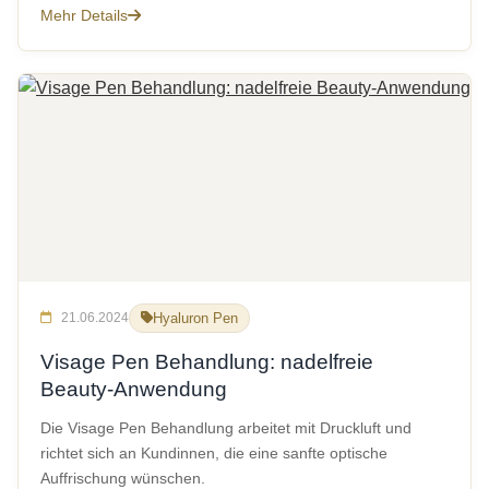
Mehr Details
21.06.2024
Hyaluron Pen
Visage Pen Behandlung: nadelfreie
Beauty-Anwendung
Die Visage Pen Behandlung arbeitet mit Druckluft und
richtet sich an Kundinnen, die eine sanfte optische
Auffrischung wünschen.