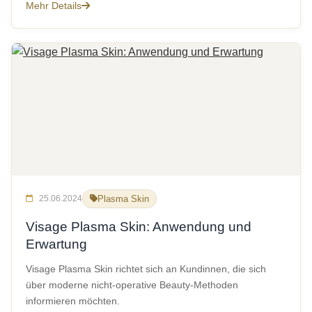
Mehr Details
25.06.2024
Plasma Skin
Visage Plasma Skin: Anwendung und
Erwartung
Visage Plasma Skin richtet sich an Kundinnen, die sich
über moderne nicht-operative Beauty-Methoden
informieren möchten.