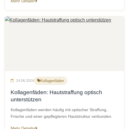
Mehr Details
24.06.2024
Kollagenfäden
Kollagenfäden: Hautstraffung optisch
unterstützen
Kollagenfäden werden häufig mit optischer Straffung,
Frische und einer gepflegteren Hautstruktur verbunden.
Mehr Details