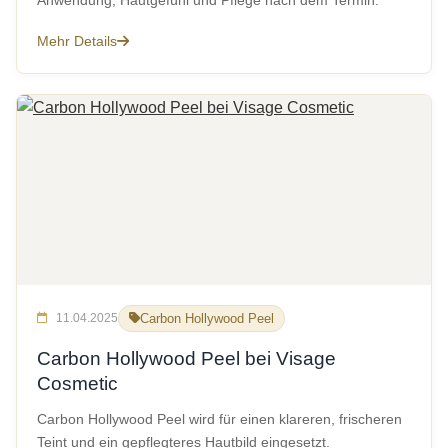
Anwendung, Hautgefühl und Pflege nach dem Termin.
Mehr Details
11.04.2025
Carbon Hollywood Peel
Carbon Hollywood Peel bei Visage
Cosmetic
Carbon Hollywood Peel wird für einen klareren, frischeren
Teint und ein gepflegteres Hautbild eingesetzt.