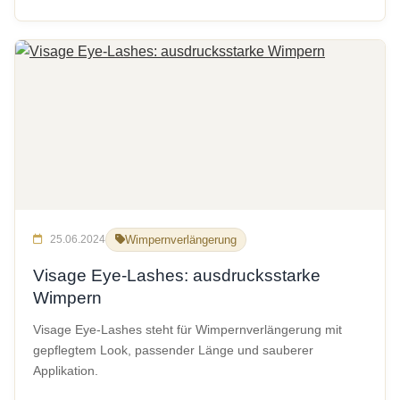
25.06.2024
Wimpernverlängerung
Visage Eye-Lashes: ausdrucksstarke
Wimpern
Visage Eye-Lashes steht für Wimpernverlängerung mit
gepflegtem Look, passender Länge und sauberer
Applikation.