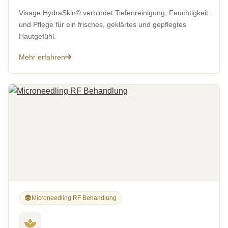
Visage HydraSkin© verbindet Tiefenreinigung, Feuchtigkeit
und Pflege für ein frisches, geklärtes und gepflegtes
Hautgefühl.
Mehr erfahren
Microneedling RF Behandlung