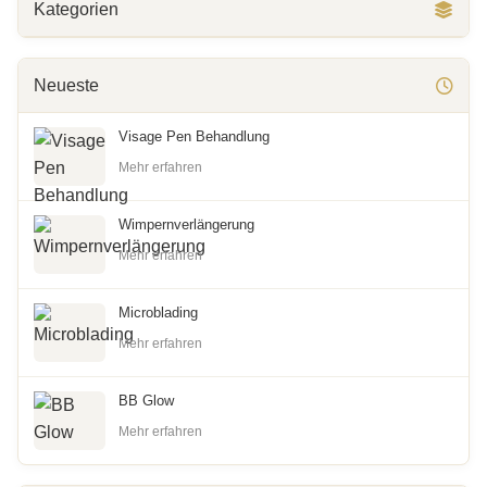
Kategorien
Neueste
Visage Pen Behandlung
Mehr erfahren
Wimpernverlängerung
Mehr erfahren
Microblading
Mehr erfahren
BB Glow
Mehr erfahren