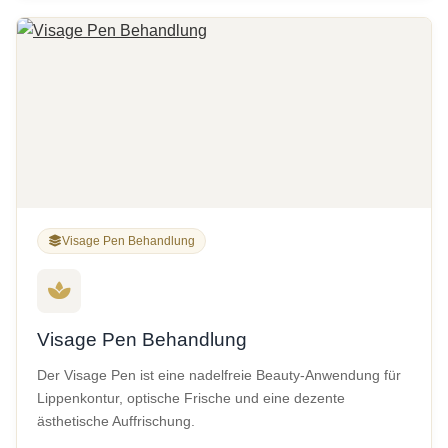
Visage Pen Behandlung
Visage Pen Behandlung
Der Visage Pen ist eine nadelfreie Beauty-Anwendung für
Lippenkontur, optische Frische und eine dezente
ästhetische Auffrischung.