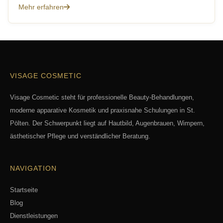
Mehr erfahren
VISAGE COSMETIC
Visage Cosmetic steht für professionelle Beauty-Behandlungen,
moderne apparative Kosmetik und praxisnahe Schulungen in St.
Pölten. Der Schwerpunkt liegt auf Hautbild, Augenbrauen, Wimpern,
ästhetischer Pflege und verständlicher Beratung.
NAVIGATION
Startseite
Blog
Dienstleistungen