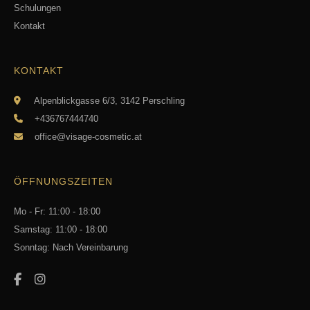
Schulungen
Kontakt
KONTAKT
Alpenblickgasse 6/3, 3142 Perschling
+436767444740
office@visage-cosmetic.at
ÖFFNUNGSZEITEN
Mo - Fr: 11:00 - 18:00
Samstag: 11:00 - 18:00
Sonntag: Nach Vereinbarung