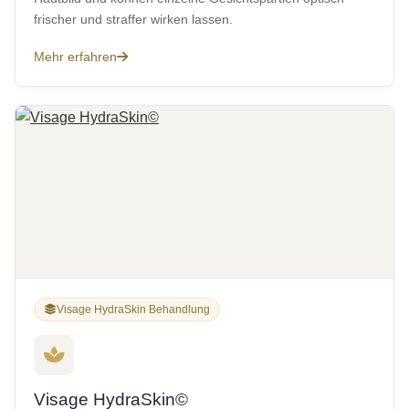
frischer und straffer wirken lassen.
Mehr erfahren
Visage HydraSkin Behandlung
Visage HydraSkin©