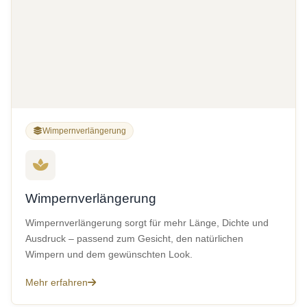
Wimpernverlängerung
Wimpernverlängerung
Wimpernverlängerung sorgt für mehr Länge, Dichte und
Ausdruck – passend zum Gesicht, den natürlichen
Wimpern und dem gewünschten Look.
Mehr erfahren