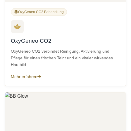
OxyGeneo CO2 Behandlung
OxyGeneo CO2
OxyGeneo CO2 verbindet Reinigung, Aktivierung und
Pflege für einen frischen Teint und ein vitaler wirkendes
Hautbild.
Mehr erfahren