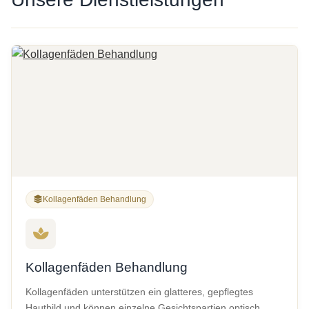
Kollagenfäden Behandlung
Kollagenfäden Behandlung
Kollagenfäden unterstützen ein glatteres, gepflegtes
Hautbild und können einzelne Gesichtspartien optisch