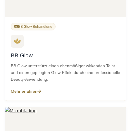
BB Glow Behandlung
BB Glow
BB Glow unterstützt einen ebenmäßiger wirkenden Teint
und einen gepflegten Glow-Effekt durch eine professionelle
Beauty-Anwendung.
Mehr erfahren