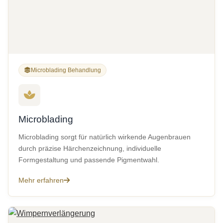
Microblading Behandlung
Microblading
Microblading sorgt für natürlich wirkende Augenbrauen
durch präzise Härchenzeichnung, individuelle
Formgestaltung und passende Pigmentwahl.
Mehr erfahren