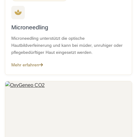
Microneedling
Microneedling unterstützt die optische
Hautbildverfeinerung und kann bei müder, unruhiger oder
pflegebedürftiger Haut eingesetzt werden.
Mehr erfahren