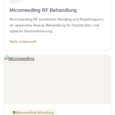
Microneedling RF Behandlung
Microneedling RF kombiniert Needling und Radiofrequenz
als apparative Beauty-Behandlung für Hautstruktur und
optische Hautverfeinerung.
Mehr erfahren
Microneedling Behandlung