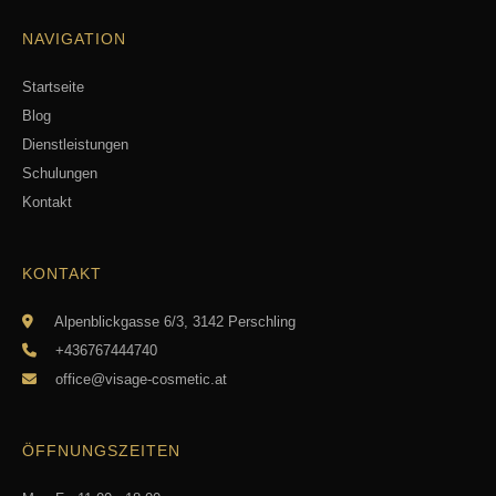
NAVIGATION
Startseite
Blog
Dienstleistungen
Schulungen
Kontakt
KONTAKT
Alpenblickgasse 6/3, 3142 Perschling
+436767444740
office@visage-cosmetic.at
ÖFFNUNGSZEITEN