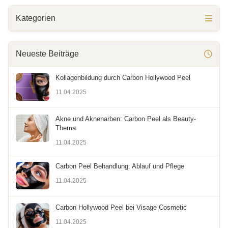
Kategorien
Neueste Beiträge
Kollagenbildung durch Carbon Hollywood Peel
11.04.2025
Akne und Aknenarben: Carbon Peel als Beauty-
Thema
11.04.2025
Carbon Peel Behandlung: Ablauf und Pflege
11.04.2025
Carbon Hollywood Peel bei Visage Cosmetic
11.04.2025