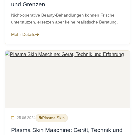
und Grenzen
Nicht-operative Beauty-Behandlungen können Frische
unterstützen, ersetzen aber keine realistische Beratung.
Mehr Details
25.06.2024
Plasma Skin
Plasma Skin Maschine: Gerät, Technik und