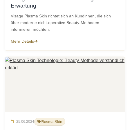
Erwartung
Visage Plasma Skin richtet sich an Kundinnen, die sich
über moderne nicht-operative Beauty-Methoden
informieren möchten.
Mehr Details
25.06.2024
Plasma Skin