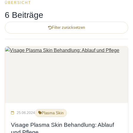
ÜBERSICHT
6 Beiträge
Filter zurücksetzen
25.06.2024
Plasma Skin
Visage Plasma Skin Behandlung: Ablauf
und Pflege