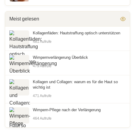
Meist gelesen
Kollagenfäden: Hautstraffung optisch unterstützen
481 Aufrufe
Wimpernverlängerung Überblick
479 Aufrufe
Kollagen und Collagen: warum es für die Haut so
wichtig ist
471 Aufrufe
Wimpern-Pflege nach der Verlängerung
464 Aufrufe