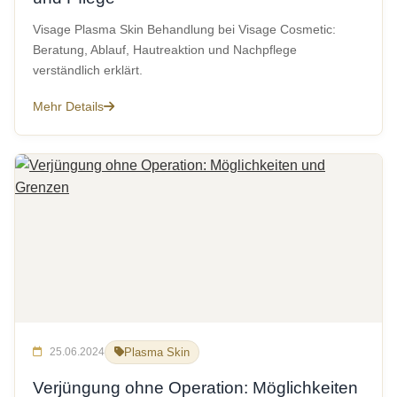
Visage Plasma Skin Behandlung bei Visage Cosmetic:
Beratung, Ablauf, Hautreaktion und Nachpflege
verständlich erklärt.
Mehr Details
25.06.2024
Plasma Skin
Verjüngung ohne Operation: Möglichkeiten