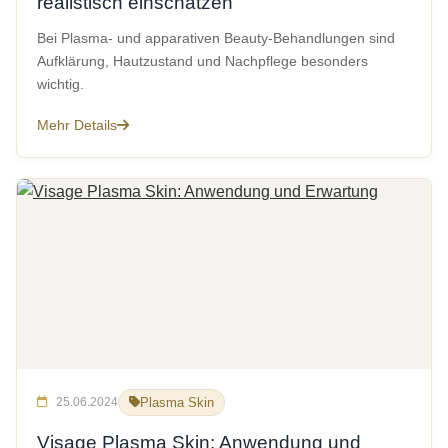
realistisch einschätzen
Bei Plasma- und apparativen Beauty-Behandlungen sind
Aufklärung, Hautzustand und Nachpflege besonders
wichtig.
Mehr Details
25.06.2024
Plasma Skin
Visage Plasma Skin: Anwendung und