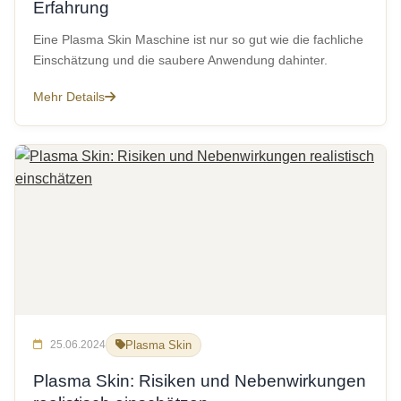
Erfahrung
Eine Plasma Skin Maschine ist nur so gut wie die fachliche
Einschätzung und die saubere Anwendung dahinter.
Mehr Details
25.06.2024
Plasma Skin
Plasma Skin: Risiken und Nebenwirkungen