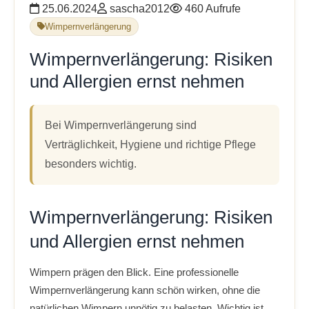
25.06.2024
sascha2012
460 Aufrufe
Wimpernverlängerung
Wimpernverlängerung: Risiken
und Allergien ernst nehmen
Bei Wimpernverlängerung sind
Verträglichkeit, Hygiene und richtige Pflege
besonders wichtig.
Wimpernverlängerung: Risiken
und Allergien ernst nehmen
Wimpern prägen den Blick. Eine professionelle
Wimpernverlängerung kann schön wirken, ohne die
natürlichen Wimpern unnötig zu belasten. Wichtig ist