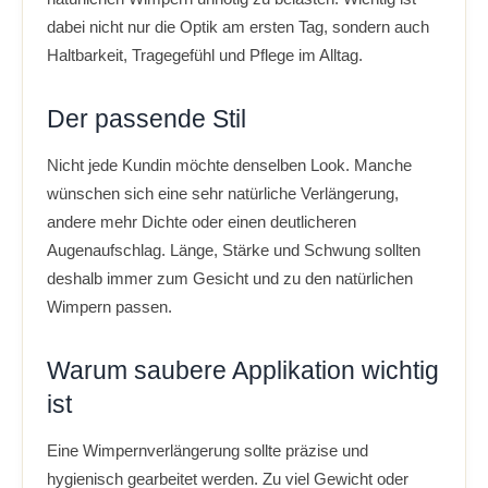
dabei nicht nur die Optik am ersten Tag, sondern auch
Haltbarkeit, Tragegefühl und Pflege im Alltag.
Der passende Stil
Nicht jede Kundin möchte denselben Look. Manche
wünschen sich eine sehr natürliche Verlängerung,
andere mehr Dichte oder einen deutlicheren
Augenaufschlag. Länge, Stärke und Schwung sollten
deshalb immer zum Gesicht und zu den natürlichen
Wimpern passen.
Warum saubere Applikation wichtig
ist
Eine Wimpernverlängerung sollte präzise und
hygienisch gearbeitet werden. Zu viel Gewicht oder