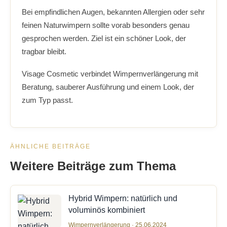
Bei empfindlichen Augen, bekannten Allergien oder sehr
feinen Naturwimpern sollte vorab besonders genau
gesprochen werden. Ziel ist ein schöner Look, der
tragbar bleibt.
Visage Cosmetic verbindet Wimpernverlängerung mit
Beratung, sauberer Ausführung und einem Look, der
zum Typ passt.
ÄHNLICHE BEITRÄGE
Weitere Beiträge zum Thema
Hybrid Wimpern: natürlich und
voluminös kombiniert
Wimpernverlängerung · 25.06.2024