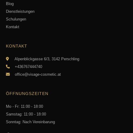
Blog
Dienstleistungen
Schulungen
Kontakt
KONTAKT
Alpenblickgasse 6/3, 3142 Perschling
+436767444740
office@visage-cosmetic.at
ÖFFNUNGSZEITEN
Mo - Fr: 11:00 - 18:00
Samstag: 11:00 - 18:00
Sonntag: Nach Vereinbarung