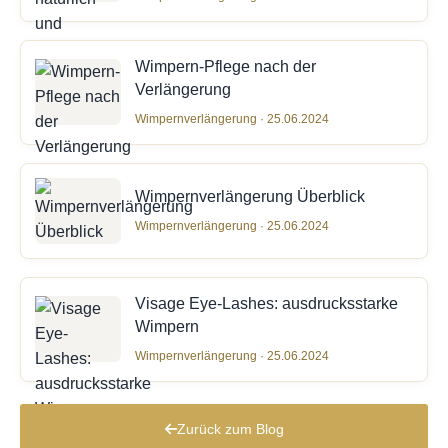
Wimpern-Pflege nach der
Verlängerung
Wimpernverlängerung · 25.06.2024
Wimpernverlängerung Überblick
Wimpernverlängerung · 25.06.2024
Visage Eye-Lashes: ausdrucksstarke
Wimpern
Wimpernverlängerung · 25.06.2024
Zurück zum Blog