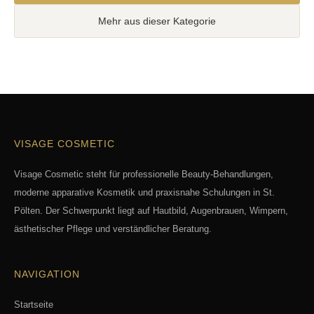
Mehr aus dieser Kategorie
VISAGE COSMETIC
Visage Cosmetic steht für professionelle Beauty-Behandlungen,
moderne apparative Kosmetik und praxisnahe Schulungen in St.
Pölten. Der Schwerpunkt liegt auf Hautbild, Augenbrauen, Wimpern,
ästhetischer Pflege und verständlicher Beratung.
NAVIGATION
Startseite