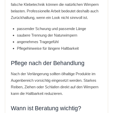
falsche Klebetechnik können die natürlichen Wimpern
belasten. Professionelle Arbeit bedeutet deshalb auch
Zurückhaltung, wenn ein Look nicht sinnvoll ist.
passender Schwung und passende Länge
saubere Trennung der Naturwimpern
angenehmes Tragegefühl
Pflegehinweise für längere Haltbarkeit
Pflege nach der Behandlung
Nach der Verlängerung sollten ölhaltige Produkte im
Augenbereich vorsichtig eingesetzt werden. Starkes
Reiben, Ziehen oder Schlafen direkt auf den Wimpern
kann die Haltbarkeit reduzieren.
Wann ist Beratung wichtig?