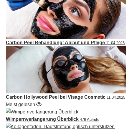
Carbon Peel Behandlung: Ablauf und Pflege
11.04.2025
Carbon Hollywood Peel bei Visage Cosmetic
11.04.2025
Meist gelesen
Wimpernverlängerung Überblick
478 Aufrufe