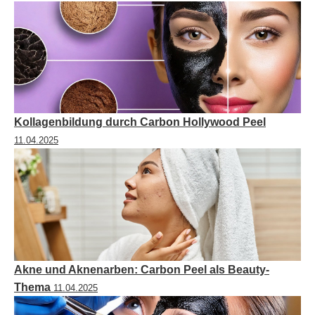
Kollagenbildung durch Carbon Hollywood Peel
11.04.2025
Akne und Aknenarben: Carbon Peel als Beauty-
Thema
11.04.2025