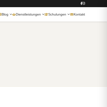
Blog
Dienstleistungen
Schulungen
Kontakt