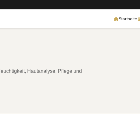
Startseite
euchtigkeit, Hautanalyse, Pflege und