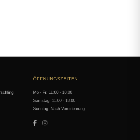
ÖFFNUNGSZEITEN
rschling
Mo - Fr: 11:00 - 18:00
Samstag: 11:00 - 18:00
Sonntag: Nach Vereinbarung