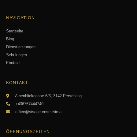
NAVIGATION
Startseite
Blog
Dienstleistungen
Schulungen
Kontakt
KONTAKT
Alpenblickgasse 6/3, 3142 Perschling
+436767444740
office@visage-cosmetic.at
ÖFFNUNGSZEITEN