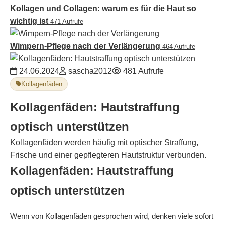
Kollagen und Collagen: warum es für die Haut so
wichtig ist
471 Aufrufe
Wimpern-Pflege nach der Verlängerung
464 Aufrufe
24.06.2024
sascha2012
481 Aufrufe
Kollagenfäden
Kollagenfäden: Hautstraffung
optisch unterstützen
Kollagenfäden werden häufig mit optischer Straffung,
Frische und einer gepflegteren Hautstruktur verbunden.
Kollagenfäden: Hautstraffung
optisch unterstützen
Wenn von Kollagenfäden gesprochen wird, denken viele sofort