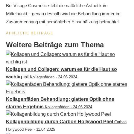
Bei Visage Cosmetic steht die natürliche Ästhetik im
Mittelpunkt – genau deshalb wird die Behandlung immer im
Zusammenhang mit persönlicher Einschätzung betrachtet.
ÄHNLICHE BEITRÄGE
Weitere Beiträge zum Thema
Kollagen und Collagen: warum es für die Haut so
wichtig ist
Kollagenfäden · 24.06.2024
Kollagenfäden Behandlung: glattere Optik ohne
starres Ergebnis
Kollagenfäden · 24.06.2024
Kollagenbildung durch Carbon Hollywood Peel
Carbon
Hollywood Peel · 11.04.2025