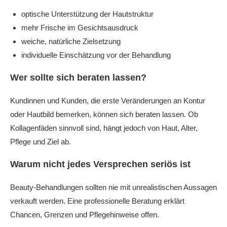
optische Unterstützung der Hautstruktur
mehr Frische im Gesichtsausdruck
weiche, natürliche Zielsetzung
individuelle Einschätzung vor der Behandlung
Wer sollte sich beraten lassen?
Kundinnen und Kunden, die erste Veränderungen an Kontur
oder Hautbild bemerken, können sich beraten lassen. Ob
Kollagenfäden sinnvoll sind, hängt jedoch von Haut, Alter,
Pflege und Ziel ab.
Warum nicht jedes Versprechen seriös ist
Beauty-Behandlungen sollten nie mit unrealistischen Aussagen
verkauft werden. Eine professionelle Beratung erklärt
Chancen, Grenzen und Pflegehinweise offen.