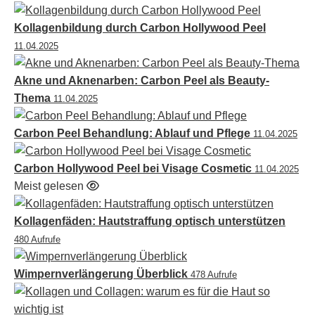
Kollagenbildung durch Carbon Hollywood Peel
11.04.2025
Akne und Aknenarben: Carbon Peel als Beauty-
Thema
11.04.2025
Carbon Peel Behandlung: Ablauf und Pflege
11.04.2025
Carbon Hollywood Peel bei Visage Cosmetic
11.04.2025
Meist gelesen
Kollagenfäden: Hautstraffung optisch unterstützen
480 Aufrufe
Wimpernverlängerung Überblick
478 Aufrufe