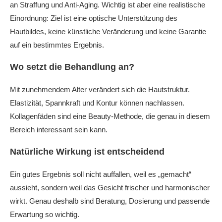
an Straffung und Anti-Aging. Wichtig ist aber eine realistische
Einordnung: Ziel ist eine optische Unterstützung des
Hautbildes, keine künstliche Veränderung und keine Garantie
auf ein bestimmtes Ergebnis.
Wo setzt die Behandlung an?
Mit zunehmendem Alter verändert sich die Hautstruktur.
Elastizität, Spannkraft und Kontur können nachlassen.
Kollagenfäden sind eine Beauty-Methode, die genau in diesem
Bereich interessant sein kann.
Natürliche Wirkung ist entscheidend
Ein gutes Ergebnis soll nicht auffallen, weil es „gemacht“
aussieht, sondern weil das Gesicht frischer und harmonischer
wirkt. Genau deshalb sind Beratung, Dosierung und passende
Erwartung so wichtig.