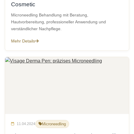
Cosmetic
Microneedling Behandlung mit Beratung,
Hautvorbereitung, professioneller Anwendung und
verständlicher Nachpflege.
Mehr Details
11.04.2024
Microneedling