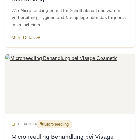
Wie Microneedling Schritt für Schritt abläuft und warum
Vorbereitung, Hygiene und Nachpflege über das Ergebnis
mitentscheiden.
Mehr Details
11.04.2024
Microneedling
Microneedling Behandlung bei Visage