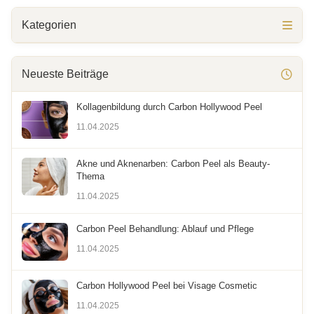
Kategorien
Neueste Beiträge
Kollagenbildung durch Carbon Hollywood Peel
11.04.2025
Akne und Aknenarben: Carbon Peel als Beauty-
Thema
11.04.2025
Carbon Peel Behandlung: Ablauf und Pflege
11.04.2025
Carbon Hollywood Peel bei Visage Cosmetic
11.04.2025