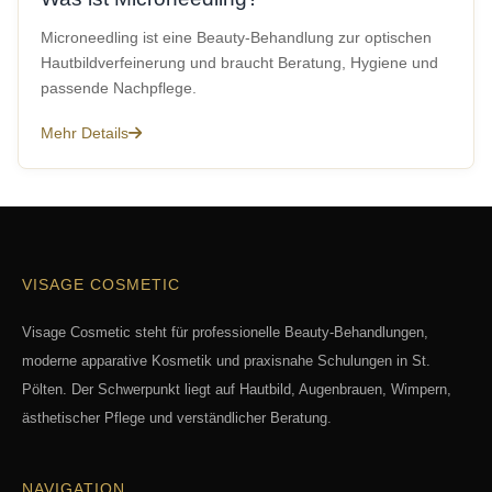
Microneedling ist eine Beauty-Behandlung zur optischen
Hautbildverfeinerung und braucht Beratung, Hygiene und
passende Nachpflege.
Mehr Details
VISAGE COSMETIC
Visage Cosmetic steht für professionelle Beauty-Behandlungen,
moderne apparative Kosmetik und praxisnahe Schulungen in St.
Pölten. Der Schwerpunkt liegt auf Hautbild, Augenbrauen, Wimpern,
ästhetischer Pflege und verständlicher Beratung.
NAVIGATION