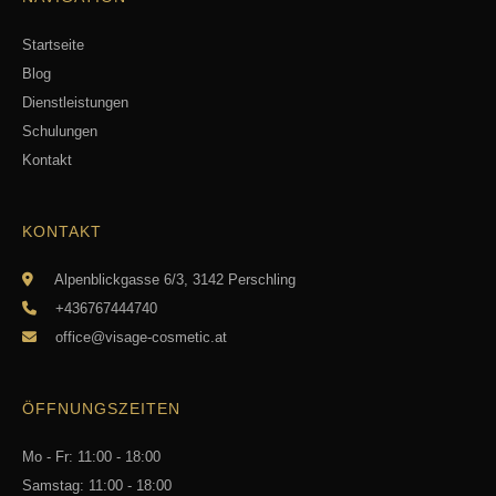
Startseite
Blog
Dienstleistungen
Schulungen
Kontakt
KONTAKT
Alpenblickgasse 6/3, 3142 Perschling
+436767444740
office@visage-cosmetic.at
ÖFFNUNGSZEITEN
Mo - Fr: 11:00 - 18:00
Samstag: 11:00 - 18:00