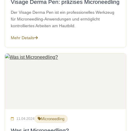
Visage Derma Pen: präzises Microneedling
Der Visage Derma Pen ist ein professionelles Werkzeug
für Microneedling-Anwendungen und ermöglicht
kontrolliertes Arbeiten am Hautbild.
Mehr Details
11.04.2024
Microneedling
Was ist Microneedling?