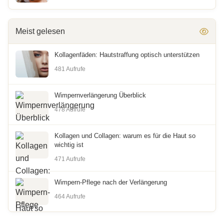
Meist gelesen
Kollagenfäden: Hautstraffung optisch unterstützen
481 Aufrufe
Wimpernverlängerung Überblick
478 Aufrufe
Kollagen und Collagen: warum es für die Haut so
wichtig ist
471 Aufrufe
Wimpern-Pflege nach der Verlängerung
464 Aufrufe