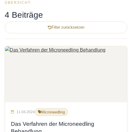
ÜBERSICHT
4 Beiträge
Filter zurücksetzen
11.04.2024
Microneedling
Das Verfahren der Microneedling
Behandlung