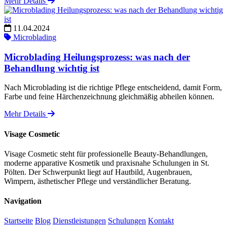
Mehr Details
11.04.2024
Microblading
Microblading Heilungsprozess: was nach der
Behandlung wichtig ist
Nach Microblading ist die richtige Pflege entscheidend, damit Form,
Farbe und feine Härchenzeichnung gleichmäßig abheilen können.
Mehr Details
Visage Cosmetic
Visage Cosmetic steht für professionelle Beauty-Behandlungen,
moderne apparative Kosmetik und praxisnahe Schulungen in St.
Pölten. Der Schwerpunkt liegt auf Hautbild, Augenbrauen,
Wimpern, ästhetischer Pflege und verständlicher Beratung.
Navigation
Startseite
Blog
Dienstleistungen
Schulungen
Kontakt