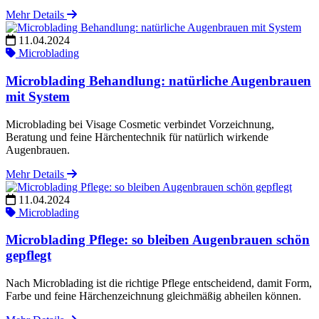
Mehr Details
11.04.2024
Microblading
Microblading Behandlung: natürliche Augenbrauen
mit System
Microblading bei Visage Cosmetic verbindet Vorzeichnung,
Beratung und feine Härchentechnik für natürlich wirkende
Augenbrauen.
Mehr Details
11.04.2024
Microblading
Microblading Pflege: so bleiben Augenbrauen schön
gepflegt
Nach Microblading ist die richtige Pflege entscheidend, damit Form,
Farbe und feine Härchenzeichnung gleichmäßig abheilen können.