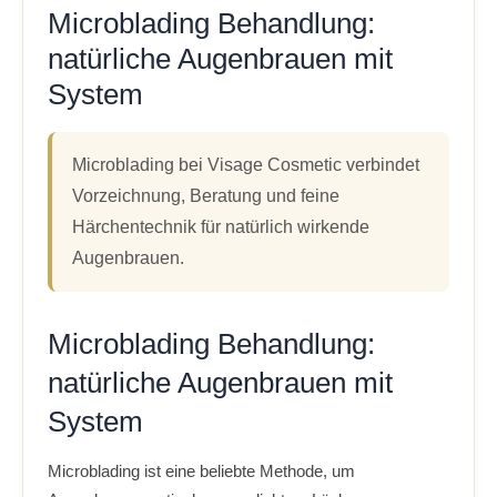
Microblading Behandlung:
natürliche Augenbrauen mit
System
Microblading bei Visage Cosmetic verbindet
Vorzeichnung, Beratung und feine
Härchentechnik für natürlich wirkende
Augenbrauen.
Microblading Behandlung:
natürliche Augenbrauen mit
System
Microblading ist eine beliebte Methode, um