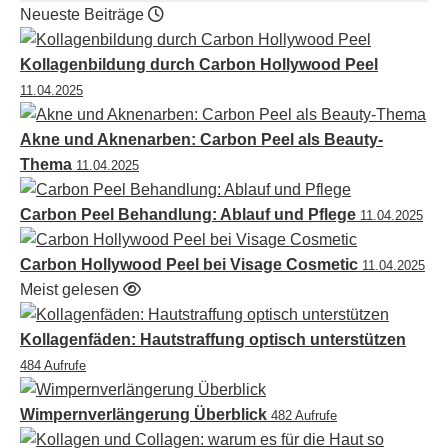
Neueste Beiträge
Kollagenbildung durch Carbon Hollywood Peel
11.04.2025
Akne und Aknenarben: Carbon Peel als Beauty-
Thema
11.04.2025
Carbon Peel Behandlung: Ablauf und Pflege
11.04.2025
Carbon Hollywood Peel bei Visage Cosmetic
11.04.2025
Meist gelesen
Kollagenfäden: Hautstraffung optisch unterstützen
484 Aufrufe
Wimpernverlängerung Überblick
482 Aufrufe