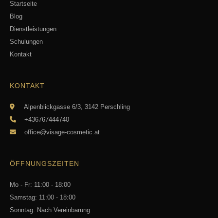
Startseite
Blog
Dienstleistungen
Schulungen
Kontakt
KONTAKT
Alpenblickgasse 6/3, 3142 Perschling
+436767444740
office@visage-cosmetic.at
ÖFFNUNGSZEITEN
Mo - Fr: 11:00 - 18:00
Samstag: 11:00 - 18:00
Sonntag: Nach Vereinbarung