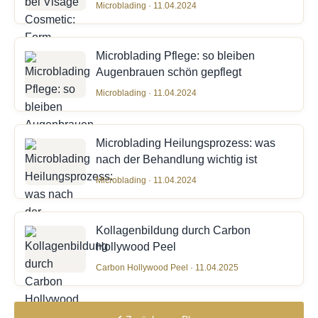
Microblading · 11.04.2024
Microblading Pflege: so bleiben
Augenbrauen schön gepflegt
Microblading · 11.04.2024
Microblading Heilungsprozess: was
nach der Behandlung wichtig ist
Microblading · 11.04.2024
Kollagenbildung durch Carbon
Hollywood Peel
Carbon Hollywood Peel · 11.04.2025