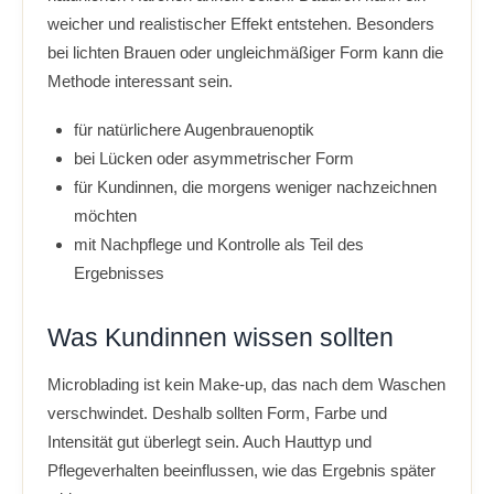
weicher und realistischer Effekt entstehen. Besonders
bei lichten Brauen oder ungleichmäßiger Form kann die
Methode interessant sein.
für natürlichere Augenbrauenoptik
bei Lücken oder asymmetrischer Form
für Kundinnen, die morgens weniger nachzeichnen
möchten
mit Nachpflege und Kontrolle als Teil des
Ergebnisses
Was Kundinnen wissen sollten
Microblading ist kein Make-up, das nach dem Waschen
verschwindet. Deshalb sollten Form, Farbe und
Intensität gut überlegt sein. Auch Hauttyp und
Pflegeverhalten beeinflussen, wie das Ergebnis später