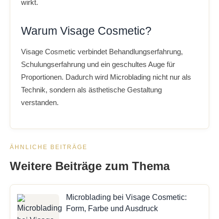
wirkt.
Warum Visage Cosmetic?
Visage Cosmetic verbindet Behandlungserfahrung,
Schulungserfahrung und ein geschultes Auge für
Proportionen. Dadurch wird Microblading nicht nur als
Technik, sondern als ästhetische Gestaltung
verstanden.
ÄHNLICHE BEITRÄGE
Weitere Beiträge zum Thema
Microblading bei Visage Cosmetic:
Form, Farbe und Ausdruck