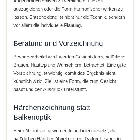
Augenbrauen optisch zu verdichten, Lücken
auszugleichen oder die Form harmonischer wirken zu
lassen. Entscheidend ist nicht nur die Technik, sondern
vor allem die individuelle Planung.
Beratung und Vorzeichnung
Bevor gearbeitet wird, werden Gesichtsform, natürliche
Brauen, Hauttyp und Wunschform betrachtet. Eine gute
Vorzeichnung ist wichtig, damit das Ergebnis nicht
künstlich wirkt. Ziel ist eine Form, die zum Gesicht
passt und den Ausdruck unterstützt.
Härchenzeichnung statt
Balkenoptik
Beim Microblading werden feine Linien gesetzt, die
natürlichen Härchen ähneln sollen. Dadurch kann ein