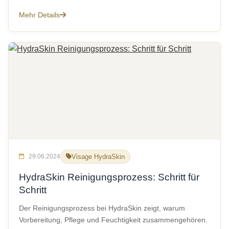
Mehr Details
29.06.2024
Visage HydraSkin
HydraSkin Reinigungsprozess: Schritt für
Schritt
Der Reinigungsprozess bei HydraSkin zeigt, warum
Vorbereitung, Pflege und Feuchtigkeit zusammengehören.