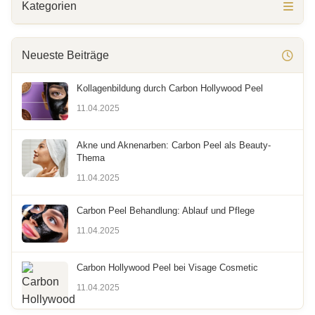
Kategorien
Neueste Beiträge
Kollagenbildung durch Carbon Hollywood Peel
11.04.2025
Akne und Aknenarben: Carbon Peel als Beauty-
Thema
11.04.2025
Carbon Peel Behandlung: Ablauf und Pflege
11.04.2025
Carbon Hollywood Peel bei Visage Cosmetic
11.04.2025