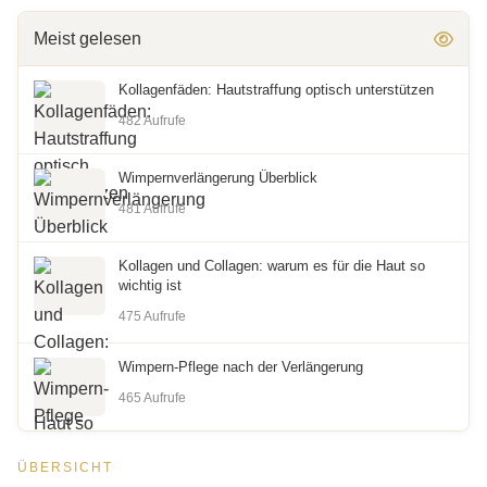
Meist gelesen
Kollagenfäden: Hautstraffung optisch unterstützen
482 Aufrufe
Wimpernverlängerung Überblick
481 Aufrufe
Kollagen und Collagen: warum es für die Haut so
wichtig ist
475 Aufrufe
Wimpern-Pflege nach der Verlängerung
465 Aufrufe
ÜBERSICHT