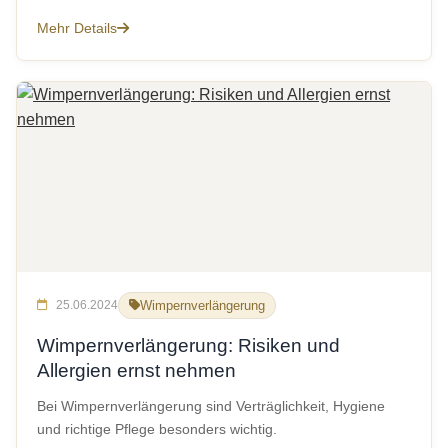
Mehr Details
25.06.2024
Wimpernverlängerung
Wimpernverlängerung: Risiken und
Allergien ernst nehmen
Bei Wimpernverlängerung sind Verträglichkeit, Hygiene
und richtige Pflege besonders wichtig.