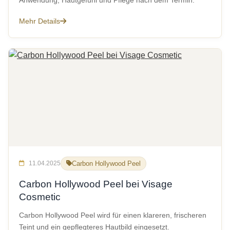
Anwendung, Hautgefühl und Pflege nach dem Termin.
Mehr Details
11.04.2025
Carbon Hollywood Peel
Carbon Hollywood Peel bei Visage
Cosmetic
Carbon Hollywood Peel wird für einen klareren, frischeren
Teint und ein gepflegteres Hautbild eingesetzt.