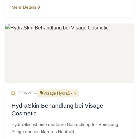
Mehr Details
29.06.2024
Visage HydraSkin
HydraSkin Behandlung bei Visage
Cosmetic
HydraSkin ist eine moderne Behandlung für Reinigung,
Pflege und ein klareres Hautbild.