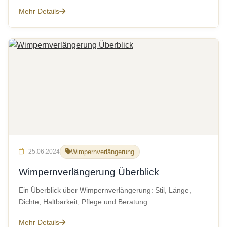
Mehr Details
25.06.2024
Wimpernverlängerung
Wimpernverlängerung Überblick
Ein Überblick über Wimpernverlängerung: Stil, Länge,
Dichte, Haltbarkeit, Pflege und Beratung.
Mehr Details