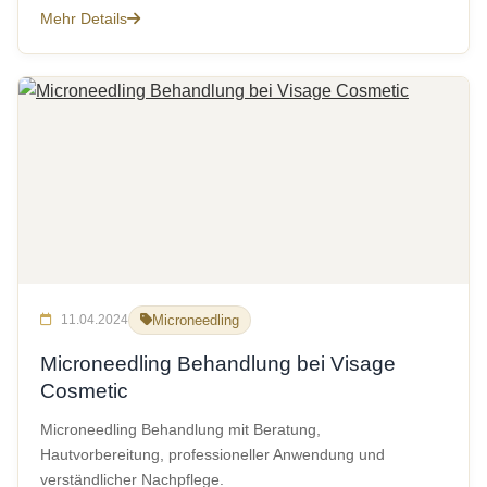
Mehr Details
11.04.2024
Microneedling
Microneedling Behandlung bei Visage
Cosmetic
Microneedling Behandlung mit Beratung,
Hautvorbereitung, professioneller Anwendung und
verständlicher Nachpflege.