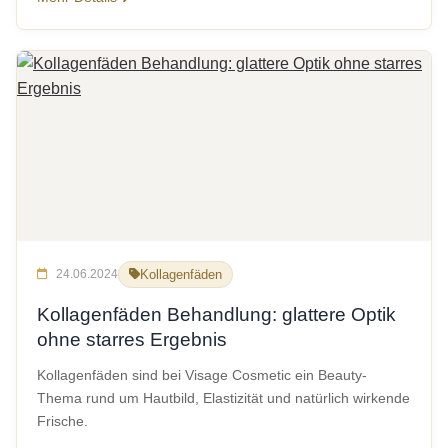
24.06.2024
Kollagenfäden
Kollagenfäden Behandlung: glattere Optik
ohne starres Ergebnis
Kollagenfäden sind bei Visage Cosmetic ein Beauty-
Thema rund um Hautbild, Elastizität und natürlich wirkende
Frische.