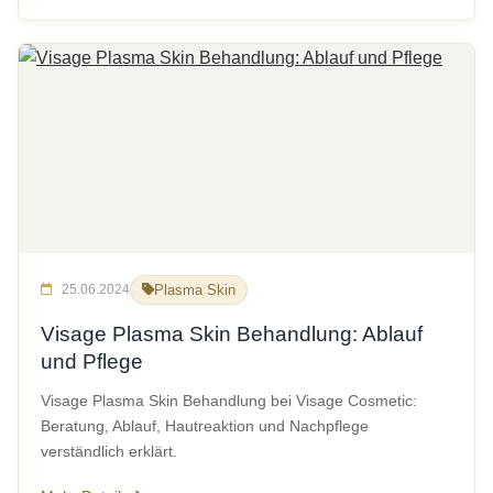
25.06.2024
Plasma Skin
Visage Plasma Skin Behandlung: Ablauf
und Pflege
Visage Plasma Skin Behandlung bei Visage Cosmetic:
Beratung, Ablauf, Hautreaktion und Nachpflege
verständlich erklärt.