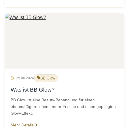
25.06.2024
BB Glow
Was ist BB Glow?
BB Glow ist eine Beauty-Behandlung für einen
ebenmäßigeren Teint, mehr Frische und einen gepflegten
Glow-Effekt.
Mehr Details