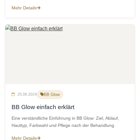
Mehr Details
25.06.2024
BB Glow
BB Glow einfach erklärt
Eine verständliche Einführung in BB Glow: Ziel, Ablauf,
Hauttyp, Farbwahl und Pflege nach der Behandlung.
Mehr Details