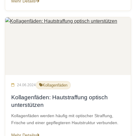
Mehr Details
24.06.2024
Kollagenfäden
Kollagenfäden: Hautstraffung optisch
unterstützen
Kollagenfäden werden häufig mit optischer Straffung,
Frische und einer gepflegteren Hautstruktur verbunden.
Mehr Details