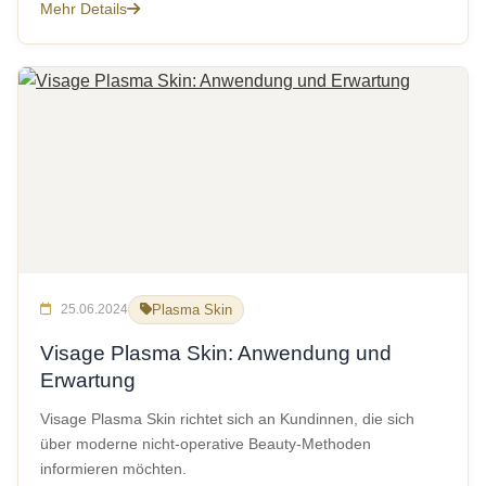
Mehr Details
25.06.2024
Plasma Skin
Visage Plasma Skin: Anwendung und
Erwartung
Visage Plasma Skin richtet sich an Kundinnen, die sich
über moderne nicht-operative Beauty-Methoden
informieren möchten.