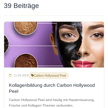
39 Beiträge
11.04.2025
Carbon Hollywood Peel
Kollagenbildung durch Carbon Hollywood
Peel
Carbon Hollywood Peel wird häufig mit Hauterneuerung,
Frische und Kollagen-Themen verbunden.