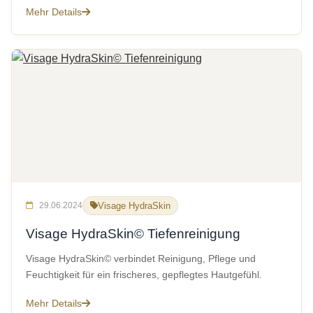
Mehr Details
29.06.2024
Visage HydraSkin
Visage HydraSkin© Tiefenreinigung
Visage HydraSkin© verbindet Reinigung, Pflege und
Feuchtigkeit für ein frischeres, gepflegtes Hautgefühl.
Mehr Details