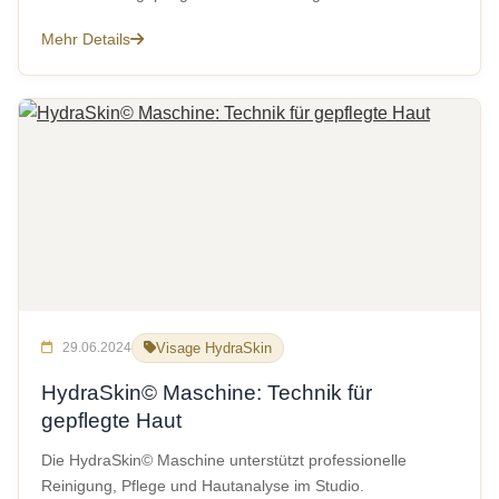
Mehr Details
29.06.2024
Visage HydraSkin
HydraSkin© Maschine: Technik für
gepflegte Haut
Die HydraSkin© Maschine unterstützt professionelle
Reinigung, Pflege und Hautanalyse im Studio.