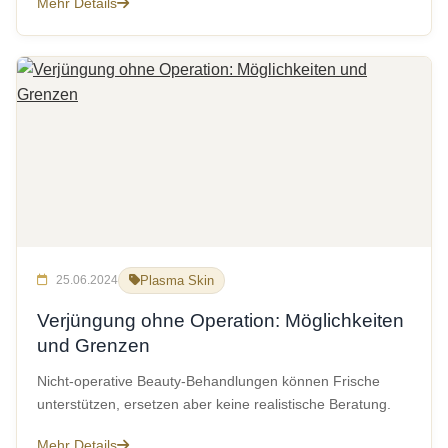
Mehr Details
25.06.2024
Plasma Skin
Verjüngung ohne Operation: Möglichkeiten
und Grenzen
Nicht-operative Beauty-Behandlungen können Frische
unterstützen, ersetzen aber keine realistische Beratung.
Mehr Details