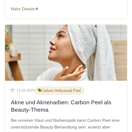
Mehr Details
11.04.2025
Carbon Hollywood Peel
Akne und Aknenarben: Carbon Peel als
Beauty-Thema
Bei unreiner Haut und Narbenoptik kann Carbon Peel eine
unterstützende Beauty-Behandlung sein, ersetzt aber