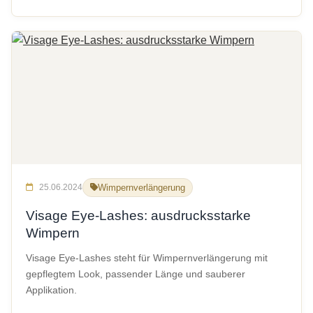
25.06.2024
Wimpernverlängerung
Visage Eye-Lashes: ausdrucksstarke
Wimpern
Visage Eye-Lashes steht für Wimpernverlängerung mit
gepflegtem Look, passender Länge und sauberer
Applikation.