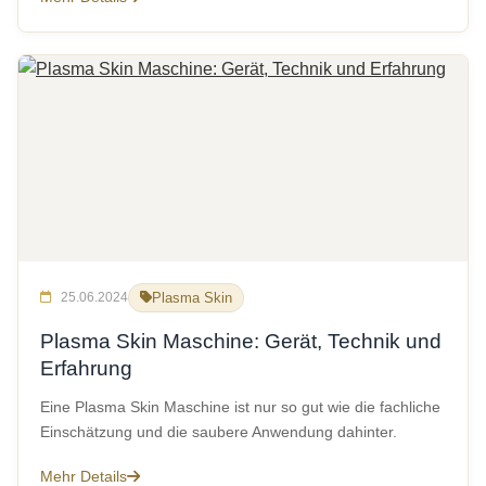
25.06.2024
Plasma Skin
Plasma Skin Maschine: Gerät, Technik und
Erfahrung
Eine Plasma Skin Maschine ist nur so gut wie die fachliche
Einschätzung und die saubere Anwendung dahinter.
Mehr Details