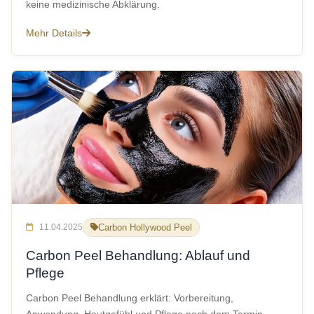
keine medizinische Abklärung.
Mehr Details
11.04.2025
Carbon Hollywood Peel
Carbon Peel Behandlung: Ablauf und
Pflege
Carbon Peel Behandlung erklärt: Vorbereitung,