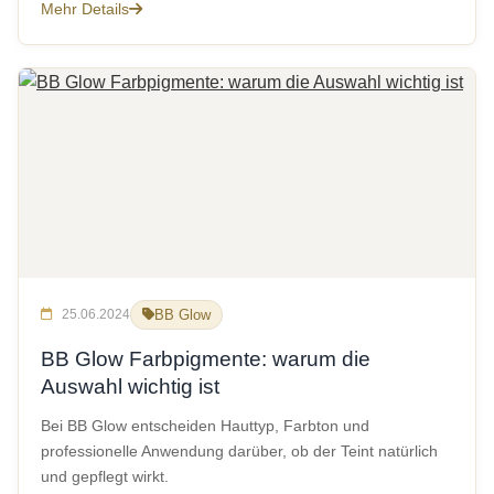
Mehr Details
25.06.2024
BB Glow
BB Glow Farbpigmente: warum die
Auswahl wichtig ist
Bei BB Glow entscheiden Hauttyp, Farbton und
professionelle Anwendung darüber, ob der Teint natürlich
und gepflegt wirkt.