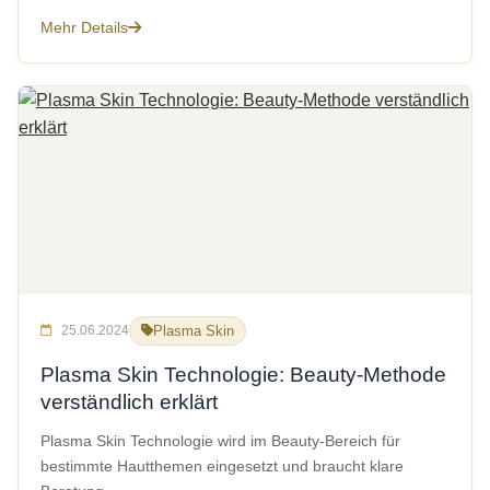
Mehr Details
25.06.2024
Plasma Skin
Plasma Skin Technologie: Beauty-Methode
verständlich erklärt
Plasma Skin Technologie wird im Beauty-Bereich für
bestimmte Hautthemen eingesetzt und braucht klare