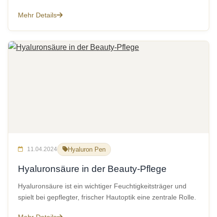
Mehr Details
11.04.2024
Hyaluron Pen
Hyaluronsäure in der Beauty-Pflege
Hyaluronsäure ist ein wichtiger Feuchtigkeitsträger und
spielt bei gepflegter, frischer Hautoptik eine zentrale Rolle.