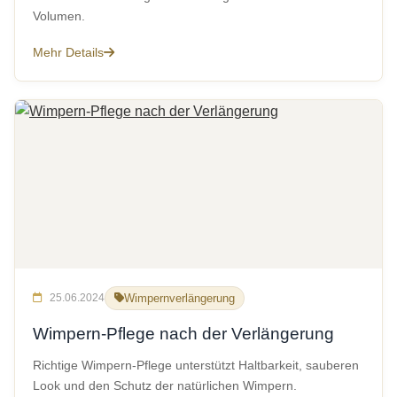
Volumen.
Mehr Details
25.06.2024
Wimpernverlängerung
Wimpern-Pflege nach der Verlängerung
Richtige Wimpern-Pflege unterstützt Haltbarkeit, sauberen
Look und den Schutz der natürlichen Wimpern.