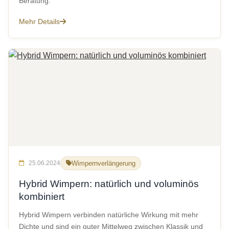
Beratung.
Mehr Details
25.06.2024
Wimpernverlängerung
Hybrid Wimpern: natürlich und voluminös
kombiniert
Hybrid Wimpern verbinden natürliche Wirkung mit mehr
Dichte und sind ein guter Mittelweg zwischen Klassik und