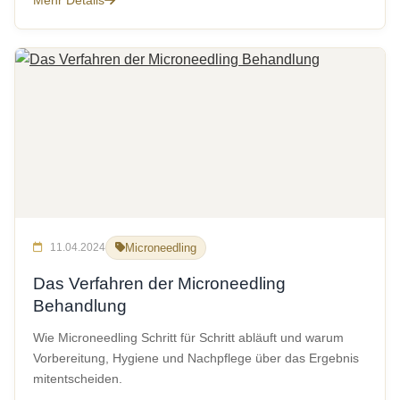
Mehr Details
11.04.2024
Microneedling
Das Verfahren der Microneedling
Behandlung
Wie Microneedling Schritt für Schritt abläuft und warum
Vorbereitung, Hygiene und Nachpflege über das Ergebnis
mitentscheiden.