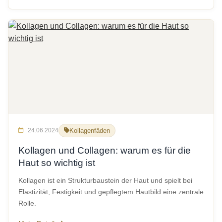
24.06.2024
Kollagenfäden
Kollagen und Collagen: warum es für die
Haut so wichtig ist
Kollagen ist ein Strukturbaustein der Haut und spielt bei
Elastizität, Festigkeit und gepflegtem Hautbild eine zentrale
Rolle.