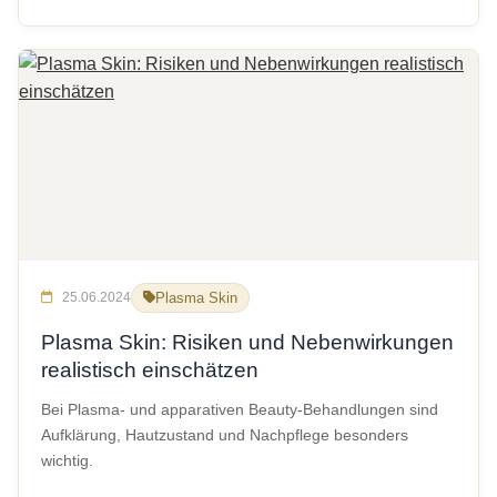
25.06.2024
Plasma Skin
Plasma Skin: Risiken und Nebenwirkungen
realistisch einschätzen
Bei Plasma- und apparativen Beauty-Behandlungen sind
Aufklärung, Hautzustand und Nachpflege besonders
wichtig.