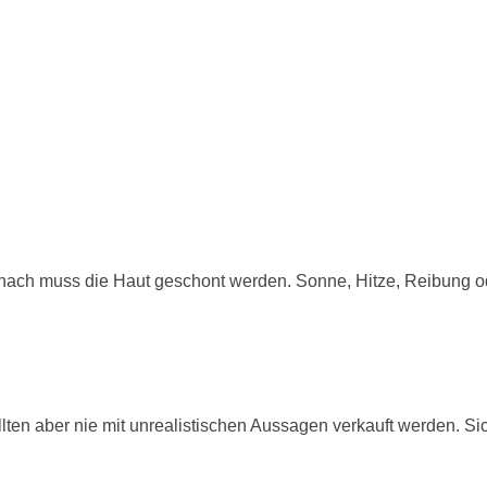
. Danach muss die Haut geschont werden. Sonne, Hitze, Reibung
lten aber nie mit unrealistischen Aussagen verkauft werden. 