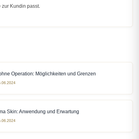
 zur Kundin passt.
ohne Operation: Möglichkeiten und Grenzen
5.06.2024
ma Skin: Anwendung und Erwartung
5.06.2024