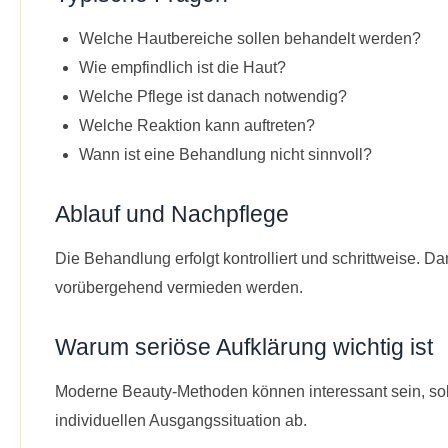
Welche Hautbereiche sollen behandelt werden?
Wie empfindlich ist die Haut?
Welche Pflege ist danach notwendig?
Welche Reaktion kann auftreten?
Wann ist eine Behandlung nicht sinnvoll?
Ablauf und Nachpflege
Die Behandlung erfolgt kontrolliert und schrittweise
vorübergehend vermieden werden.
Warum seriöse Aufklärung wichtig ist
Moderne Beauty-Methoden können interessant sein, sol
individuellen Ausgangssituation ab.