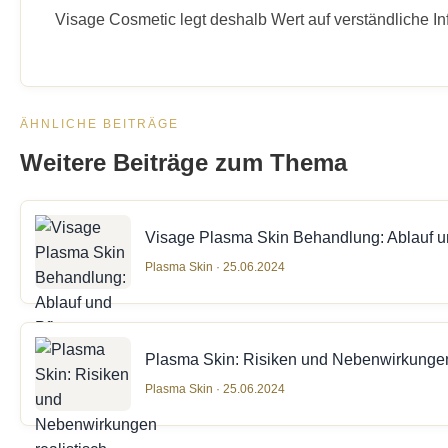
Visage Cosmetic legt deshalb Wert auf verständliche In
ÄHNLICHE BEITRÄGE
Weitere Beiträge zum Thema
Visage Plasma Skin Behandlung: Ablauf u
Plasma Skin · 25.06.2024
Plasma Skin: Risiken und Nebenwirkungen 
Plasma Skin · 25.06.2024