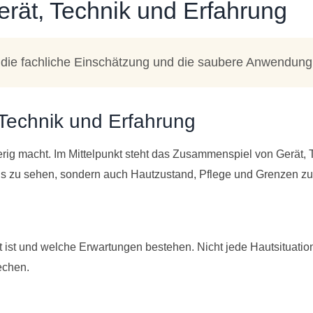
rät, Technik und Erfahrung
 die fachliche Einschätzung und die saubere Anwendung 
Technik und Erfahrung
rig macht. Im Mittelpunkt steht das Zusammenspiel von Gerät, 
nis zu sehen, sondern auch Hautzustand, Pflege und Grenzen zu
t ist und welche Erwartungen bestehen. Nicht jede Hautsituatio
echen.