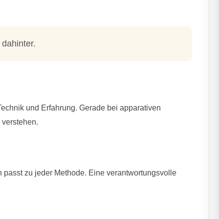
dahinter.
Technik und Erfahrung. Gerade bei apparativen
 verstehen.
n passt zu jeder Methode. Eine verantwortungsvolle