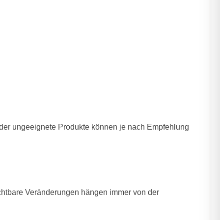
 oder ungeeignete Produkte können je nach Empfehlung
Sichtbare Veränderungen hängen immer von der