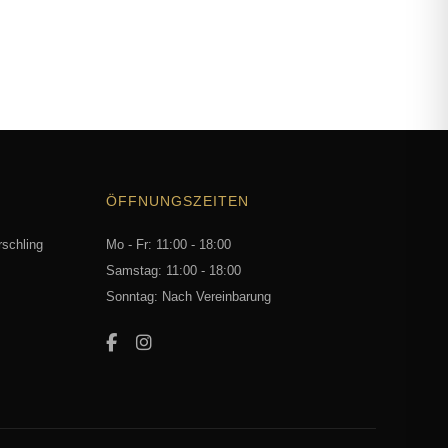
ÖFFNUNGSZEITEN
rschling
Mo - Fr: 11:00 - 18:00
Samstag: 11:00 - 18:00
Sonntag: Nach Vereinbarung