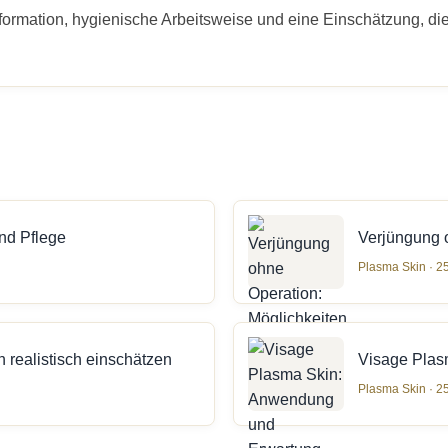
formation, hygienische Arbeitsweise und eine Einschätzung, die
nd Pflege
Verjüngung 
Plasma Skin · 2
realistisch einschätzen
Visage Plas
Plasma Skin · 2