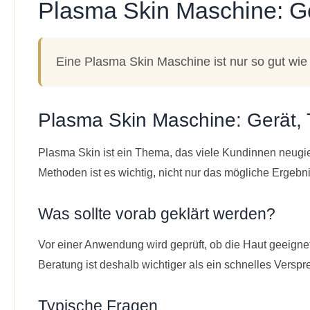
Plasma Skin Maschine: Ge
Eine Plasma Skin Maschine ist nur so gut wie
Plasma Skin Maschine: Gerät, 
Plasma Skin ist ein Thema, das viele Kundinnen neugie
Methoden ist es wichtig, nicht nur das mögliche Ergeb
Was sollte vorab geklärt werden?
Vor einer Anwendung wird geprüft, ob die Haut geeigne
Beratung ist deshalb wichtiger als ein schnelles Verspr
Typische Fragen