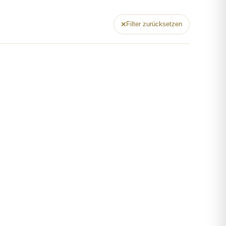
Filter zurücksetzen