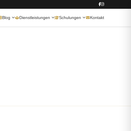
Blog
Dienstleistungen
Schulungen
Kontakt