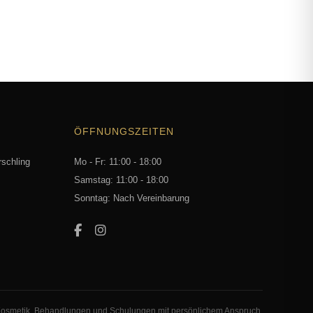
ÖFFNUNGSZEITEN
rschling
Mo - Fr: 11:00 - 18:00
Samstag: 11:00 - 18:00
Sonntag: Nach Vereinbarung
osmetik, Behandlungen und Schulungen mit persönlichem Anspruch.