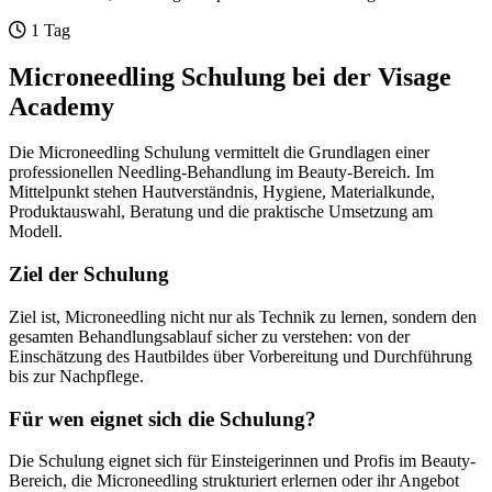
1 Tag
Microneedling Schulung bei der Visage
Academy
Die Microneedling Schulung vermittelt die Grundlagen einer
professionellen Needling-Behandlung im Beauty-Bereich. Im
Mittelpunkt stehen Hautverständnis, Hygiene, Materialkunde,
Produktauswahl, Beratung und die praktische Umsetzung am
Modell.
Ziel der Schulung
Ziel ist, Microneedling nicht nur als Technik zu lernen, sondern den
gesamten Behandlungsablauf sicher zu verstehen: von der
Einschätzung des Hautbildes über Vorbereitung und Durchführung
bis zur Nachpflege.
Für wen eignet sich die Schulung?
Die Schulung eignet sich für Einsteigerinnen und Profis im Beauty-
Bereich, die Microneedling strukturiert erlernen oder ihr Angebot