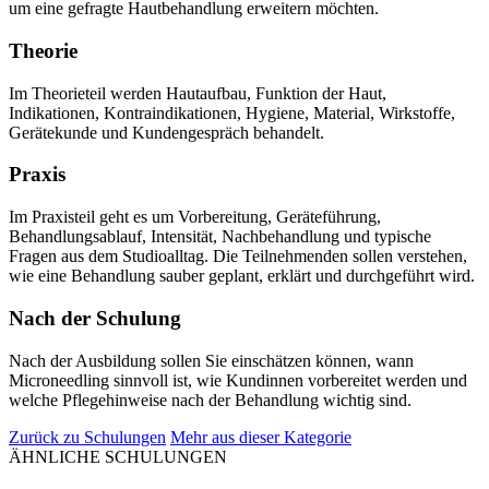
um eine gefragte Hautbehandlung erweitern möchten.
Theorie
Im Theorieteil werden Hautaufbau, Funktion der Haut,
Indikationen, Kontraindikationen, Hygiene, Material, Wirkstoffe,
Gerätekunde und Kundengespräch behandelt.
Praxis
Im Praxisteil geht es um Vorbereitung, Geräteführung,
Behandlungsablauf, Intensität, Nachbehandlung und typische
Fragen aus dem Studioalltag. Die Teilnehmenden sollen verstehen,
wie eine Behandlung sauber geplant, erklärt und durchgeführt wird.
Nach der Schulung
Nach der Ausbildung sollen Sie einschätzen können, wann
Microneedling sinnvoll ist, wie Kundinnen vorbereitet werden und
welche Pflegehinweise nach der Behandlung wichtig sind.
Zurück zu Schulungen
Mehr aus dieser Kategorie
ÄHNLICHE SCHULUNGEN