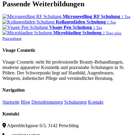
Passende Weiterbildungen
Microneedling RF Schulung
1 Tag
Kollagenfäden Schulung
1 Tag
Visage Pen Schulung
1 Tag
Microblading Schulung
2 Tage plus
Praxisphase
Visage Cosmetic
Visage Cosmetic steht für professionelle Beauty-Behandlungen,
moderne apparative Kosmetik und praxisnahe Schulungen in St.
Pölten. Der Schwerpunkt liegt auf Hautbild, Augenbrauen,
Wimpern, ästhetischer Pflege und verständlicher Beratung.
Navigation
Startseite
Blog
Dienstleistungen
Schulungen
Kontakt
Kontakt
Alpenblickgasse 6/3, 3142 Perschling