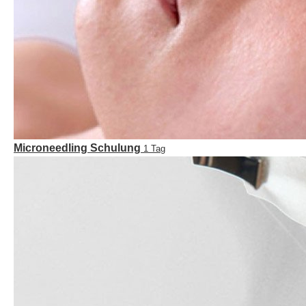
Microneedling Schulung
1 Tag