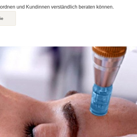
nordnen und Kundinnen verständlich beraten können.
ie