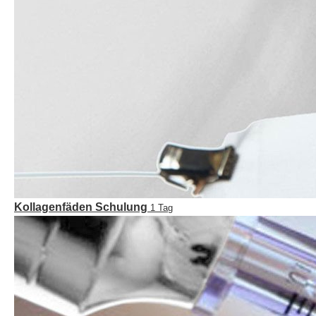
Kollagenfäden Schulung
1 Tag