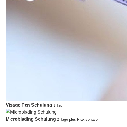
Visage Pen Schulung
1 Tag
Microblading Schulung
2 Tage plus Praxisphase