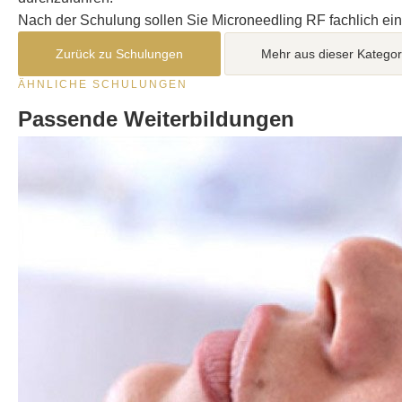
Nach der Schulung sollen Sie Microneedling RF fachlich ei
Zurück zu Schulungen
Mehr aus dieser Kategor
ÄHNLICHE SCHULUNGEN
Passende Weiterbildungen