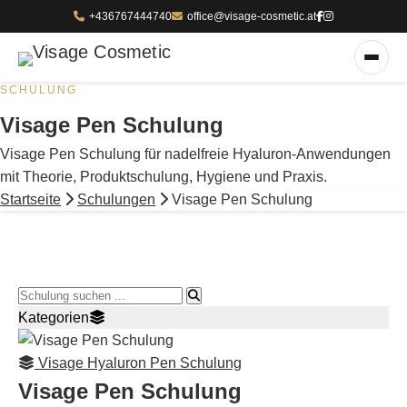
+436767444740
office@visage-cosmetic.at
SCHULUNG
Visage Pen Schulung
Visage Pen Schulung für nadelfreie Hyaluron-Anwendungen
mit Theorie, Produktschulung, Hygiene und Praxis.
Startseite
Schulungen
Visage Pen Schulung
Schulung suchen
Kategorien
Visage Hyaluron Pen Schulung
Visage Pen Schulung