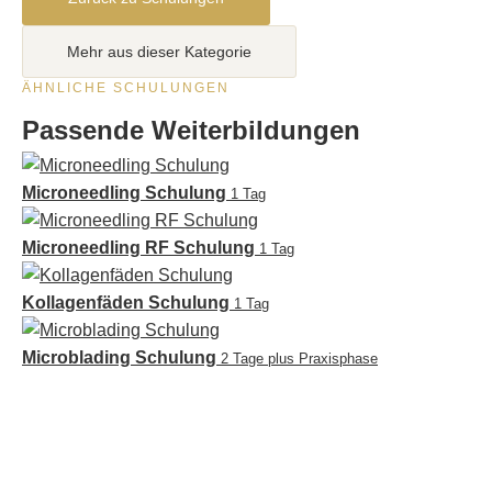
Mehr aus dieser Kategorie
ÄHNLICHE SCHULUNGEN
Passende Weiterbildungen
Microneedling Schulung
1 Tag
Microneedling RF Schulung
1 Tag
Kollagenfäden Schulung
1 Tag
Microblading Schulung
2 Tage plus Praxisphase