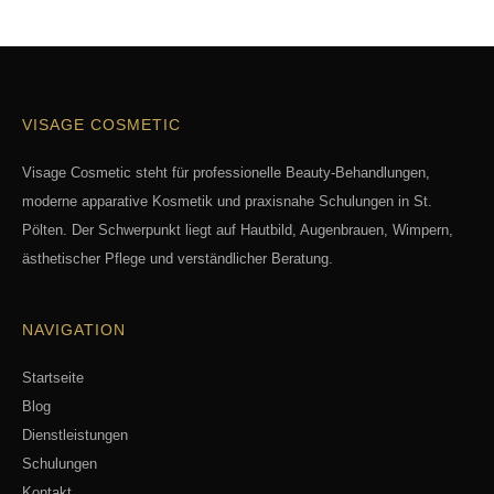
VISAGE COSMETIC
Visage Cosmetic steht für professionelle Beauty-Behandlungen,
moderne apparative Kosmetik und praxisnahe Schulungen in St.
Pölten. Der Schwerpunkt liegt auf Hautbild, Augenbrauen, Wimpern,
ästhetischer Pflege und verständlicher Beratung.
NAVIGATION
Startseite
Blog
Dienstleistungen
Schulungen
Kontakt