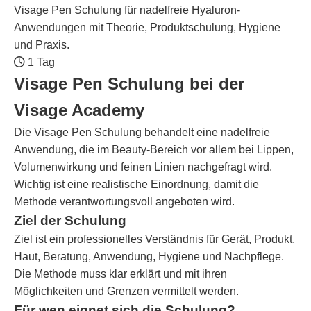
Visage Pen Schulung für nadelfreie Hyaluron-
Anwendungen mit Theorie, Produktschulung, Hygiene
und Praxis.
1 Tag
Visage Pen Schulung bei der
Visage Academy
Die Visage Pen Schulung behandelt eine nadelfreie
Anwendung, die im Beauty-Bereich vor allem bei Lippen,
Volumenwirkung und feinen Linien nachgefragt wird.
Wichtig ist eine realistische Einordnung, damit die
Methode verantwortungsvoll angeboten wird.
Ziel der Schulung
Ziel ist ein professionelles Verständnis für Gerät, Produkt,
Haut, Beratung, Anwendung, Hygiene und Nachpflege.
Die Methode muss klar erklärt und mit ihren
Möglichkeiten und Grenzen vermittelt werden.
Für wen eignet sich die Schulung?