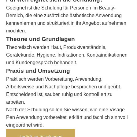
Geeignet ist die Schulung für Personen im Beauty-
Bereich, die eine zusätzliche ästhetische Anwendung
kennenlernen und strukturiert in ihr Angebot aufnehmen
möchten.
Theorie und Grundlagen
Theoretisch werden Haut, Produktverständnis,
Gerätekunde, Hygiene, Indikationen, Kontraindikationen
und Kundengespräch behandelt.
Praxis und Umsetzung
Praktisch werden Vorbereitung, Anwendung,
Arbeitsweise und Nachpflege besprochen und geübt.
Entscheidend ist, sauber, ruhig und kontrolliert zu
arbeiten.
Nach der Schulung sollen Sie wissen, wie eine Visage
Pen Anwendung vorbereitet, erklärt und fachlich sinnvoll
eingeordnet wird.
Zurück zu Schulungen