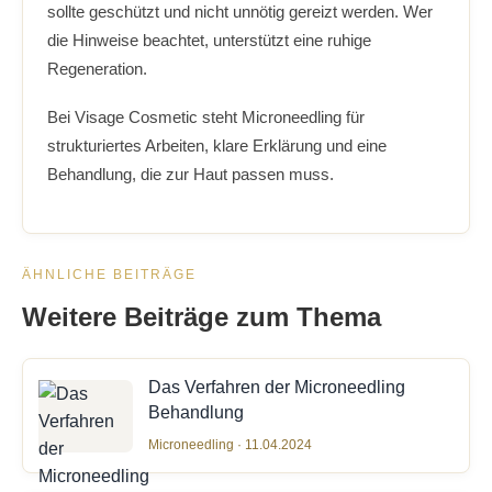
sollte geschützt und nicht unnötig gereizt werden. Wer
die Hinweise beachtet, unterstützt eine ruhige
Regeneration.
Bei Visage Cosmetic steht Microneedling für
strukturiertes Arbeiten, klare Erklärung und eine
Behandlung, die zur Haut passen muss.
ÄHNLICHE BEITRÄGE
Weitere Beiträge zum Thema
Das Verfahren der Microneedling
Behandlung
Microneedling · 11.04.2024