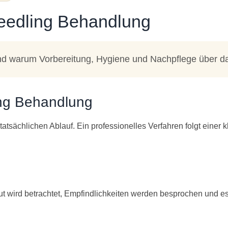
needling Behandlung
t und warum Vorbereitung, Hygiene und Nachpflege über d
ing Behandlung
tatsächlichen Ablauf. Ein professionelles Verfahren folgt einer
ut wird betrachtet, Empfindlichkeiten werden besprochen und es