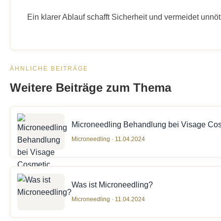
Ein klarer Ablauf schafft Sicherheit und vermeidet unnö
ÄHNLICHE BEITRÄGE
Weitere Beiträge zum Thema
Microneedling Behandlung bei Visage Co
Microneedling · 11.04.2024
Was ist Microneedling?
Microneedling · 11.04.2024