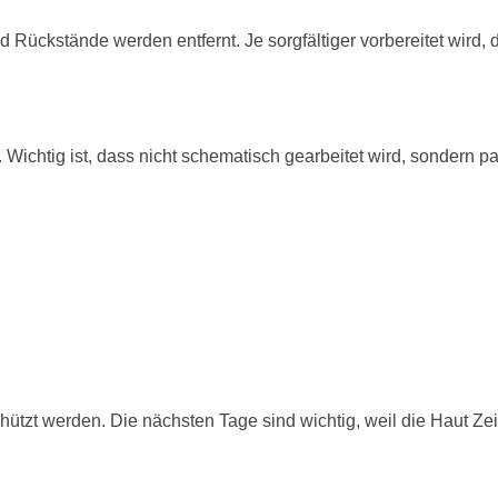
Rückstände werden entfernt. Je sorgfältiger vorbereitet wird, 
. Wichtig ist, dass nicht schematisch gearbeitet wird, sondern
ützt werden. Die nächsten Tage sind wichtig, weil die Haut Zeit