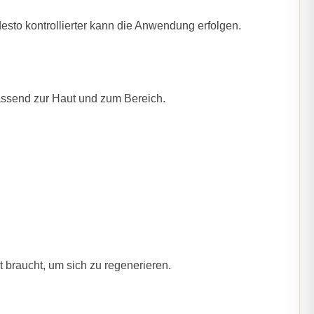
desto kontrollierter kann die Anwendung erfolgen.
 passend zur Haut und zum Bereich.
 braucht, um sich zu regenerieren.