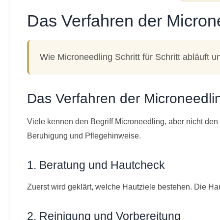
Das Verfahren der Micro
Wie Microneedling Schritt für Schritt abläuf
Das Verfahren der Microneedl
Viele kennen den Begriff Microneedling, aber nicht den 
Beruhigung und Pflegehinweise.
1. Beratung und Hautcheck
Zuerst wird geklärt, welche Hautziele bestehen. Die Ha
2. Reinigung und Vorbereitung