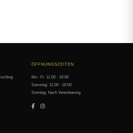
ÖFFNUNGSZEITEN
rschling
Mo - Fr: 11:00 - 18:00
Samstag: 11:00 - 18:00
Sonntag: Nach Vereinbarung