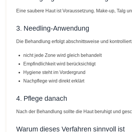
Eine saubere Haut ist Voraussetzung. Make-up, Talg und 
3. Needling-Anwendung
Die Behandlung erfolgt abschnittsweise und kontrolliert
nicht jede Zone wird gleich behandelt
Empfindlichkeit wird berücksichtigt
Hygiene steht im Vordergrund
Nachpflege wird direkt erklärt
4. Pflege danach
Nach der Behandlung sollte die Haut beruhigt und gesch
Warum dieses Verfahren sinnvoll ist