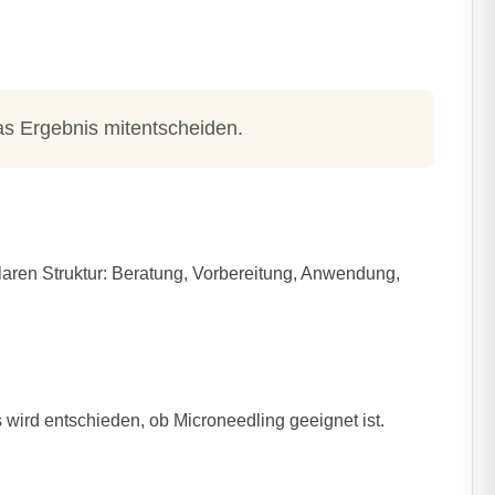
as Ergebnis mitentscheiden.
 klaren Struktur: Beratung, Vorbereitung, Anwendung,
 wird entschieden, ob Microneedling geeignet ist.