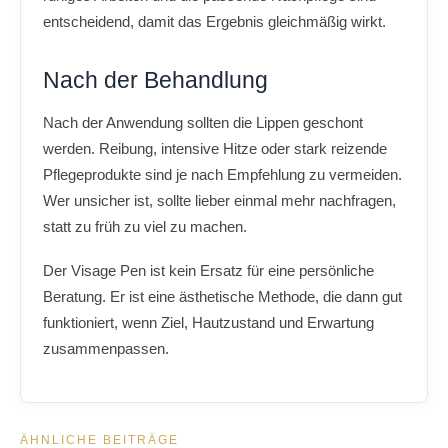
entscheidend, damit das Ergebnis gleichmäßig wirkt.
Nach der Behandlung
Nach der Anwendung sollten die Lippen geschont
werden. Reibung, intensive Hitze oder stark reizende
Pflegeprodukte sind je nach Empfehlung zu vermeiden.
Wer unsicher ist, sollte lieber einmal mehr nachfragen,
statt zu früh zu viel zu machen.
Der Visage Pen ist kein Ersatz für eine persönliche
Beratung. Er ist eine ästhetische Methode, die dann gut
funktioniert, wenn Ziel, Hautzustand und Erwartung
zusammenpassen.
ÄHNLICHE BEITRÄGE