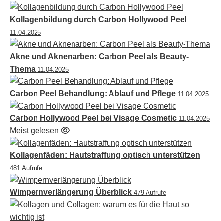
Kollagenbildung durch Carbon Hollywood Peel
11.04.2025
Akne und Aknenarben: Carbon Peel als Beauty-
Thema
11.04.2025
Carbon Peel Behandlung: Ablauf und Pflege
11.04.2025
Carbon Hollywood Peel bei Visage Cosmetic
11.04.2025
Meist gelesen
Kollagenfäden: Hautstraffung optisch unterstützen
481 Aufrufe
Wimpernverlängerung Überblick
479 Aufrufe