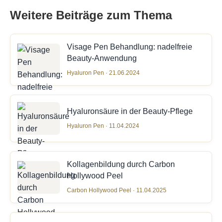
Weitere Beiträge zum Thema
Visage Pen Behandlung: nadelfreie
Beauty-Anwendung
Hyaluron Pen · 21.06.2024
Hyaluronsäure in der Beauty-Pflege
Hyaluron Pen · 11.04.2024
Kollagenbildung durch Carbon
Hollywood Peel
Carbon Hollywood Peel · 11.04.2025