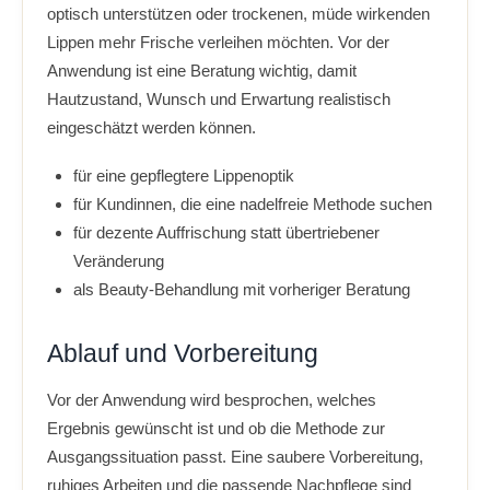
optisch unterstützen oder trockenen, müde wirkenden
Lippen mehr Frische verleihen möchten. Vor der
Anwendung ist eine Beratung wichtig, damit
Hautzustand, Wunsch und Erwartung realistisch
eingeschätzt werden können.
für eine gepflegtere Lippenoptik
für Kundinnen, die eine nadelfreie Methode suchen
für dezente Auffrischung statt übertriebener
Veränderung
als Beauty-Behandlung mit vorheriger Beratung
Ablauf und Vorbereitung
Vor der Anwendung wird besprochen, welches
Ergebnis gewünscht ist und ob die Methode zur
Ausgangssituation passt. Eine saubere Vorbereitung,
ruhiges Arbeiten und die passende Nachpflege sind