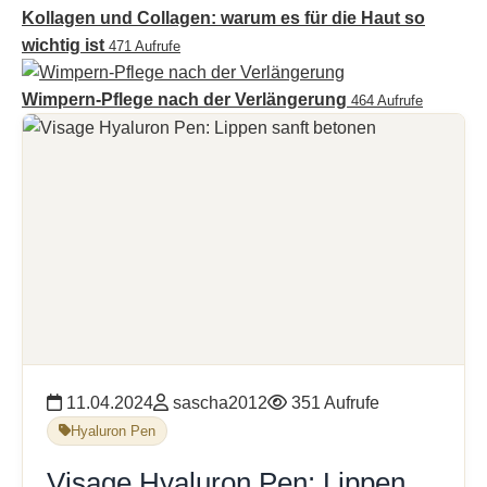
Kollagen und Collagen: warum es für die Haut so
wichtig ist
471 Aufrufe
Wimpern-Pflege nach der Verlängerung
464 Aufrufe
11.04.2024
sascha2012
351 Aufrufe
Hyaluron Pen
Visage Hyaluron Pen: Lippen