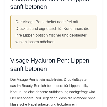
sanft betonen
Der Visage Pen arbeitet nadelfrei mit
Druckluft und eignet sich für Kundinnen, die
ihre Lippen optisch frischer und gepflegter
wirken lassen möchten.
Visage Hyaluron Pen: Lippen
sanft betonen
Der Visage Pen ist ein nadelfreies Druckluftsystem,
das im Beauty-Bereich besonders für Lippenoptik,
Kontur und eine dezente Auffrischung nachgefragt wird.
Der besondere Reiz liegt darin, dass die Methode ohne
klassische Nadel arbeitet und trotzdem ein