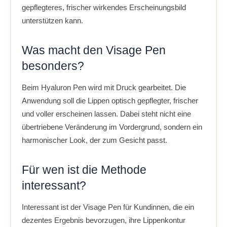
gepflegteres, frischer wirkendes Erscheinungsbild
unterstützen kann.
Was macht den Visage Pen
besonders?
Beim Hyaluron Pen wird mit Druck gearbeitet. Die
Anwendung soll die Lippen optisch gepflegter, frischer
und voller erscheinen lassen. Dabei steht nicht eine
übertriebene Veränderung im Vordergrund, sondern ein
harmonischer Look, der zum Gesicht passt.
Für wen ist die Methode
interessant?
Interessant ist der Visage Pen für Kundinnen, die ein
dezentes Ergebnis bevorzugen, ihre Lippenkontur