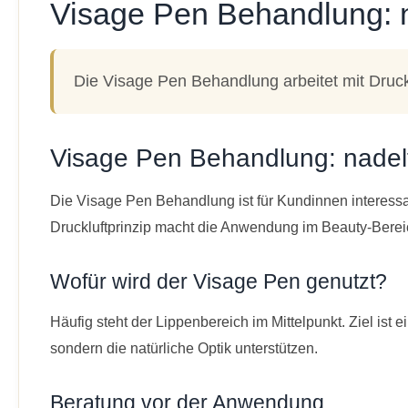
Visage Pen Behandlung: 
Die Visage Pen Behandlung arbeitet mit Druckl
Visage Pen Behandlung: nade
Die Visage Pen Behandlung ist für Kundinnen interess
Druckluftprinzip macht die Anwendung im Beauty-Bereich
Wofür wird der Visage Pen genutzt?
Häufig steht der Lippenbereich im Mittelpunkt. Ziel ist
sondern die natürliche Optik unterstützen.
Beratung vor der Anwendung