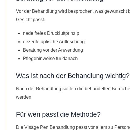
Vor der Behandlung wird besprochen, was gewünscht ist
Gesicht passt.
nadelfreies Druckluftprinzip
dezente optische Auffrischung
Beratung vor der Anwendung
Pflegehinweise für danach
Was ist nach der Behandlung wichtig?
Nach der Behandlung sollten die behandelten Bereich
werden.
Für wen passt die Methode?
Die Visage Pen Behandlung passt vor allem zu Person