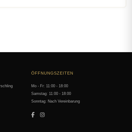
ÖFFNUNGSZEITEN
rschling
Mo - Fr: 11:00 - 18:00
Samstag: 11:00 - 18:00
Sonntag: Nach Vereinbarung