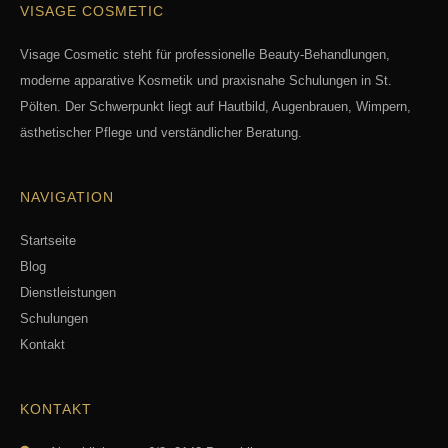
VISAGE COSMETIC
Visage Cosmetic steht für professionelle Beauty-Behandlungen,
moderne apparative Kosmetik und praxisnahe Schulungen in St.
Pölten. Der Schwerpunkt liegt auf Hautbild, Augenbrauen, Wimpern,
ästhetischer Pflege und verständlicher Beratung.
NAVIGATION
Startseite
Blog
Dienstleistungen
Schulungen
Kontakt
KONTAKT