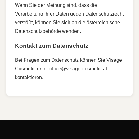
Wenn Sie der Meinung sind, dass die
Verarbeitung Ihrer Daten gegen Datenschutzrecht
verstößt, können Sie sich an die österreichische
Datenschutzbehörde wenden.
Kontakt zum Datenschutz
Bei Fragen zum Datenschutz können Sie Visage
Cosmetic unter office@visage-cosmetic.at
kontaktieren.