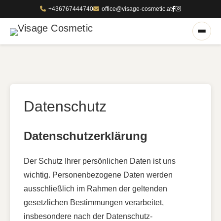
+436767444740
office@visage-cosmetic.at
Datenschutz
Datenschutzerklärung
Der Schutz Ihrer persönlichen Daten ist uns
wichtig. Personenbezogene Daten werden
ausschließlich im Rahmen der geltenden
gesetzlichen Bestimmungen verarbeitet,
insbesondere nach der Datenschutz-