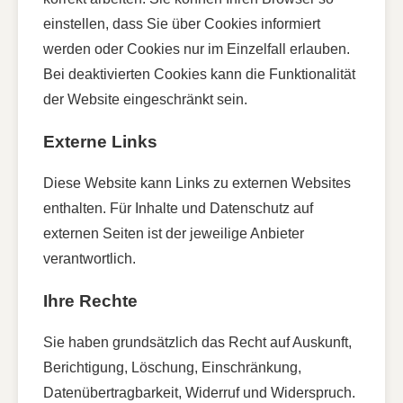
einstellen, dass Sie über Cookies informiert
werden oder Cookies nur im Einzelfall erlauben.
Bei deaktivierten Cookies kann die Funktionalität
der Website eingeschränkt sein.
Externe Links
Diese Website kann Links zu externen Websites
enthalten. Für Inhalte und Datenschutz auf
externen Seiten ist der jeweilige Anbieter
verantwortlich.
Ihre Rechte
Sie haben grundsätzlich das Recht auf Auskunft,
Berichtigung, Löschung, Einschränkung,
Datenübertragbarkeit, Widerruf und Widerspruch.