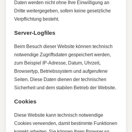
Daten werden nicht ohne Ihre Einwilligung an
Dritte weitergegeben, sofern keine gesetzliche
Verpflichtung besteht.
Server-Logfiles
Beim Besuch dieser Website können technisch
notwendige Zugriffsdaten gespeichert werden,
zum Beispiel IP-Adresse, Datum, Uhrzeit,
Browsertyp, Betriebssystem und aufgerufene
Seiten. Diese Daten dienen der technischen
Sicherheit und dem stabilen Betrieb der Website.
Cookies
Diese Website kann technisch notwendige
Cookies verwenden, damit bestimmte Funktionen
korrekt arbeiten. Sie können Ihren Browser so