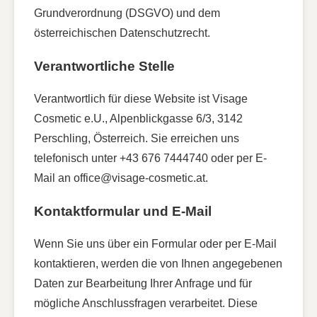
Grundverordnung (DSGVO) und dem
österreichischen Datenschutzrecht.
Verantwortliche Stelle
Verantwortlich für diese Website ist Visage
Cosmetic e.U., Alpenblickgasse 6/3, 3142
Perschling, Österreich. Sie erreichen uns
telefonisch unter +43 676 7444740 oder per E-
Mail an office@visage-cosmetic.at.
Kontaktformular und E-Mail
Wenn Sie uns über ein Formular oder per E-Mail
kontaktieren, werden die von Ihnen angegebenen
Daten zur Bearbeitung Ihrer Anfrage und für
mögliche Anschlussfragen verarbeitet. Diese