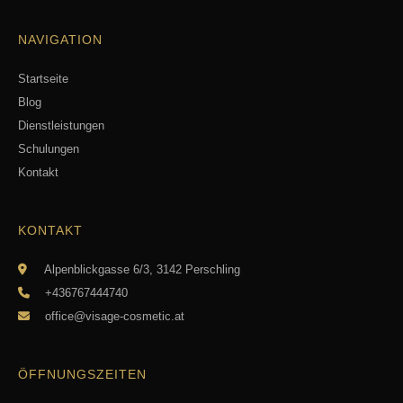
NAVIGATION
Startseite
Blog
Dienstleistungen
Schulungen
Kontakt
KONTAKT
Alpenblickgasse 6/3, 3142 Perschling
+436767444740
office@visage-cosmetic.at
ÖFFNUNGSZEITEN