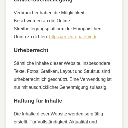
Verbraucher haben die Möglichkeit,
Beschwerden an die Online-
Streitbeilegungsplattform der Europäischen
Union zu richten:
https://ec.europa.eu/odr
.
Urheberrecht
Sämtliche Inhalte dieser Website, insbesondere
Texte, Fotos, Grafiken, Layout und Struktur, sind
urheberrechtlich geschützt. Eine Verwendung ist
nur mit ausdrücklicher Genehmigung zulässig.
Haftung für Inhalte
Die Inhalte dieser Website werden sorgfältig
erstellt. Für Vollständigkeit, Aktualität und