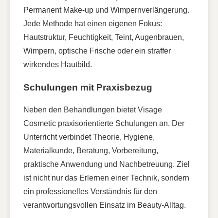
Permanent Make-up und Wimpernverlängerung.
Jede Methode hat einen eigenen Fokus:
Hautstruktur, Feuchtigkeit, Teint, Augenbrauen,
Wimpern, optische Frische oder ein straffer
wirkendes Hautbild.
Schulungen mit Praxisbezug
Neben den Behandlungen bietet Visage
Cosmetic praxisorientierte Schulungen an. Der
Unterricht verbindet Theorie, Hygiene,
Materialkunde, Beratung, Vorbereitung,
praktische Anwendung und Nachbetreuung. Ziel
ist nicht nur das Erlernen einer Technik, sondern
ein professionelles Verständnis für den
verantwortungsvollen Einsatz im Beauty-Alltag.