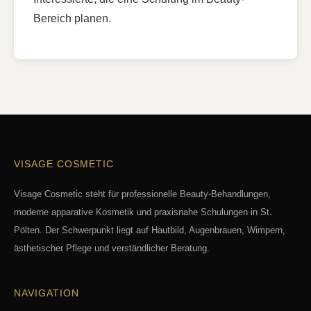
Bereich planen.
VISAGE COSMETIC
Visage Cosmetic steht für professionelle Beauty-Behandlungen,
moderne apparative Kosmetik und praxisnahe Schulungen in St.
Pölten. Der Schwerpunkt liegt auf Hautbild, Augenbrauen, Wimpern,
ästhetischer Pflege und verständlicher Beratung.
NAVIGATION