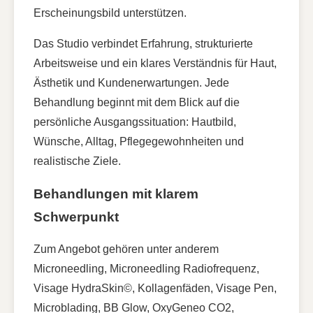
Erscheinungsbild unterstützen.
Das Studio verbindet Erfahrung, strukturierte
Arbeitsweise und ein klares Verständnis für Haut,
Ästhetik und Kundenerwartungen. Jede
Behandlung beginnt mit dem Blick auf die
persönliche Ausgangssituation: Hautbild,
Wünsche, Alltag, Pflegegewohnheiten und
realistische Ziele.
Behandlungen mit klarem
Schwerpunkt
Zum Angebot gehören unter anderem
Microneedling, Microneedling Radiofrequenz,
Visage HydraSkin©, Kollagenfäden, Visage Pen,
Microblading, BB Glow, OxyGeneo CO2,