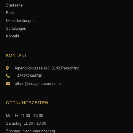
Startseite
Blog
Dienstleistungen
Schulungen
Kontakt
KONTAKT
Alpenblickgasse 6/3, 3142 Perschling
+436767444740
office@visage-cosmetic.at
ÖFFNUNGSZEITEN
Mo - Fr: 11:00 - 18:00
Samstag: 11:00 - 18:00
Sonntag: Nach Vereinbarung