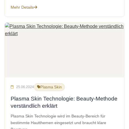
Mehr Details
25.06.2024
Plasma Skin
Plasma Skin Technologie: Beauty-Methode
verständlich erklärt
Plasma Skin Technologie wird im Beauty-Bereich für
bestimmte Hautthemen eingesetzt und braucht klare