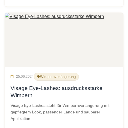
25.06.2024
Wimpernverlängerung
Visage Eye-Lashes: ausdrucksstarke
Wimpern
Visage Eye-Lashes steht für Wimpernverlängerung mit
gepflegtem Look, passender Länge und sauberer
Applikation.