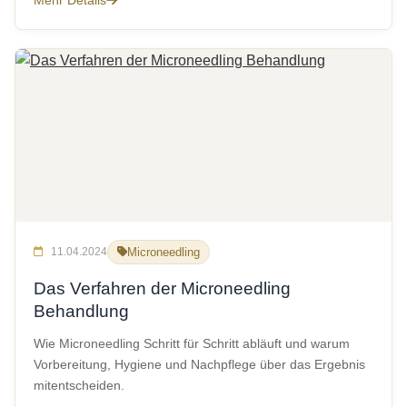
Mehr Details
11.04.2024
Microneedling
Das Verfahren der Microneedling
Behandlung
Wie Microneedling Schritt für Schritt abläuft und warum
Vorbereitung, Hygiene und Nachpflege über das Ergebnis
mitentscheiden.