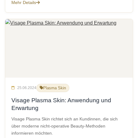
Mehr Details
25.06.2024
Plasma Skin
Visage Plasma Skin: Anwendung und
Erwartung
Visage Plasma Skin richtet sich an Kundinnen, die sich
über moderne nicht-operative Beauty-Methoden
informieren möchten.