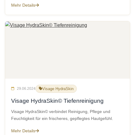
Mehr Details
29.06.2024
Visage HydraSkin
Visage HydraSkin© Tiefenreinigung
Visage HydraSkin© verbindet Reinigung, Pflege und
Feuchtigkeit für ein frischeres, gepflegtes Hautgefühl.
Mehr Details