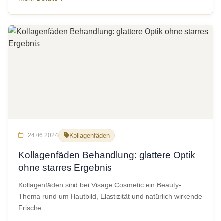
24.06.2024
Kollagenfäden
Kollagenfäden Behandlung: glattere Optik
ohne starres Ergebnis
Kollagenfäden sind bei Visage Cosmetic ein Beauty-
Thema rund um Hautbild, Elastizität und natürlich wirkende
Frische.