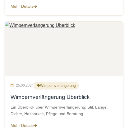
Mehr Details
25.06.2024
Wimpernverlängerung
Wimpernverlängerung Überblick
Ein Überblick über Wimpernverlängerung: Stil, Länge,
Dichte, Haltbarkeit, Pflege und Beratung.
Mehr Details