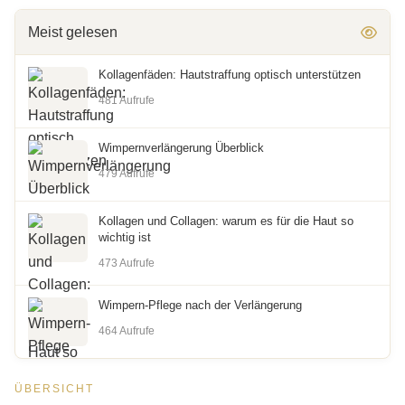
Meist gelesen
Kollagenfäden: Hautstraffung optisch unterstützen
481 Aufrufe
Wimpernverlängerung Überblick
479 Aufrufe
Kollagen und Collagen: warum es für die Haut so
wichtig ist
473 Aufrufe
Wimpern-Pflege nach der Verlängerung
464 Aufrufe
ÜBERSICHT