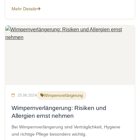
Mehr Details
25.06.2024
Wimpernverlängerung
Wimpernverlängerung: Risiken und
Allergien ernst nehmen
Bei Wimpernverlängerung sind Verträglichkeit, Hygiene
und richtige Pflege besonders wichtig.