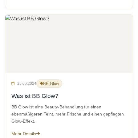
25.06.2024
BB Glow
Was ist BB Glow?
BB Glow ist eine Beauty-Behandlung für einen
ebenmäßigeren Teint, mehr Frische und einen gepflegten
Glow-Effekt.
Mehr Details