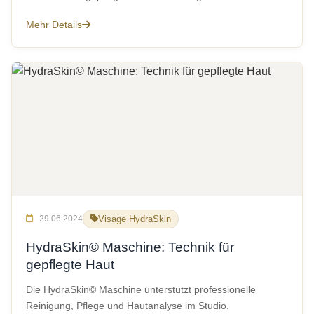
Mehr Details
29.06.2024
Visage HydraSkin
HydraSkin© Maschine: Technik für
gepflegte Haut
Die HydraSkin© Maschine unterstützt professionelle
Reinigung, Pflege und Hautanalyse im Studio.