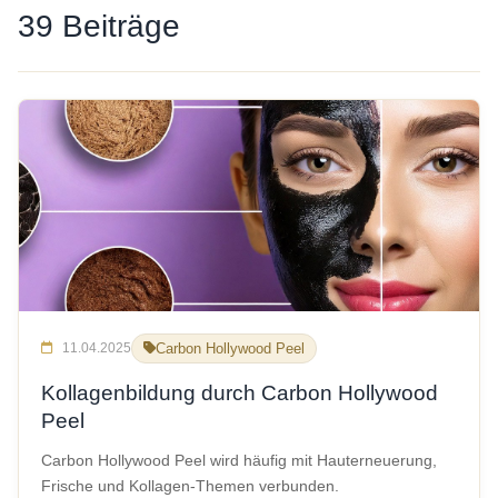
39 Beiträge
11.04.2025
Carbon Hollywood Peel
Kollagenbildung durch Carbon Hollywood
Peel
Carbon Hollywood Peel wird häufig mit Hauterneuerung,
Frische und Kollagen-Themen verbunden.