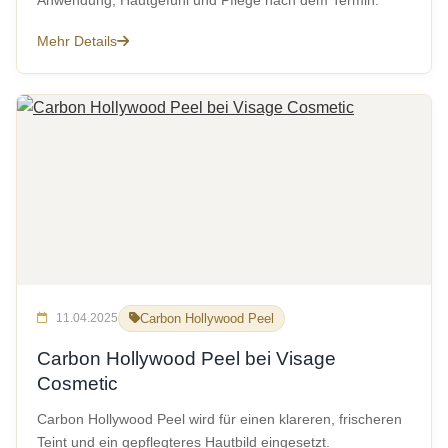
Anwendung, Hautgefühl und Pflege nach dem Termin.
Mehr Details
11.04.2025
Carbon Hollywood Peel
Carbon Hollywood Peel bei Visage
Cosmetic
Carbon Hollywood Peel wird für einen klareren, frischeren
Teint und ein gepflegteres Hautbild eingesetzt.