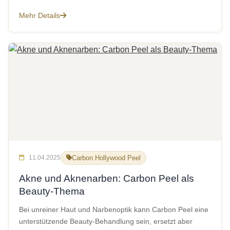
Mehr Details
11.04.2025
Carbon Hollywood Peel
Akne und Aknenarben: Carbon Peel als
Beauty-Thema
Bei unreiner Haut und Narbenoptik kann Carbon Peel eine
unterstützende Beauty-Behandlung sein, ersetzt aber