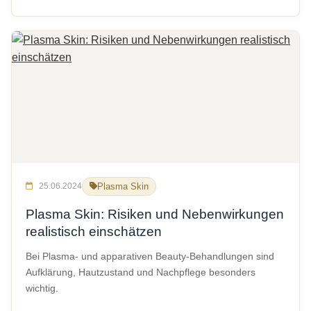
25.06.2024
Plasma Skin
Plasma Skin: Risiken und Nebenwirkungen
realistisch einschätzen
Bei Plasma- und apparativen Beauty-Behandlungen sind
Aufklärung, Hautzustand und Nachpflege besonders
wichtig.