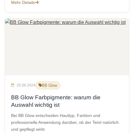
Mehr Details
25.06.2024
BB Glow
BB Glow Farbpigmente: warum die
Auswahl wichtig ist
Bei BB Glow entscheiden Hauttyp, Farbton und
professionelle Anwendung darüber, ob der Teint natürlich
und gepflegt wirkt.