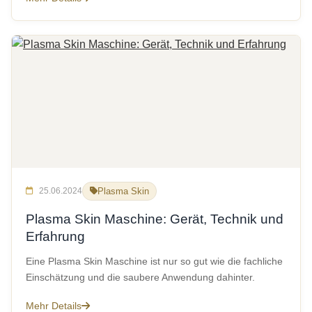
25.06.2024
Plasma Skin
Plasma Skin Maschine: Gerät, Technik und
Erfahrung
Eine Plasma Skin Maschine ist nur so gut wie die fachliche
Einschätzung und die saubere Anwendung dahinter.
Mehr Details