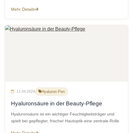
Mehr Details
11.04.2024
Hyaluron Pen
Hyaluronsäure in der Beauty-Pflege
Hyaluronsäure ist ein wichtiger Feuchtigkeitsträger und
spielt bei gepflegter, frischer Hautoptik eine zentrale Rolle.