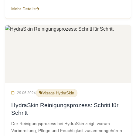
Mehr Details
29.06.2024
Visage HydraSkin
HydraSkin Reinigungsprozess: Schritt für
Schritt
Der Reinigungsprozess bei HydraSkin zeigt, warum
Vorbereitung, Pflege und Feuchtigkeit zusammengehören.