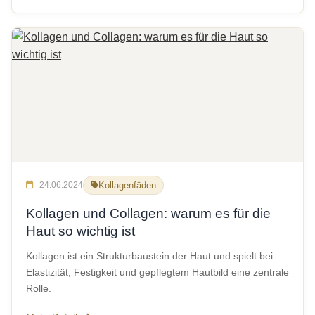
24.06.2024
Kollagenfäden
Kollagen und Collagen: warum es für die
Haut so wichtig ist
Kollagen ist ein Strukturbaustein der Haut und spielt bei
Elastizität, Festigkeit und gepflegtem Hautbild eine zentrale
Rolle.