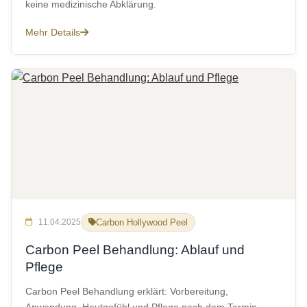
keine medizinische Abklärung.
Mehr Details
11.04.2025
Carbon Hollywood Peel
Carbon Peel Behandlung: Ablauf und
Pflege
Carbon Peel Behandlung erklärt: Vorbereitung,