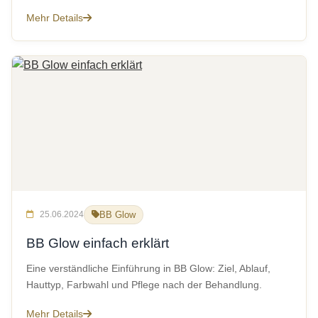
Mehr Details
25.06.2024
BB Glow
BB Glow einfach erklärt
Eine verständliche Einführung in BB Glow: Ziel, Ablauf,
Hauttyp, Farbwahl und Pflege nach der Behandlung.
Mehr Details