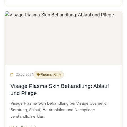
25.06.2024
Plasma Skin
Visage Plasma Skin Behandlung: Ablauf
und Pflege
Visage Plasma Skin Behandlung bei Visage Cosmetic:
Beratung, Ablauf, Hautreaktion und Nachpflege
verständlich erklärt.