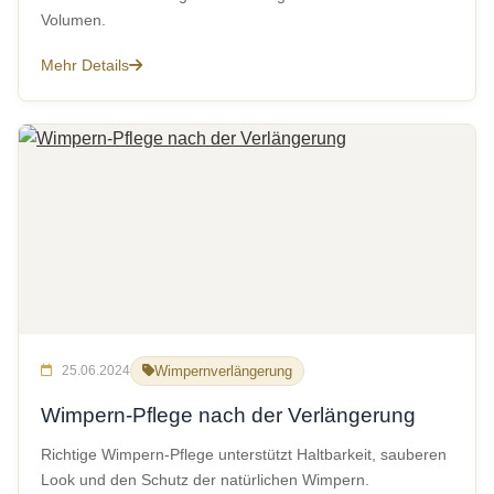
Volumen.
Mehr Details
25.06.2024
Wimpernverlängerung
Wimpern-Pflege nach der Verlängerung
Richtige Wimpern-Pflege unterstützt Haltbarkeit, sauberen
Look und den Schutz der natürlichen Wimpern.