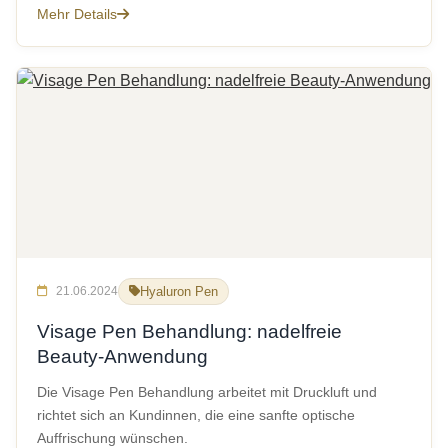
Mehr Details
21.06.2024
Hyaluron Pen
Visage Pen Behandlung: nadelfreie
Beauty-Anwendung
Die Visage Pen Behandlung arbeitet mit Druckluft und
richtet sich an Kundinnen, die eine sanfte optische
Auffrischung wünschen.