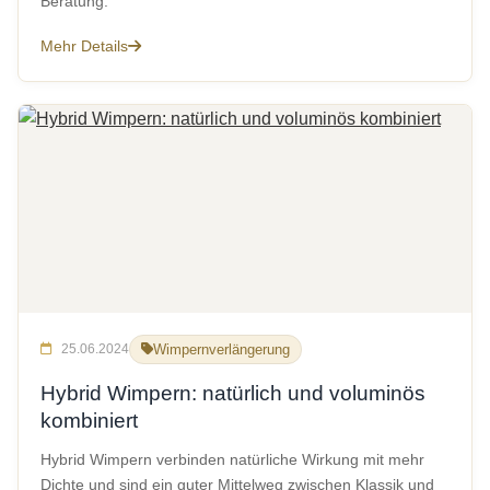
Beratung.
Mehr Details
25.06.2024
Wimpernverlängerung
Hybrid Wimpern: natürlich und voluminös
kombiniert
Hybrid Wimpern verbinden natürliche Wirkung mit mehr
Dichte und sind ein guter Mittelweg zwischen Klassik und