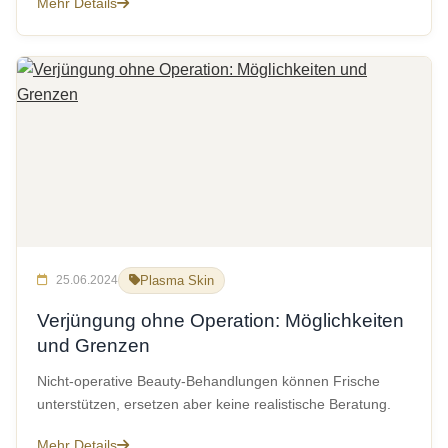
Mehr Details
25.06.2024
Plasma Skin
Verjüngung ohne Operation: Möglichkeiten
und Grenzen
Nicht-operative Beauty-Behandlungen können Frische
unterstützen, ersetzen aber keine realistische Beratung.
Mehr Details