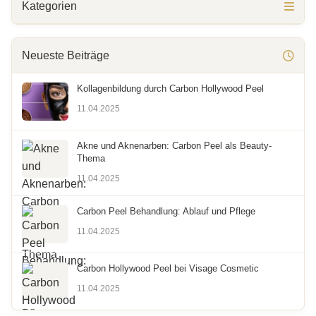
Kategorien
Neueste Beiträge
Kollagenbildung durch Carbon Hollywood Peel
11.04.2025
Akne und Aknenarben: Carbon Peel als Beauty-
Thema
11.04.2025
Carbon Peel Behandlung: Ablauf und Pflege
11.04.2025
Carbon Hollywood Peel bei Visage Cosmetic
11.04.2025