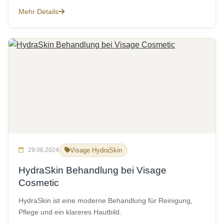
Mehr Details
29.06.2024
Visage HydraSkin
HydraSkin Behandlung bei Visage
Cosmetic
HydraSkin ist eine moderne Behandlung für Reinigung,
Pflege und ein klareres Hautbild.