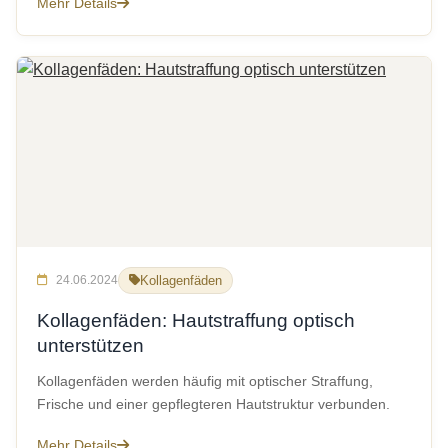
Mehr Details
24.06.2024
Kollagenfäden
Kollagenfäden: Hautstraffung optisch
unterstützen
Kollagenfäden werden häufig mit optischer Straffung,
Frische und einer gepflegteren Hautstruktur verbunden.
Mehr Details