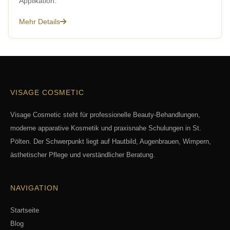
Applikation.
Mehr Details
VISAGE COSMETIC
Visage Cosmetic steht für professionelle Beauty-Behandlungen,
moderne apparative Kosmetik und praxisnahe Schulungen in St.
Pölten. Der Schwerpunkt liegt auf Hautbild, Augenbrauen, Wimpern,
ästhetischer Pflege und verständlicher Beratung.
NAVIGATION
Startseite
Blog