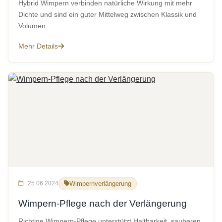
Hybrid Wimpern verbinden natürliche Wirkung mit mehr
Dichte und sind ein guter Mittelweg zwischen Klassik und
Volumen.
Mehr Details
25.06.2024
Wimpernverlängerung
Wimpern-Pflege nach der Verlängerung
Richtige Wimpern-Pflege unterstützt Haltbarkeit, sauberen