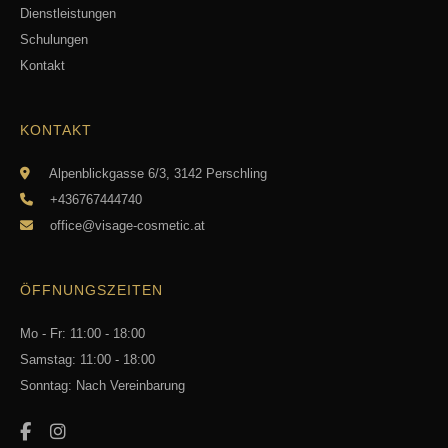
Dienstleistungen
Schulungen
Kontakt
KONTAKT
Alpenblickgasse 6/3, 3142 Perschling
+436767444740
office@visage-cosmetic.at
ÖFFNUNGSZEITEN
Mo - Fr: 11:00 - 18:00
Samstag: 11:00 - 18:00
Sonntag: Nach Vereinbarung