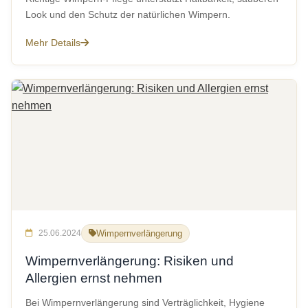
Look und den Schutz der natürlichen Wimpern.
Mehr Details
25.06.2024
Wimpernverlängerung
Wimpernverlängerung: Risiken und
Allergien ernst nehmen
Bei Wimpernverlängerung sind Verträglichkeit, Hygiene