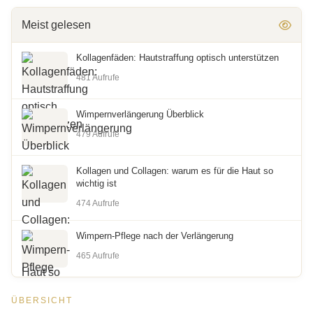
Meist gelesen
Kollagenfäden: Hautstraffung optisch unterstützen
481 Aufrufe
Wimpernverlängerung Überblick
479 Aufrufe
Kollagen und Collagen: warum es für die Haut so
wichtig ist
474 Aufrufe
Wimpern-Pflege nach der Verlängerung
465 Aufrufe
ÜBERSICHT