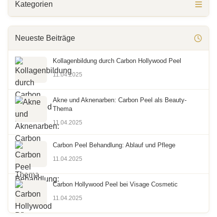
Kategorien
Neueste Beiträge
Kollagenbildung durch Carbon Hollywood Peel
11.04.2025
Akne und Aknenarben: Carbon Peel als Beauty-
Thema
11.04.2025
Carbon Peel Behandlung: Ablauf und Pflege
11.04.2025
Carbon Hollywood Peel bei Visage Cosmetic
11.04.2025