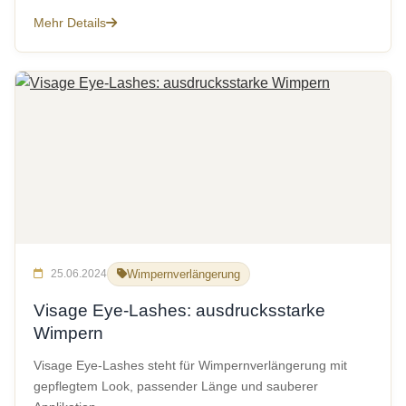
Mehr Details
25.06.2024
Wimpernverlängerung
Visage Eye-Lashes: ausdrucksstarke
Wimpern
Visage Eye-Lashes steht für Wimpernverlängerung mit
gepflegtem Look, passender Länge und sauberer