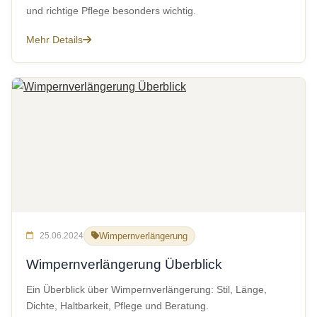
und richtige Pflege besonders wichtig.
Mehr Details
25.06.2024
Wimpernverlängerung
Wimpernverlängerung Überblick
Ein Überblick über Wimpernverlängerung: Stil, Länge,
Dichte, Haltbarkeit, Pflege und Beratung.