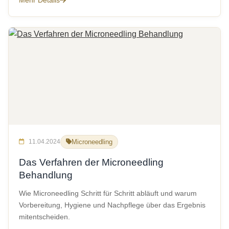
Mehr Details
11.04.2024
Microneedling
Das Verfahren der Microneedling
Behandlung
Wie Microneedling Schritt für Schritt abläuft und warum
Vorbereitung, Hygiene und Nachpflege über das Ergebnis
mitentscheiden.