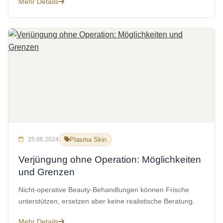
Mehr Details
25.06.2024
Plasma Skin
Verjüngung ohne Operation: Möglichkeiten
und Grenzen
Nicht-operative Beauty-Behandlungen können Frische
unterstützen, ersetzen aber keine realistische Beratung.
Mehr Details