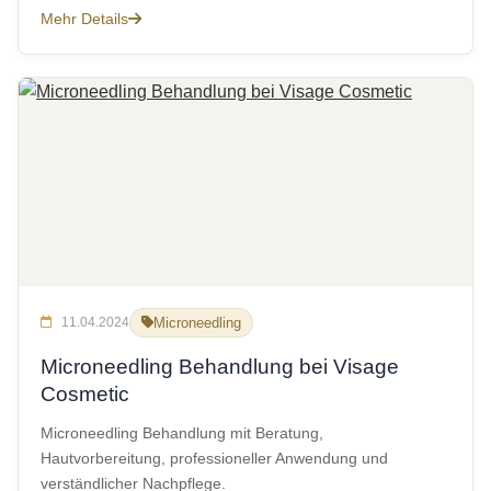
Mehr Details
11.04.2024
Microneedling
Microneedling Behandlung bei Visage
Cosmetic
Microneedling Behandlung mit Beratung,
Hautvorbereitung, professioneller Anwendung und
verständlicher Nachpflege.