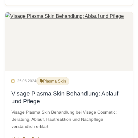
25.06.2024
Plasma Skin
Visage Plasma Skin Behandlung: Ablauf
und Pflege
Visage Plasma Skin Behandlung bei Visage Cosmetic:
Beratung, Ablauf, Hautreaktion und Nachpflege
verständlich erklärt.