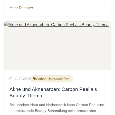
Mehr Details
11.04.2025
Carbon Hollywood Peel
Akne und Aknenarben: Carbon Peel als
Beauty-Thema
Bei unreiner Haut und Narbenoptik kann Carbon Peel eine
unterstützende Beauty-Behandlung sein, ersetzt aber