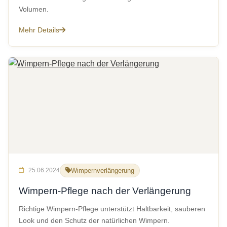
Volumen.
Mehr Details
25.06.2024
Wimpernverlängerung
Wimpern-Pflege nach der Verlängerung
Richtige Wimpern-Pflege unterstützt Haltbarkeit, sauberen
Look und den Schutz der natürlichen Wimpern.