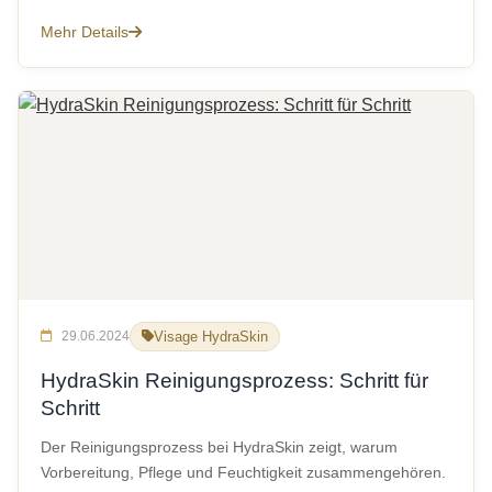
Mehr Details
29.06.2024
Visage HydraSkin
HydraSkin Reinigungsprozess: Schritt für
Schritt
Der Reinigungsprozess bei HydraSkin zeigt, warum
Vorbereitung, Pflege und Feuchtigkeit zusammengehören.