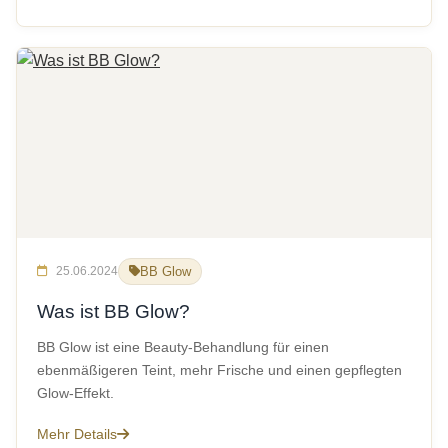
25.06.2024
BB Glow
Was ist BB Glow?
BB Glow ist eine Beauty-Behandlung für einen
ebenmäßigeren Teint, mehr Frische und einen gepflegten
Glow-Effekt.
Mehr Details