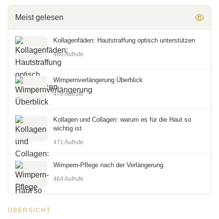
Meist gelesen
Kollagenfäden: Hautstraffung optisch unterstützen
480 Aufrufe
Wimpernverlängerung Überblick
478 Aufrufe
Kollagen und Collagen: warum es für die Haut so
wichtig ist
471 Aufrufe
Wimpern-Pflege nach der Verlängerung
464 Aufrufe
ÜBERSICHT