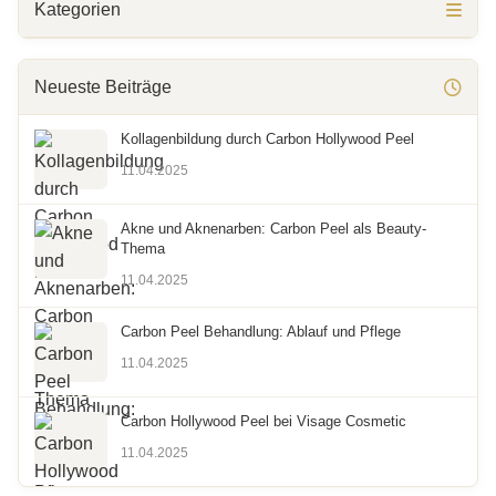
Kategorien
Neueste Beiträge
Kollagenbildung durch Carbon Hollywood Peel
11.04.2025
Akne und Aknenarben: Carbon Peel als Beauty-
Thema
11.04.2025
Carbon Peel Behandlung: Ablauf und Pflege
11.04.2025
Carbon Hollywood Peel bei Visage Cosmetic
11.04.2025