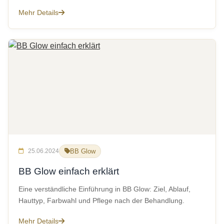
Mehr Details
25.06.2024
BB Glow
BB Glow einfach erklärt
Eine verständliche Einführung in BB Glow: Ziel, Ablauf,
Hauttyp, Farbwahl und Pflege nach der Behandlung.
Mehr Details