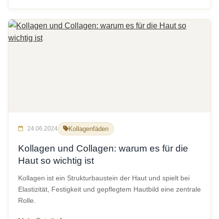
24.06.2024
Kollagenfäden
Kollagen und Collagen: warum es für die
Haut so wichtig ist
Kollagen ist ein Strukturbaustein der Haut und spielt bei
Elastizität, Festigkeit und gepflegtem Hautbild eine zentrale
Rolle.