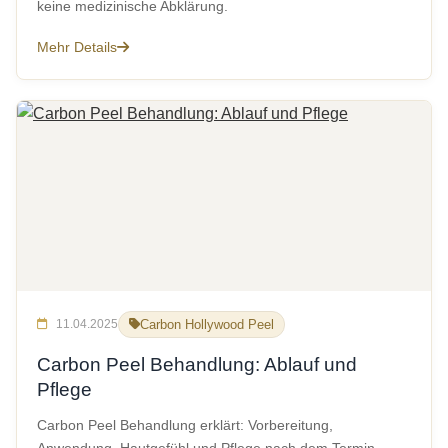
keine medizinische Abklärung.
Mehr Details
11.04.2025
Carbon Hollywood Peel
Carbon Peel Behandlung: Ablauf und
Pflege
Carbon Peel Behandlung erklärt: Vorbereitung,