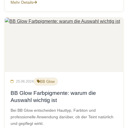
Mehr Details
25.06.2024
BB Glow
BB Glow Farbpigmente: warum die
Auswahl wichtig ist
Bei BB Glow entscheiden Hauttyp, Farbton und
professionelle Anwendung darüber, ob der Teint natürlich
und gepflegt wirkt.