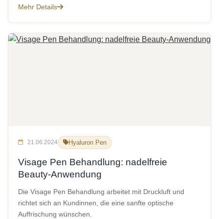
Mehr Details
21.06.2024
Hyaluron Pen
Visage Pen Behandlung: nadelfreie
Beauty-Anwendung
Die Visage Pen Behandlung arbeitet mit Druckluft und
richtet sich an Kundinnen, die eine sanfte optische
Auffrischung wünschen.