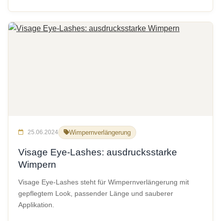
25.06.2024
Wimpernverlängerung
Visage Eye-Lashes: ausdrucksstarke
Wimpern
Visage Eye-Lashes steht für Wimpernverlängerung mit
gepflegtem Look, passender Länge und sauberer
Applikation.