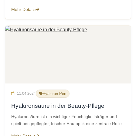
Mehr Details
11.04.2024
Hyaluron Pen
Hyaluronsäure in der Beauty-Pflege
Hyaluronsäure ist ein wichtiger Feuchtigkeitsträger und
spielt bei gepflegter, frischer Hautoptik eine zentrale Rolle.