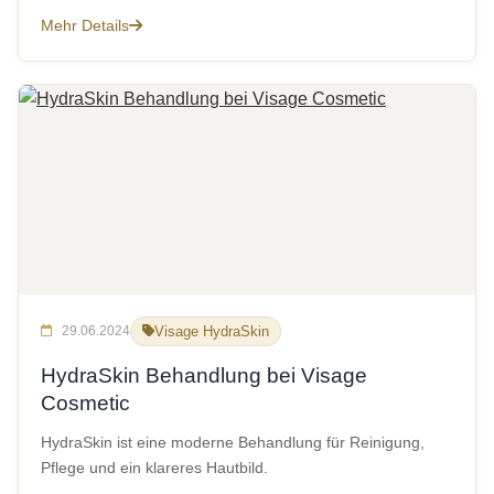
Mehr Details
29.06.2024
Visage HydraSkin
HydraSkin Behandlung bei Visage
Cosmetic
HydraSkin ist eine moderne Behandlung für Reinigung,
Pflege und ein klareres Hautbild.