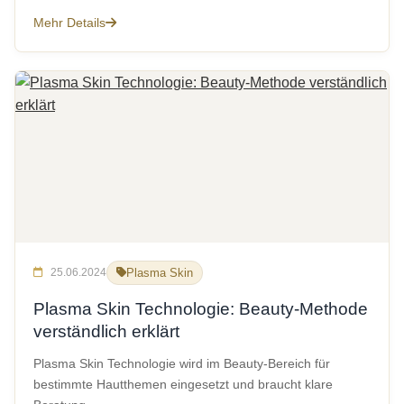
Mehr Details
25.06.2024
Plasma Skin
Plasma Skin Technologie: Beauty-Methode
verständlich erklärt
Plasma Skin Technologie wird im Beauty-Bereich für
bestimmte Hautthemen eingesetzt und braucht klare