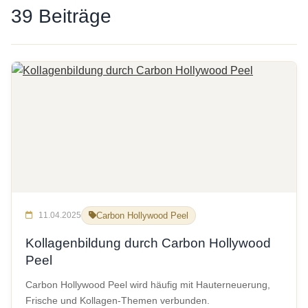
39 Beiträge
11.04.2025
Carbon Hollywood Peel
Kollagenbildung durch Carbon Hollywood
Peel
Carbon Hollywood Peel wird häufig mit Hauterneuerung,
Frische und Kollagen-Themen verbunden.