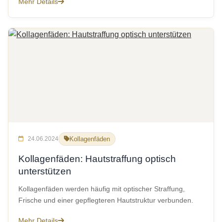
Mehr Details
24.06.2024
Kollagenfäden
Kollagenfäden: Hautstraffung optisch
unterstützen
Kollagenfäden werden häufig mit optischer Straffung,
Frische und einer gepflegteren Hautstruktur verbunden.
Mehr Details