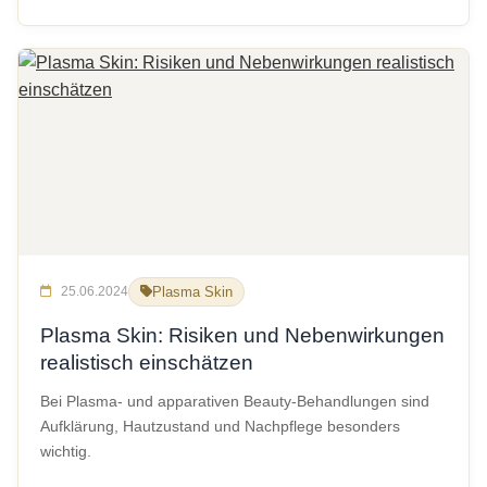
25.06.2024
Plasma Skin
Plasma Skin: Risiken und Nebenwirkungen
realistisch einschätzen
Bei Plasma- und apparativen Beauty-Behandlungen sind
Aufklärung, Hautzustand und Nachpflege besonders
wichtig.