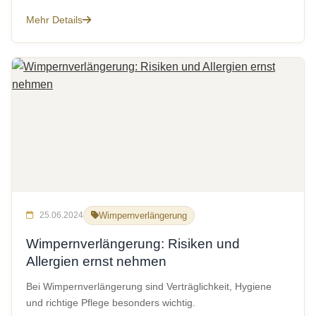
Mehr Details
25.06.2024
Wimpernverlängerung
Wimpernverlängerung: Risiken und
Allergien ernst nehmen
Bei Wimpernverlängerung sind Verträglichkeit, Hygiene
und richtige Pflege besonders wichtig.