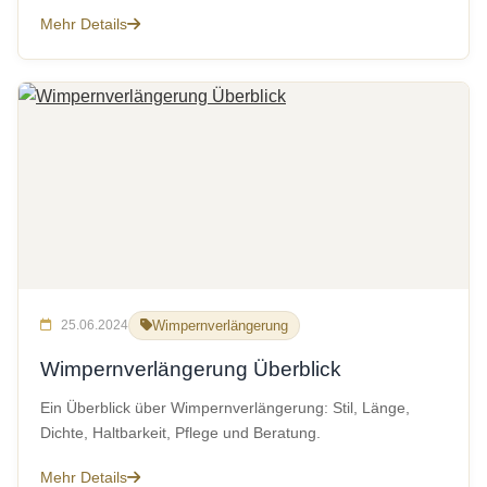
Mehr Details
25.06.2024
Wimpernverlängerung
Wimpernverlängerung Überblick
Ein Überblick über Wimpernverlängerung: Stil, Länge,
Dichte, Haltbarkeit, Pflege und Beratung.
Mehr Details