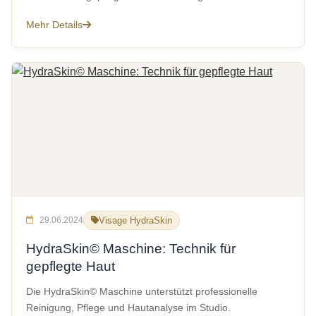
Mehr Details
29.06.2024
Visage HydraSkin
HydraSkin© Maschine: Technik für
gepflegte Haut
Die HydraSkin© Maschine unterstützt professionelle
Reinigung, Pflege und Hautanalyse im Studio.