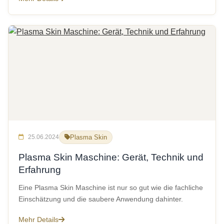
25.06.2024
Plasma Skin
Plasma Skin Maschine: Gerät, Technik und
Erfahrung
Eine Plasma Skin Maschine ist nur so gut wie die fachliche
Einschätzung und die saubere Anwendung dahinter.
Mehr Details