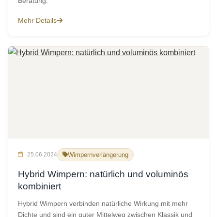
Beratung.
Mehr Details
25.06.2024
Wimpernverlängerung
Hybrid Wimpern: natürlich und voluminös
kombiniert
Hybrid Wimpern verbinden natürliche Wirkung mit mehr
Dichte und sind ein guter Mittelweg zwischen Klassik und