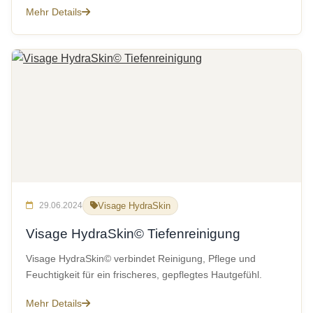
Mehr Details
29.06.2024
Visage HydraSkin
Visage HydraSkin© Tiefenreinigung
Visage HydraSkin© verbindet Reinigung, Pflege und
Feuchtigkeit für ein frischeres, gepflegtes Hautgefühl.
Mehr Details