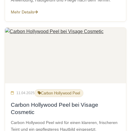
Anwendung, Hautgefühl und Pflege nach dem Termin.
Mehr Details
11.04.2025
Carbon Hollywood Peel
Carbon Hollywood Peel bei Visage
Cosmetic
Carbon Hollywood Peel wird für einen klareren, frischeren
Teint und ein gepflegteres Hautbild eingesetzt.