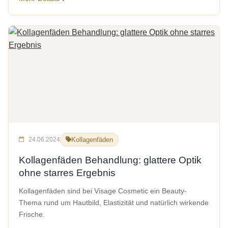
24.06.2024
Kollagenfäden
Kollagenfäden Behandlung: glattere Optik
ohne starres Ergebnis
Kollagenfäden sind bei Visage Cosmetic ein Beauty-
Thema rund um Hautbild, Elastizität und natürlich wirkende
Frische.