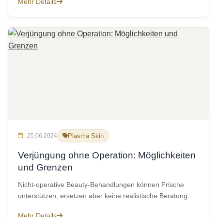
Mehr Details
25.06.2024
Plasma Skin
Verjüngung ohne Operation: Möglichkeiten
und Grenzen
Nicht-operative Beauty-Behandlungen können Frische
unterstützen, ersetzen aber keine realistische Beratung.
Mehr Details