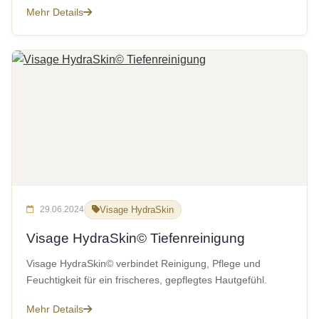
Mehr Details
29.06.2024
Visage HydraSkin
Visage HydraSkin© Tiefenreinigung
Visage HydraSkin© verbindet Reinigung, Pflege und
Feuchtigkeit für ein frischeres, gepflegtes Hautgefühl.
Mehr Details