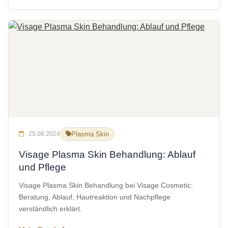
25.06.2024
Plasma Skin
Visage Plasma Skin Behandlung: Ablauf
und Pflege
Visage Plasma Skin Behandlung bei Visage Cosmetic:
Beratung, Ablauf, Hautreaktion und Nachpflege
verständlich erklärt.