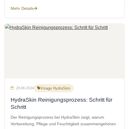
Mehr Details
29.06.2024
Visage HydraSkin
HydraSkin Reinigungsprozess: Schritt für
Schritt
Der Reinigungsprozess bei HydraSkin zeigt, warum
Vorbereitung, Pflege und Feuchtigkeit zusammengehören.