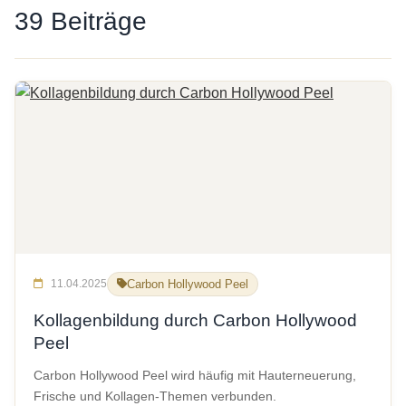
39 Beiträge
11.04.2025
Carbon Hollywood Peel
Kollagenbildung durch Carbon Hollywood
Peel
Carbon Hollywood Peel wird häufig mit Hauterneuerung,
Frische und Kollagen-Themen verbunden.