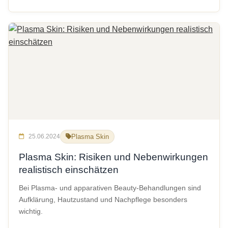
25.06.2024
Plasma Skin
Plasma Skin: Risiken und Nebenwirkungen
realistisch einschätzen
Bei Plasma- und apparativen Beauty-Behandlungen sind
Aufklärung, Hautzustand und Nachpflege besonders
wichtig.