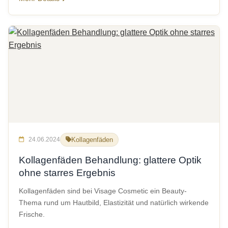
24.06.2024
Kollagenfäden
Kollagenfäden Behandlung: glattere Optik
ohne starres Ergebnis
Kollagenfäden sind bei Visage Cosmetic ein Beauty-
Thema rund um Hautbild, Elastizität und natürlich wirkende
Frische.