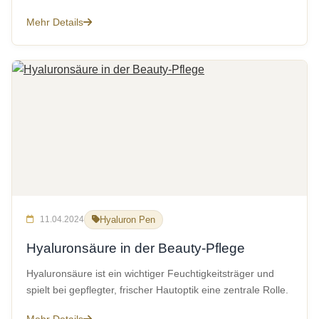
Mehr Details
11.04.2024
Hyaluron Pen
Hyaluronsäure in der Beauty-Pflege
Hyaluronsäure ist ein wichtiger Feuchtigkeitsträger und
spielt bei gepflegter, frischer Hautoptik eine zentrale Rolle.