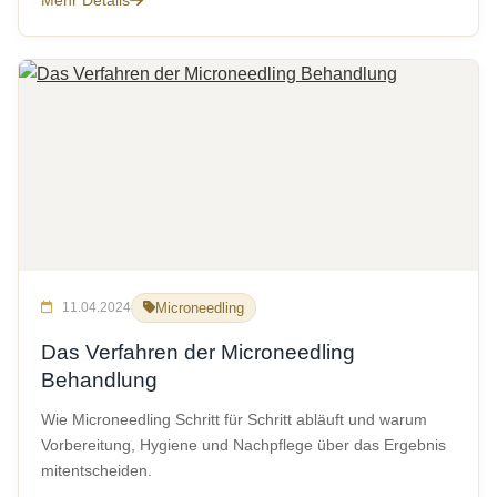
Mehr Details
11.04.2024
Microneedling
Das Verfahren der Microneedling
Behandlung
Wie Microneedling Schritt für Schritt abläuft und warum
Vorbereitung, Hygiene und Nachpflege über das Ergebnis
mitentscheiden.