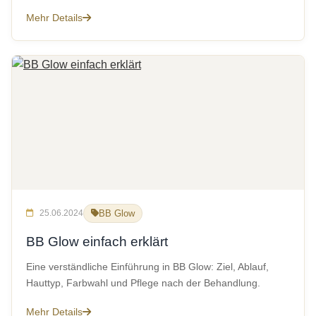
Mehr Details
25.06.2024
BB Glow
BB Glow einfach erklärt
Eine verständliche Einführung in BB Glow: Ziel, Ablauf,
Hauttyp, Farbwahl und Pflege nach der Behandlung.
Mehr Details