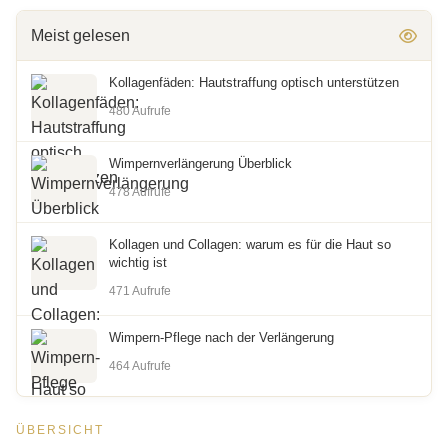
Meist gelesen
Kollagenfäden: Hautstraffung optisch unterstützen
480 Aufrufe
Wimpernverlängerung Überblick
478 Aufrufe
Kollagen und Collagen: warum es für die Haut so
wichtig ist
471 Aufrufe
Wimpern-Pflege nach der Verlängerung
464 Aufrufe
ÜBERSICHT