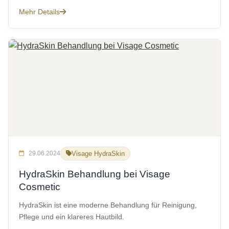
Mehr Details
29.06.2024
Visage HydraSkin
HydraSkin Behandlung bei Visage
Cosmetic
HydraSkin ist eine moderne Behandlung für Reinigung,
Pflege und ein klareres Hautbild.