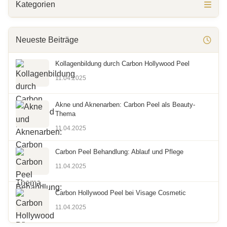
Kategorien
Neueste Beiträge
Kollagenbildung durch Carbon Hollywood Peel
11.04.2025
Akne und Aknenarben: Carbon Peel als Beauty-
Thema
11.04.2025
Carbon Peel Behandlung: Ablauf und Pflege
11.04.2025
Carbon Hollywood Peel bei Visage Cosmetic
11.04.2025