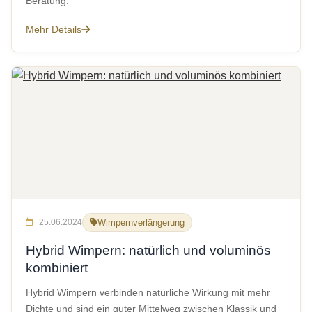
Beratung.
Mehr Details
25.06.2024
Wimpernverlängerung
Hybrid Wimpern: natürlich und voluminös
kombiniert
Hybrid Wimpern verbinden natürliche Wirkung mit mehr
Dichte und sind ein guter Mittelweg zwischen Klassik und