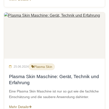
25.06.2024
Plasma Skin
Plasma Skin Maschine: Gerät, Technik und
Erfahrung
Eine Plasma Skin Maschine ist nur so gut wie die fachliche
Einschätzung und die saubere Anwendung dahinter.
Mehr Details