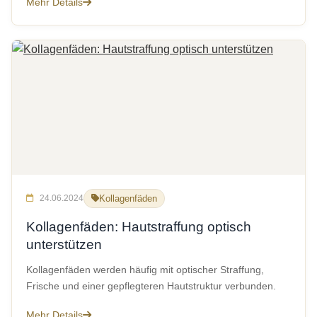
Mehr Details
24.06.2024
Kollagenfäden
Kollagenfäden: Hautstraffung optisch
unterstützen
Kollagenfäden werden häufig mit optischer Straffung,
Frische und einer gepflegteren Hautstruktur verbunden.
Mehr Details