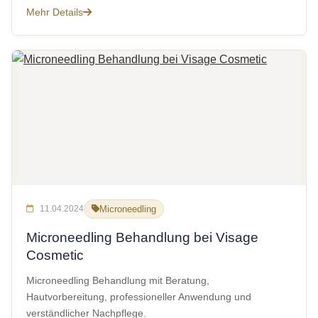
Mehr Details
11.04.2024
Microneedling
Microneedling Behandlung bei Visage
Cosmetic
Microneedling Behandlung mit Beratung,
Hautvorbereitung, professioneller Anwendung und
verständlicher Nachpflege.