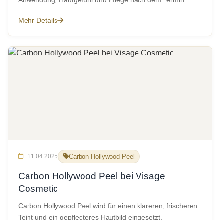
Anwendung, Hautgefühl und Pflege nach dem Termin.
Mehr Details
11.04.2025
Carbon Hollywood Peel
Carbon Hollywood Peel bei Visage
Cosmetic
Carbon Hollywood Peel wird für einen klareren, frischeren
Teint und ein gepflegteres Hautbild eingesetzt.