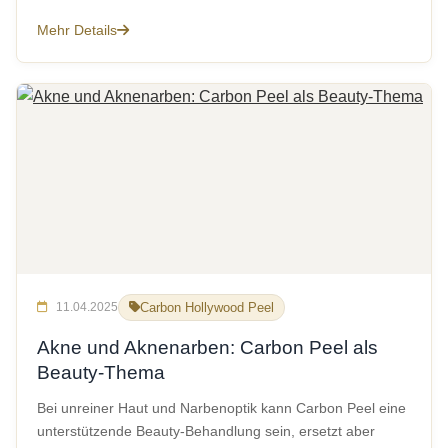
Mehr Details
11.04.2025
Carbon Hollywood Peel
Akne und Aknenarben: Carbon Peel als
Beauty-Thema
Bei unreiner Haut und Narbenoptik kann Carbon Peel eine
unterstützende Beauty-Behandlung sein, ersetzt aber