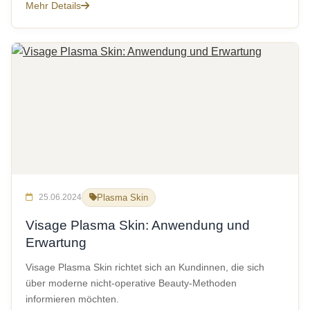
Mehr Details
25.06.2024
Plasma Skin
Visage Plasma Skin: Anwendung und
Erwartung
Visage Plasma Skin richtet sich an Kundinnen, die sich
über moderne nicht-operative Beauty-Methoden
informieren möchten.