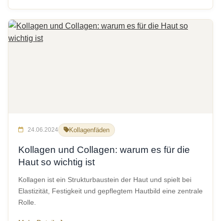
24.06.2024
Kollagenfäden
Kollagen und Collagen: warum es für die
Haut so wichtig ist
Kollagen ist ein Strukturbaustein der Haut und spielt bei
Elastizität, Festigkeit und gepflegtem Hautbild eine zentrale
Rolle.