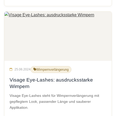
25.06.2024
Wimpernverlängerung
Visage Eye-Lashes: ausdrucksstarke
Wimpern
Visage Eye-Lashes steht für Wimpernverlängerung mit
gepflegtem Look, passender Länge und sauberer
Applikation.