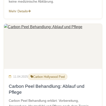
keine medizinische Abklärung.
Mehr Details
11.04.2025
Carbon Hollywood Peel
Carbon Peel Behandlung: Ablauf und
Pflege
Carbon Peel Behandlung erklärt: Vorbereitung,