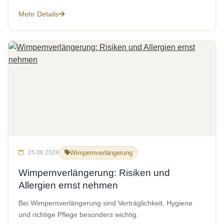
Mehr Details
25.06.2024
Wimpernverlängerung
Wimpernverlängerung: Risiken und
Allergien ernst nehmen
Bei Wimpernverlängerung sind Verträglichkeit, Hygiene
und richtige Pflege besonders wichtig.