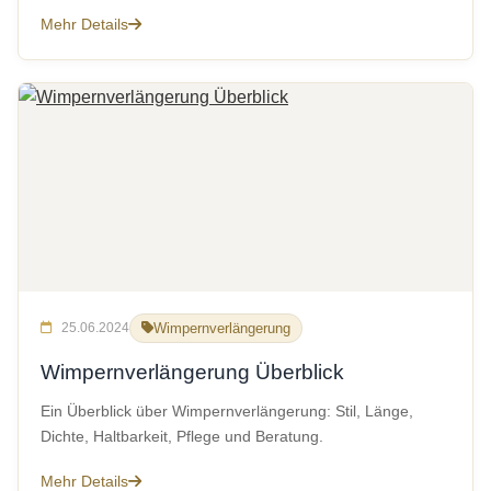
Mehr Details
25.06.2024
Wimpernverlängerung
Wimpernverlängerung Überblick
Ein Überblick über Wimpernverlängerung: Stil, Länge,
Dichte, Haltbarkeit, Pflege und Beratung.
Mehr Details