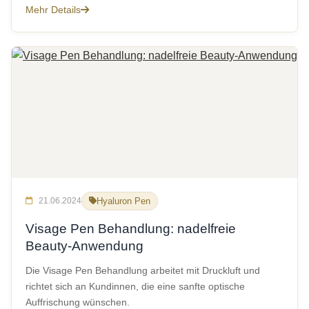
Mehr Details
21.06.2024
Hyaluron Pen
Visage Pen Behandlung: nadelfreie
Beauty-Anwendung
Die Visage Pen Behandlung arbeitet mit Druckluft und
richtet sich an Kundinnen, die eine sanfte optische
Auffrischung wünschen.