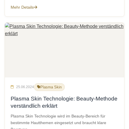
Mehr Details
25.06.2024
Plasma Skin
Plasma Skin Technologie: Beauty-Methode
verständlich erklärt
Plasma Skin Technologie wird im Beauty-Bereich für
bestimmte Hautthemen eingesetzt und braucht klare