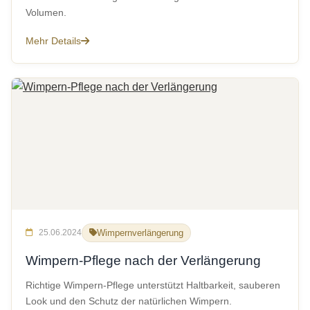
Volumen.
Mehr Details
25.06.2024
Wimpernverlängerung
Wimpern-Pflege nach der Verlängerung
Richtige Wimpern-Pflege unterstützt Haltbarkeit, sauberen
Look und den Schutz der natürlichen Wimpern.