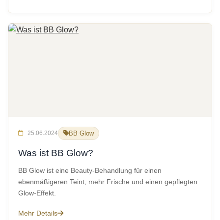
25.06.2024
BB Glow
Was ist BB Glow?
BB Glow ist eine Beauty-Behandlung für einen
ebenmäßigeren Teint, mehr Frische und einen gepflegten
Glow-Effekt.
Mehr Details