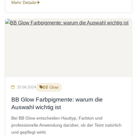
Mehr Details
25.06.2024
BB Glow
BB Glow Farbpigmente: warum die
Auswahl wichtig ist
Bei BB Glow entscheiden Hauttyp, Farbton und
professionelle Anwendung darüber, ob der Teint natürlich
und gepflegt wirkt.