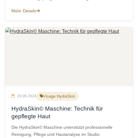
Mehr Details
29.06.2024
Visage HydraSkin
HydraSkin© Maschine: Technik für
gepflegte Haut
Die HydraSkin© Maschine unterstützt professionelle
Reinigung, Pflege und Hautanalyse im Studio.