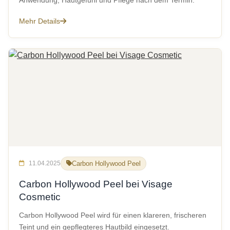
Anwendung, Hautgefühl und Pflege nach dem Termin.
Mehr Details
11.04.2025
Carbon Hollywood Peel
Carbon Hollywood Peel bei Visage
Cosmetic
Carbon Hollywood Peel wird für einen klareren, frischeren
Teint und ein gepflegteres Hautbild eingesetzt.