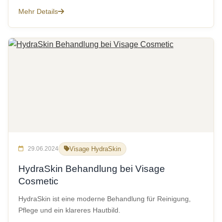
Mehr Details
29.06.2024
Visage HydraSkin
HydraSkin Behandlung bei Visage
Cosmetic
HydraSkin ist eine moderne Behandlung für Reinigung,
Pflege und ein klareres Hautbild.