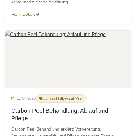
keine medizinische Abklärung.
Mehr Details
11.04.2025
Carbon Hollywood Peel
Carbon Peel Behandlung: Ablauf und
Pflege
Carbon Peel Behandlung erklärt: Vorbereitung,