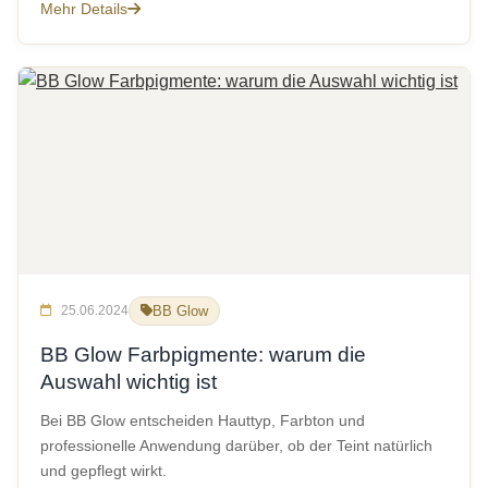
Mehr Details
25.06.2024
BB Glow
BB Glow Farbpigmente: warum die
Auswahl wichtig ist
Bei BB Glow entscheiden Hauttyp, Farbton und
professionelle Anwendung darüber, ob der Teint natürlich
und gepflegt wirkt.