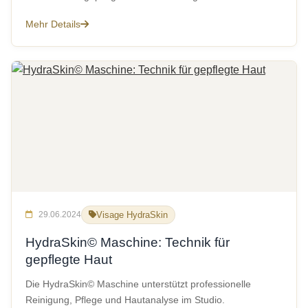
Mehr Details
29.06.2024
Visage HydraSkin
HydraSkin© Maschine: Technik für
gepflegte Haut
Die HydraSkin© Maschine unterstützt professionelle
Reinigung, Pflege und Hautanalyse im Studio.