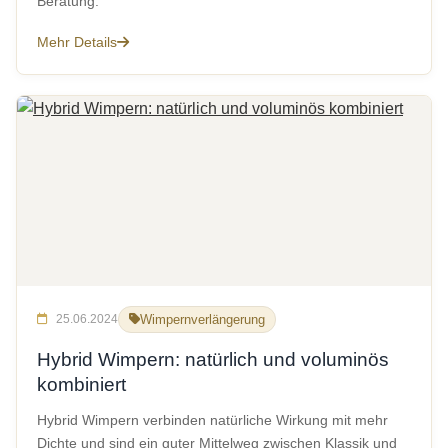
Beratung.
Mehr Details
25.06.2024
Wimpernverlängerung
Hybrid Wimpern: natürlich und voluminös
kombiniert
Hybrid Wimpern verbinden natürliche Wirkung mit mehr
Dichte und sind ein guter Mittelweg zwischen Klassik und