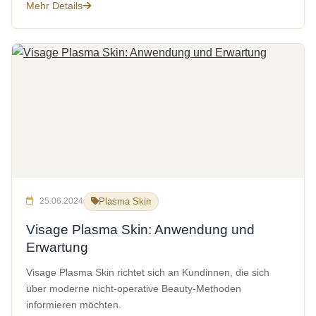
Mehr Details
25.06.2024
Plasma Skin
Visage Plasma Skin: Anwendung und
Erwartung
Visage Plasma Skin richtet sich an Kundinnen, die sich
über moderne nicht-operative Beauty-Methoden
informieren möchten.