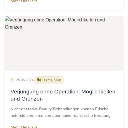
Mehr Details
25.06.2024
Plasma Skin
Verjüngung ohne Operation: Möglichkeiten
und Grenzen
Nicht-operative Beauty-Behandlungen können Frische
unterstützen, ersetzen aber keine realistische Beratung.
Mehr Details