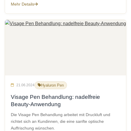
Mehr Details
21.06.2024
Hyaluron Pen
Visage Pen Behandlung: nadelfreie
Beauty-Anwendung
Die Visage Pen Behandlung arbeitet mit Druckluft und
richtet sich an Kundinnen, die eine sanfte optische
Auffrischung wünschen.