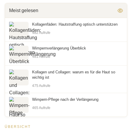
Meist gelesen
Kollagenfäden: Hautstraffung optisch unterstützen
482 Aufrufe
Wimpernverlängerung Überblick
481 Aufrufe
Kollagen und Collagen: warum es für die Haut so
wichtig ist
475 Aufrufe
Wimpern-Pflege nach der Verlängerung
465 Aufrufe
ÜBERSICHT