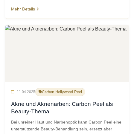
Mehr Details
11.04.2025
Carbon Hollywood Peel
Akne und Aknenarben: Carbon Peel als
Beauty-Thema
Bei unreiner Haut und Narbenoptik kann Carbon Peel eine
unterstützende Beauty-Behandlung sein, ersetzt aber