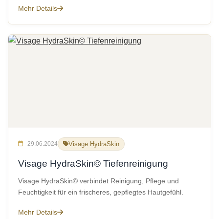
Mehr Details
29.06.2024
Visage HydraSkin
Visage HydraSkin© Tiefenreinigung
Visage HydraSkin© verbindet Reinigung, Pflege und
Feuchtigkeit für ein frischeres, gepflegtes Hautgefühl.
Mehr Details