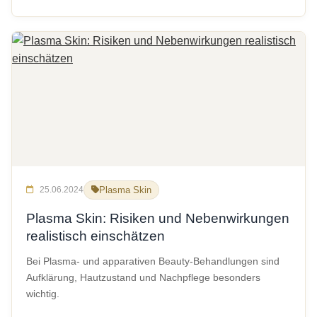
25.06.2024
Plasma Skin
Plasma Skin: Risiken und Nebenwirkungen
realistisch einschätzen
Bei Plasma- und apparativen Beauty-Behandlungen sind
Aufklärung, Hautzustand und Nachpflege besonders
wichtig.