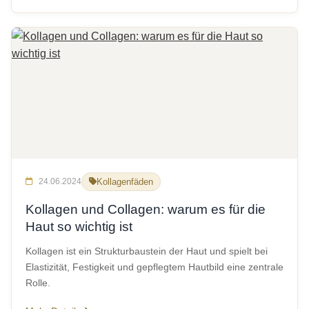
24.06.2024
Kollagenfäden
Kollagen und Collagen: warum es für die
Haut so wichtig ist
Kollagen ist ein Strukturbaustein der Haut und spielt bei
Elastizität, Festigkeit und gepflegtem Hautbild eine zentrale
Rolle.