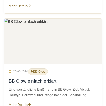
Mehr Details
25.06.2024
BB Glow
BB Glow einfach erklärt
Eine verständliche Einführung in BB Glow: Ziel, Ablauf,
Hauttyp, Farbwahl und Pflege nach der Behandlung.
Mehr Details