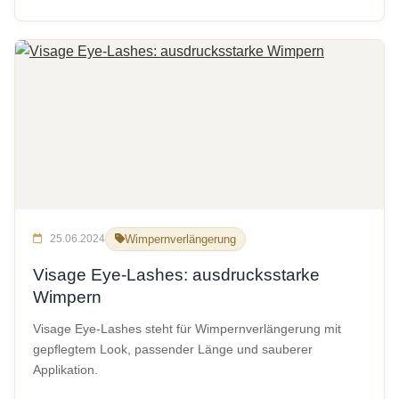
25.06.2024
Wimpernverlängerung
Visage Eye-Lashes: ausdrucksstarke
Wimpern
Visage Eye-Lashes steht für Wimpernverlängerung mit
gepflegtem Look, passender Länge und sauberer
Applikation.