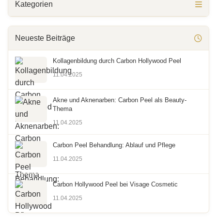
Kategorien
Neueste Beiträge
Kollagenbildung durch Carbon Hollywood Peel
11.04.2025
Akne und Aknenarben: Carbon Peel als Beauty-
Thema
11.04.2025
Carbon Peel Behandlung: Ablauf und Pflege
11.04.2025
Carbon Hollywood Peel bei Visage Cosmetic
11.04.2025