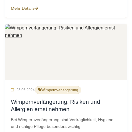
Mehr Details
25.06.2024
Wimpernverlängerung
Wimpernverlängerung: Risiken und
Allergien ernst nehmen
Bei Wimpernverlängerung sind Verträglichkeit, Hygiene
und richtige Pflege besonders wichtig.