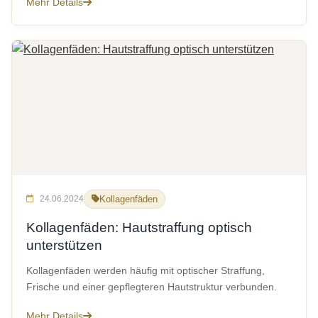
Mehr Details
24.06.2024
Kollagenfäden
Kollagenfäden: Hautstraffung optisch
unterstützen
Kollagenfäden werden häufig mit optischer Straffung,
Frische und einer gepflegteren Hautstruktur verbunden.
Mehr Details