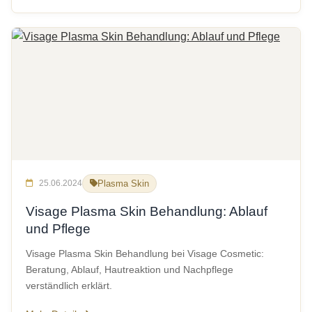
25.06.2024
Plasma Skin
Visage Plasma Skin Behandlung: Ablauf
und Pflege
Visage Plasma Skin Behandlung bei Visage Cosmetic:
Beratung, Ablauf, Hautreaktion und Nachpflege
verständlich erklärt.