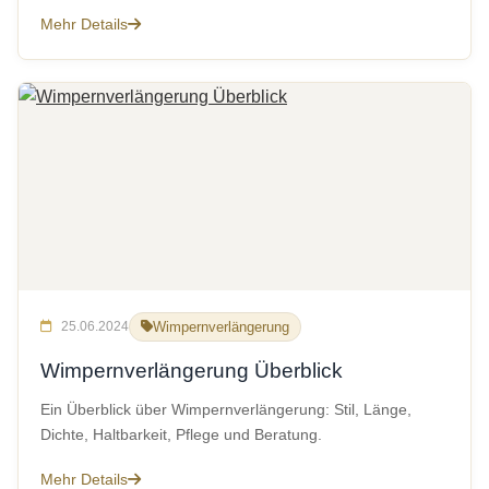
Mehr Details
25.06.2024
Wimpernverlängerung
Wimpernverlängerung Überblick
Ein Überblick über Wimpernverlängerung: Stil, Länge,
Dichte, Haltbarkeit, Pflege und Beratung.
Mehr Details