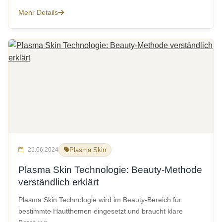
Mehr Details
25.06.2024
Plasma Skin
Plasma Skin Technologie: Beauty-Methode
verständlich erklärt
Plasma Skin Technologie wird im Beauty-Bereich für
bestimmte Hautthemen eingesetzt und braucht klare