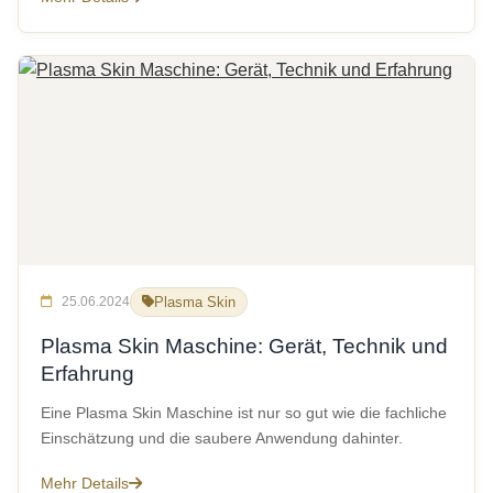
25.06.2024
Plasma Skin
Plasma Skin Maschine: Gerät, Technik und
Erfahrung
Eine Plasma Skin Maschine ist nur so gut wie die fachliche
Einschätzung und die saubere Anwendung dahinter.
Mehr Details