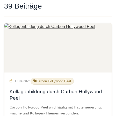
39 Beiträge
11.04.2025
Carbon Hollywood Peel
Kollagenbildung durch Carbon Hollywood
Peel
Carbon Hollywood Peel wird häufig mit Hauterneuerung,
Frische und Kollagen-Themen verbunden.