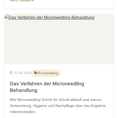
Mehr Details
11.04.2024
Microneedling
Das Verfahren der Microneedling
Behandlung
Wie Microneedling Schritt für Schritt abläuft und warum
Vorbereitung, Hygiene und Nachpflege über das Ergebnis
mitentscheiden.