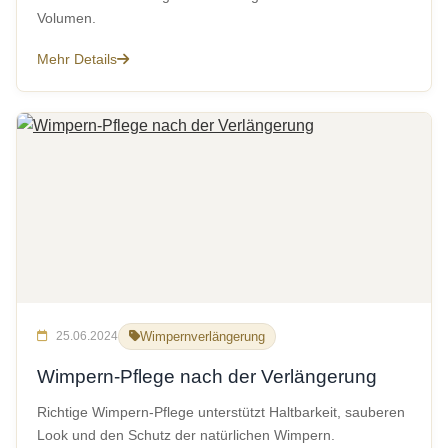
Volumen.
Mehr Details
25.06.2024
Wimpernverlängerung
Wimpern-Pflege nach der Verlängerung
Richtige Wimpern-Pflege unterstützt Haltbarkeit, sauberen
Look und den Schutz der natürlichen Wimpern.