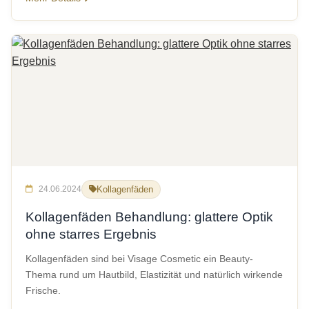
24.06.2024
Kollagenfäden
Kollagenfäden Behandlung: glattere Optik
ohne starres Ergebnis
Kollagenfäden sind bei Visage Cosmetic ein Beauty-
Thema rund um Hautbild, Elastizität und natürlich wirkende
Frische.