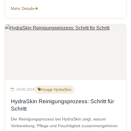
Mehr Details
29.06.2024
Visage HydraSkin
HydraSkin Reinigungsprozess: Schritt für
Schritt
Der Reinigungsprozess bei HydraSkin zeigt, warum
Vorbereitung, Pflege und Feuchtigkeit zusammengehören.