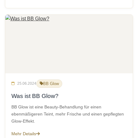
25.06.2024
BB Glow
Was ist BB Glow?
BB Glow ist eine Beauty-Behandlung für einen
ebenmäßigeren Teint, mehr Frische und einen gepflegten
Glow-Effekt.
Mehr Details