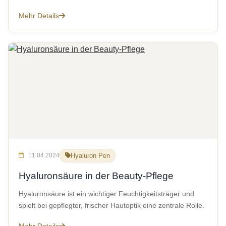
Mehr Details
11.04.2024
Hyaluron Pen
Hyaluronsäure in der Beauty-Pflege
Hyaluronsäure ist ein wichtiger Feuchtigkeitsträger und
spielt bei gepflegter, frischer Hautoptik eine zentrale Rolle.