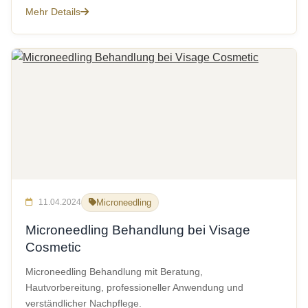
Mehr Details
11.04.2024
Microneedling
Microneedling Behandlung bei Visage
Cosmetic
Microneedling Behandlung mit Beratung,
Hautvorbereitung, professioneller Anwendung und
verständlicher Nachpflege.