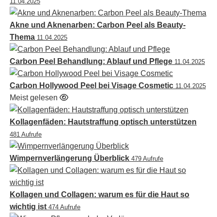
11.04.2025
Akne und Aknenarben: Carbon Peel als Beauty-
Thema
11.04.2025
Carbon Peel Behandlung: Ablauf und Pflege
11.04.2025
Carbon Hollywood Peel bei Visage Cosmetic
11.04.2025
Meist gelesen
Kollagenfäden: Hautstraffung optisch unterstützen
481 Aufrufe
Wimpernverlängerung Überblick
479 Aufrufe
Kollagen und Collagen: warum es für die Haut so
wichtig ist
474 Aufrufe