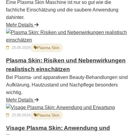
Eine Plasma Skin Maschine ist nur so gut wie die
fachliche Einschätzung und die saubere Anwendung
dahinter.
Mehr Details
25.06.2024
Plasma Skin
Plasma Skin: Risiken und Nebenwirkungen
realistisch einschätzen
Bei Plasma- und apparativen Beauty-Behandlungen sind
Aufklärung, Hautzustand und Nachpflege besonders
wichtig.
Mehr Details
25.06.2024
Plasma Skin
Visage Plasma Skin: Anwendung und