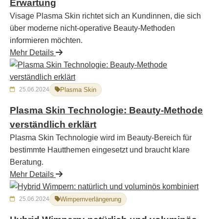
Erwartung
Visage Plasma Skin richtet sich an Kundinnen, die sich
über moderne nicht-operative Beauty-Methoden
informieren möchten.
Mehr Details
25.06.2024
Plasma Skin
Plasma Skin Technologie: Beauty-Methode
verständlich erklärt
Plasma Skin Technologie wird im Beauty-Bereich für
bestimmte Hautthemen eingesetzt und braucht klare
Beratung.
Mehr Details
25.06.2024
Wimpernverlängerung