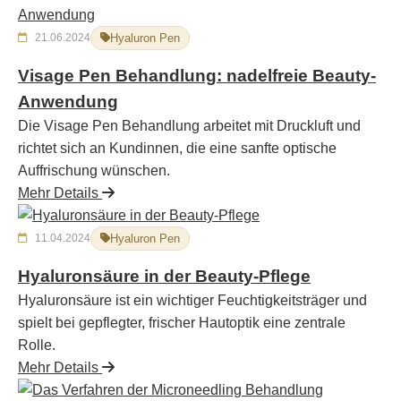
21.06.2024
Hyaluron Pen
Visage Pen Behandlung: nadelfreie Beauty-
Anwendung
Die Visage Pen Behandlung arbeitet mit Druckluft und
richtet sich an Kundinnen, die eine sanfte optische
Auffrischung wünschen.
Mehr Details
11.04.2024
Hyaluron Pen
Hyaluronsäure in der Beauty-Pflege
Hyaluronsäure ist ein wichtiger Feuchtigkeitsträger und
spielt bei gepflegter, frischer Hautoptik eine zentrale
Rolle.
Mehr Details