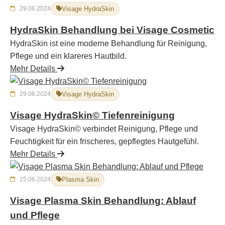
29.06.2024
Visage HydraSkin
HydraSkin Behandlung bei Visage Cosmetic
HydraSkin ist eine moderne Behandlung für Reinigung,
Pflege und ein klareres Hautbild.
Mehr Details
29.06.2024
Visage HydraSkin
Visage HydraSkin© Tiefenreinigung
Visage HydraSkin© verbindet Reinigung, Pflege und
Feuchtigkeit für ein frischeres, gepflegtes Hautgefühl.
Mehr Details
25.06.2024
Plasma Skin
Visage Plasma Skin Behandlung: Ablauf
und Pflege