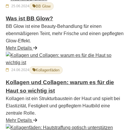
25.06.2024
BB Glow
Was ist BB Glow?
BB Glow ist eine Beauty-Behandlung für einen
ebenmäßigeren Teint, mehr Frische und einen gepflegten
Glow-Effekt.
Mehr Details
24.06.2024
Kollagenfäden
Kollagen und Collagen: warum es für die
Haut so wichtig ist
Kollagen ist ein Strukturbaustein der Haut und spielt bei
Elastizität, Festigkeit und gepflegtem Hautbild eine
zentrale Rolle.
Mehr Details