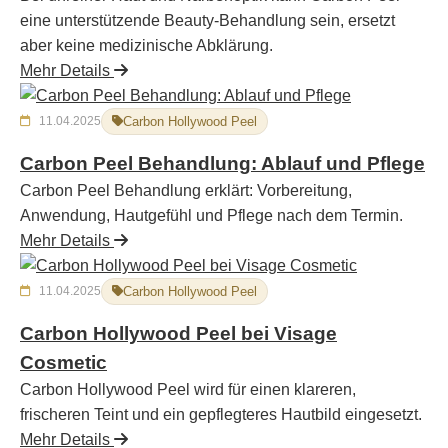
eine unterstützende Beauty-Behandlung sein, ersetzt
aber keine medizinische Abklärung.
Mehr Details
11.04.2025
Carbon Hollywood Peel
Carbon Peel Behandlung: Ablauf und Pflege
Carbon Peel Behandlung erklärt: Vorbereitung,
Anwendung, Hautgefühl und Pflege nach dem Termin.
Mehr Details
11.04.2025
Carbon Hollywood Peel
Carbon Hollywood Peel bei Visage
Cosmetic
Carbon Hollywood Peel wird für einen klareren,
frischeren Teint und ein gepflegteres Hautbild eingesetzt.
Mehr Details