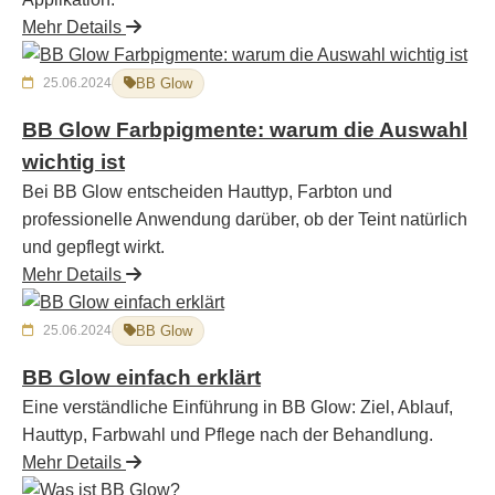
Mehr Details
25.06.2024
BB Glow
BB Glow Farbpigmente: warum die Auswahl
wichtig ist
Bei BB Glow entscheiden Hauttyp, Farbton und
professionelle Anwendung darüber, ob der Teint natürlich
und gepflegt wirkt.
Mehr Details
25.06.2024
BB Glow
BB Glow einfach erklärt
Eine verständliche Einführung in BB Glow: Ziel, Ablauf,
Hauttyp, Farbwahl und Pflege nach der Behandlung.
Mehr Details