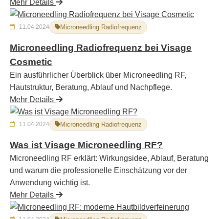
Mehr Details
11.04.2024
Microneedling Radiofrequenz
Microneedling Radiofrequenz bei Visage
Cosmetic
Ein ausführlicher Überblick über Microneedling RF,
Hautstruktur, Beratung, Ablauf und Nachpflege.
Mehr Details
11.04.2024
Microneedling Radiofrequenz
Was ist Visage Microneedling RF?
Microneedling RF erklärt: Wirkungsidee, Ablauf, Beratung
und warum die professionelle Einschätzung vor der
Anwendung wichtig ist.
Mehr Details