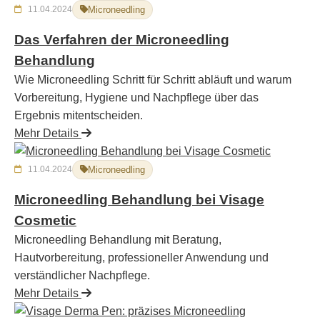
11.04.2024
Microneedling
Das Verfahren der Microneedling
Behandlung
Wie Microneedling Schritt für Schritt abläuft und warum
Vorbereitung, Hygiene und Nachpflege über das
Ergebnis mitentscheiden.
Mehr Details
11.04.2024
Microneedling
Microneedling Behandlung bei Visage
Cosmetic
Microneedling Behandlung mit Beratung,
Hautvorbereitung, professioneller Anwendung und
verständlicher Nachpflege.
Mehr Details