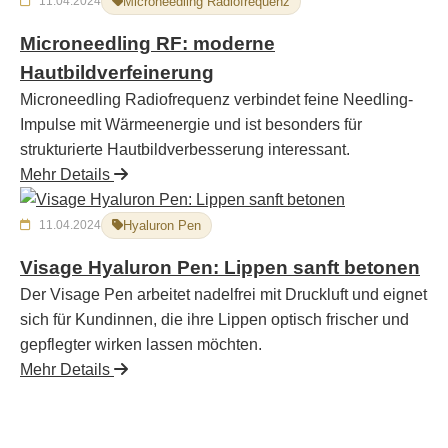
11.04.2024
Microneedling Radiofrequenz
Microneedling RF: moderne
Hautbildverfeinerung
Microneedling Radiofrequenz verbindet feine Needling-
Impulse mit Wärmeenergie und ist besonders für
strukturierte Hautbildverbesserung interessant.
Mehr Details
11.04.2024
Hyaluron Pen
Visage Hyaluron Pen: Lippen sanft betonen
Der Visage Pen arbeitet nadelfrei mit Druckluft und eignet
sich für Kundinnen, die ihre Lippen optisch frischer und
gepflegter wirken lassen möchten.
Mehr Details