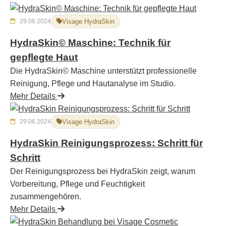
29.06.2024
Visage HydraSkin
HydraSkin© Maschine: Technik für
gepflegte Haut
Die HydraSkin© Maschine unterstützt professionelle
Reinigung, Pflege und Hautanalyse im Studio.
Mehr Details
29.06.2024
Visage HydraSkin
HydraSkin Reinigungsprozess: Schritt für
Schritt
Der Reinigungsprozess bei HydraSkin zeigt, warum
Vorbereitung, Pflege und Feuchtigkeit
zusammengehören.
Mehr Details