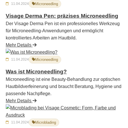
11.04.2024
Microneedling
Visage Derma Pen: präzises Microneedling
Der Visage Derma Pen ist ein professionelles Werkzeug
für Microneedling-Anwendungen und ermöglicht
kontrolliertes Arbeiten am Hautbild.
Mehr Details
11.04.2024
Microneedling
Was ist Microneedling?
Microneedling ist eine Beauty-Behandlung zur optischen
Hautbildverfeinerung und braucht Beratung, Hygiene und
passende Nachpflege.
Mehr Details
11.04.2024
Microblading