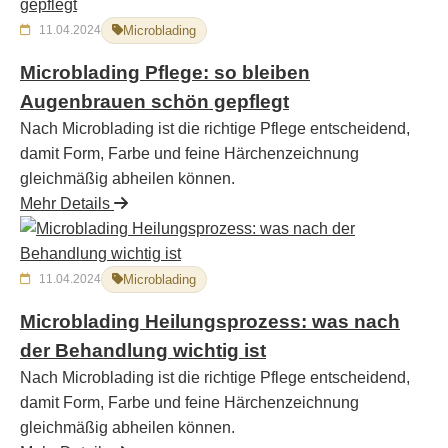
11.04.2024
Microblading
Microblading Pflege: so bleiben
Augenbrauen schön gepflegt
Nach Microblading ist die richtige Pflege entscheidend,
damit Form, Farbe und feine Härchenzeichnung
gleichmäßig abheilen können.
Mehr Details
11.04.2024
Microblading
Microblading Heilungsprozess: was nach
der Behandlung wichtig ist
Nach Microblading ist die richtige Pflege entscheidend,
damit Form, Farbe und feine Härchenzeichnung
gleichmäßig abheilen können.