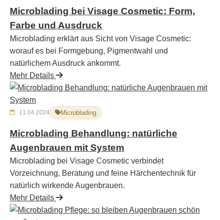
Microblading bei Visage Cosmetic: Form,
Farbe und Ausdruck
Microblading erklärt aus Sicht von Visage Cosmetic:
worauf es bei Formgebung, Pigmentwahl und
natürlichem Ausdruck ankommt.
Mehr Details
11.04.2024
Microblading
Microblading Behandlung: natürliche
Augenbrauen mit System
Microblading bei Visage Cosmetic verbindet
Vorzeichnung, Beratung und feine Härchentechnik für
natürlich wirkende Augenbrauen.
Mehr Details