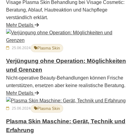
Visage Plasma Skin Behandlung bei Visage Cosmetic:
Beratung, Ablauf, Hautreaktion und Nachpflege
verständlich erklärt.
Mehr Details
25.06.2024
Plasma Skin
Verjüngung ohne Operation: Möglichkeiten
und Grenzen
Nicht-operative Beauty-Behandlungen können Frische
unterstützen, ersetzen aber keine realistische Beratung.
Mehr Details
25.06.2024
Plasma Skin
Plasma Skin Maschine: Gerät, Technik und
Erfahrung