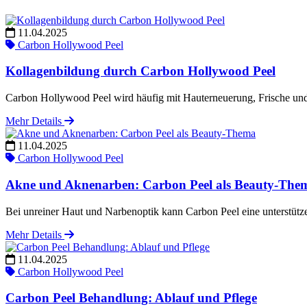
11.04.2025
Carbon Hollywood Peel
Kollagenbildung durch Carbon Hollywood Peel
Carbon Hollywood Peel wird häufig mit Hauterneuerung, Frische u
Mehr Details
11.04.2025
Carbon Hollywood Peel
Akne und Aknenarben: Carbon Peel als Beauty-The
Bei unreiner Haut und Narbenoptik kann Carbon Peel eine unterstütz
Mehr Details
11.04.2025
Carbon Hollywood Peel
Carbon Peel Behandlung: Ablauf und Pflege