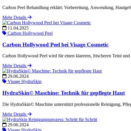
Carbon Peel Behandlung erklärt: Vorbereitung, Anwendung, Hautgef
Mehr Details
11.04.2025
Carbon Hollywood Peel
Carbon Hollywood Peel bei Visage Cosmetic
Carbon Hollywood Peel wird für einen klareren, frischeren Teint und e
Mehr Details
29.06.2024
Visage HydraSkin
HydraSkin© Maschine: Technik für gepflegte Haut
Die HydraSkin© Maschine unterstützt professionelle Reinigung, Pfle
Mehr Details
29.06.2024
Visage HydraSkin