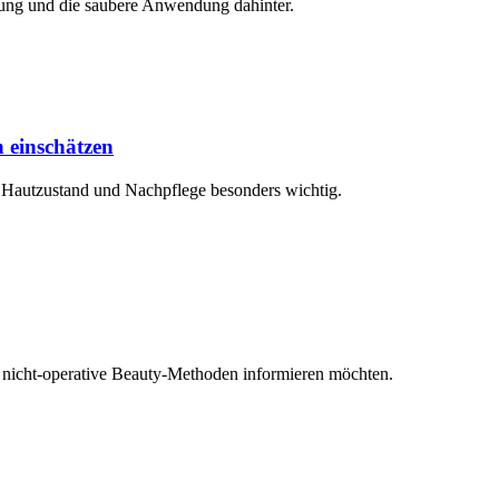
tzung und die saubere Anwendung dahinter.
 einschätzen
 Hautzustand und Nachpflege besonders wichtig.
e nicht-operative Beauty-Methoden informieren möchten.