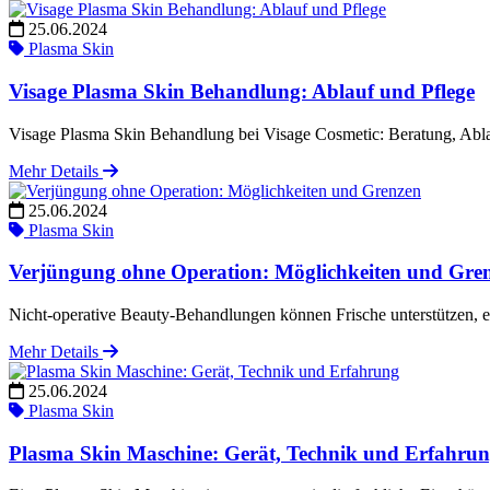
25.06.2024
Plasma Skin
Visage Plasma Skin Behandlung: Ablauf und Pflege
Visage Plasma Skin Behandlung bei Visage Cosmetic: Beratung, Ablau
Mehr Details
25.06.2024
Plasma Skin
Verjüngung ohne Operation: Möglichkeiten und Gre
Nicht-operative Beauty-Behandlungen können Frische unterstützen, ers
Mehr Details
25.06.2024
Plasma Skin
Plasma Skin Maschine: Gerät, Technik und Erfahru