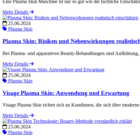
Eine Plasma Skin Maschine ist nur so gut wie die fachliche Einschä
Mehr Details
25.06.2024
Plasma Skin
Plasma Skin: Risiken und Nebenwirkungen realistisch
Bei Plasma- und apparativen Beauty-Behandlungen sind Aufklärung,
Mehr Details
25.06.2024
Plasma Skin
Visage Plasma Skin: Anwendung und Erwartung
Visage Plasma Skin richtet sich an Kundinnen, die sich über modern
Mehr Details
25.06.2024
Plasma Skin