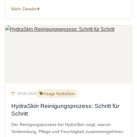
Mehr Details
29.06.2024
Visage HydraSkin
HydraSkin Reinigungsprozess: Schritt für
Schritt
Der Reinigungsprozess bei HydraSkin zeigt, warum
Vorbereitung, Pflege und Feuchtigkeit zusammengehören.