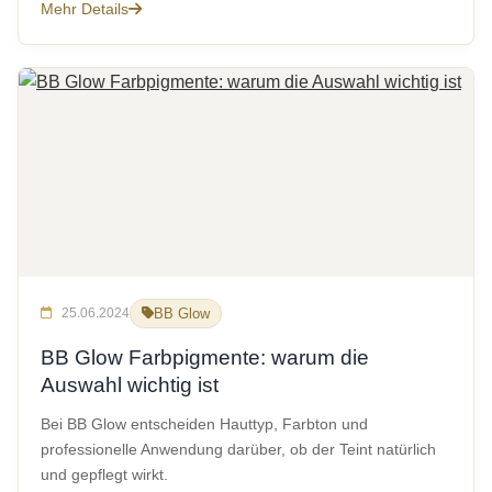
Mehr Details
25.06.2024
BB Glow
BB Glow Farbpigmente: warum die
Auswahl wichtig ist
Bei BB Glow entscheiden Hauttyp, Farbton und
professionelle Anwendung darüber, ob der Teint natürlich
und gepflegt wirkt.