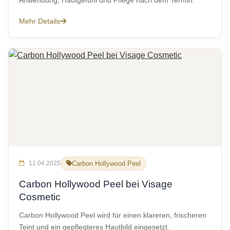
Anwendung, Hautgefühl und Pflege nach dem Termin.
Mehr Details
11.04.2025
Carbon Hollywood Peel
Carbon Hollywood Peel bei Visage
Cosmetic
Carbon Hollywood Peel wird für einen klareren, frischeren
Teint und ein gepflegteres Hautbild eingesetzt.