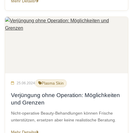
Mehr Details
25.06.2024
Plasma Skin
Verjüngung ohne Operation: Möglichkeiten
und Grenzen
Nicht-operative Beauty-Behandlungen können Frische
unterstützen, ersetzen aber keine realistische Beratung.
Mehr Details