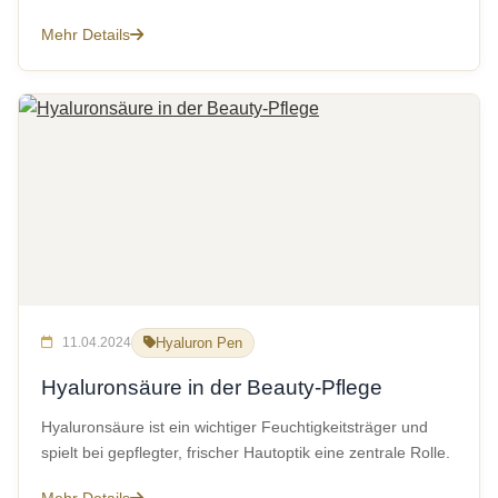
Mehr Details
11.04.2024
Hyaluron Pen
Hyaluronsäure in der Beauty-Pflege
Hyaluronsäure ist ein wichtiger Feuchtigkeitsträger und
spielt bei gepflegter, frischer Hautoptik eine zentrale Rolle.