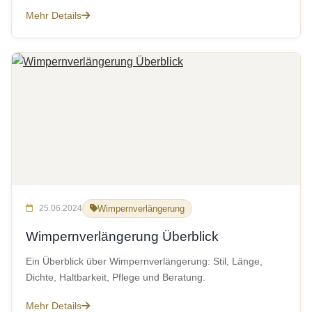
Mehr Details
25.06.2024
Wimpernverlängerung
Wimpernverlängerung Überblick
Ein Überblick über Wimpernverlängerung: Stil, Länge,
Dichte, Haltbarkeit, Pflege und Beratung.
Mehr Details