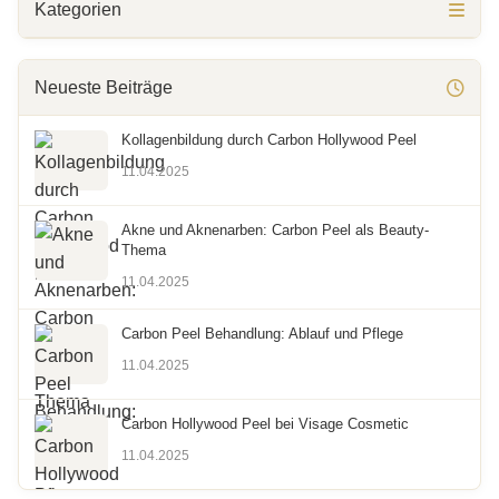
Kategorien
Neueste Beiträge
Kollagenbildung durch Carbon Hollywood Peel
11.04.2025
Akne und Aknenarben: Carbon Peel als Beauty-
Thema
11.04.2025
Carbon Peel Behandlung: Ablauf und Pflege
11.04.2025
Carbon Hollywood Peel bei Visage Cosmetic
11.04.2025