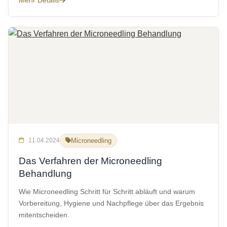
Mehr Details
11.04.2024
Microneedling
Das Verfahren der Microneedling
Behandlung
Wie Microneedling Schritt für Schritt abläuft und warum
Vorbereitung, Hygiene und Nachpflege über das Ergebnis
mitentscheiden.