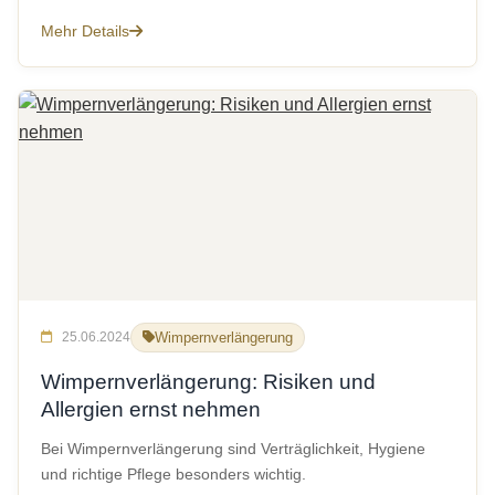
Mehr Details
25.06.2024
Wimpernverlängerung
Wimpernverlängerung: Risiken und
Allergien ernst nehmen
Bei Wimpernverlängerung sind Verträglichkeit, Hygiene
und richtige Pflege besonders wichtig.