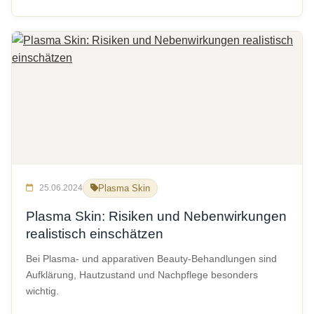
25.06.2024
Plasma Skin
Plasma Skin: Risiken und Nebenwirkungen
realistisch einschätzen
Bei Plasma- und apparativen Beauty-Behandlungen sind
Aufklärung, Hautzustand und Nachpflege besonders
wichtig.