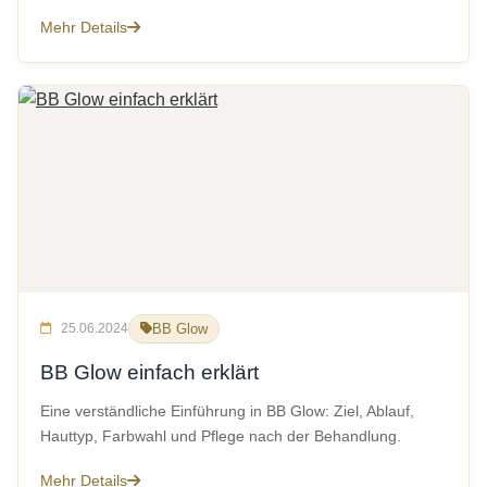
Mehr Details
25.06.2024
BB Glow
BB Glow einfach erklärt
Eine verständliche Einführung in BB Glow: Ziel, Ablauf,
Hauttyp, Farbwahl und Pflege nach der Behandlung.
Mehr Details