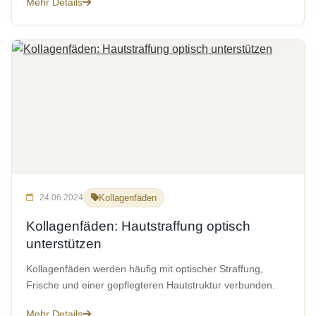
Mehr Details
24.06.2024
Kollagenfäden
Kollagenfäden: Hautstraffung optisch
unterstützen
Kollagenfäden werden häufig mit optischer Straffung,
Frische und einer gepflegteren Hautstruktur verbunden.
Mehr Details