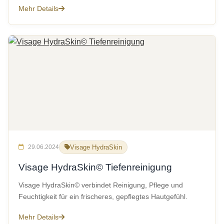
Mehr Details
29.06.2024
Visage HydraSkin
Visage HydraSkin© Tiefenreinigung
Visage HydraSkin© verbindet Reinigung, Pflege und
Feuchtigkeit für ein frischeres, gepflegtes Hautgefühl.
Mehr Details