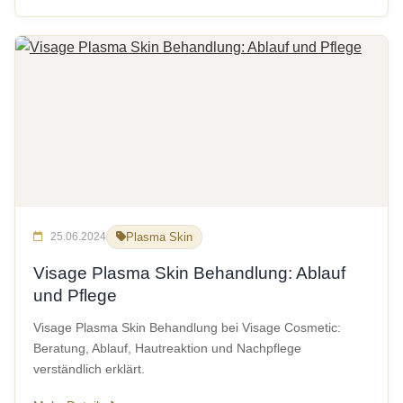
25.06.2024
Plasma Skin
Visage Plasma Skin Behandlung: Ablauf
und Pflege
Visage Plasma Skin Behandlung bei Visage Cosmetic:
Beratung, Ablauf, Hautreaktion und Nachpflege
verständlich erklärt.