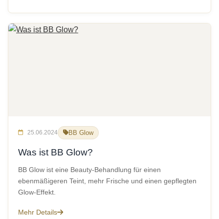
25.06.2024
BB Glow
Was ist BB Glow?
BB Glow ist eine Beauty-Behandlung für einen
ebenmäßigeren Teint, mehr Frische und einen gepflegten
Glow-Effekt.
Mehr Details