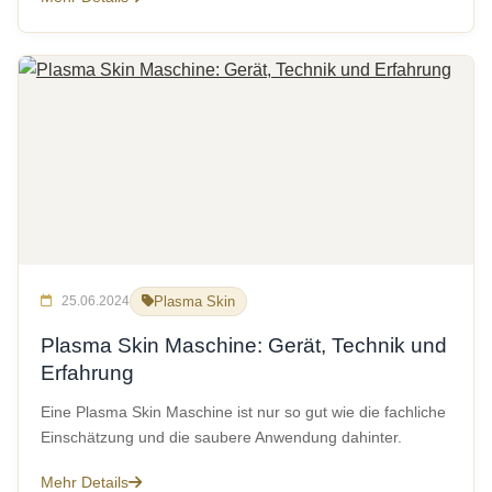
25.06.2024
Plasma Skin
Plasma Skin Maschine: Gerät, Technik und
Erfahrung
Eine Plasma Skin Maschine ist nur so gut wie die fachliche
Einschätzung und die saubere Anwendung dahinter.
Mehr Details