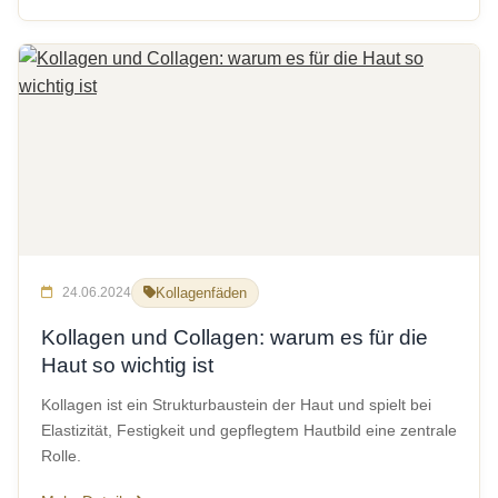
24.06.2024
Kollagenfäden
Kollagen und Collagen: warum es für die
Haut so wichtig ist
Kollagen ist ein Strukturbaustein der Haut und spielt bei
Elastizität, Festigkeit und gepflegtem Hautbild eine zentrale
Rolle.