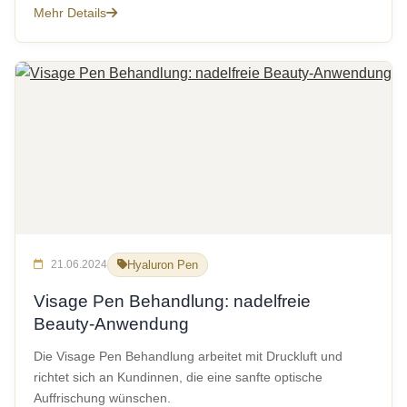
Mehr Details
21.06.2024
Hyaluron Pen
Visage Pen Behandlung: nadelfreie
Beauty-Anwendung
Die Visage Pen Behandlung arbeitet mit Druckluft und
richtet sich an Kundinnen, die eine sanfte optische
Auffrischung wünschen.