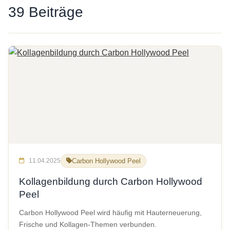
39 Beiträge
11.04.2025
Carbon Hollywood Peel
Kollagenbildung durch Carbon Hollywood
Peel
Carbon Hollywood Peel wird häufig mit Hauterneuerung,
Frische und Kollagen-Themen verbunden.