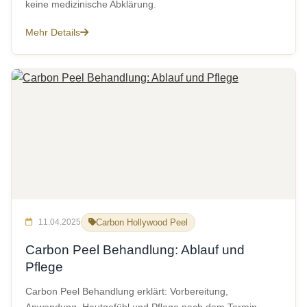
keine medizinische Abklärung.
Mehr Details
11.04.2025
Carbon Hollywood Peel
Carbon Peel Behandlung: Ablauf und
Pflege
Carbon Peel Behandlung erklärt: Vorbereitung,