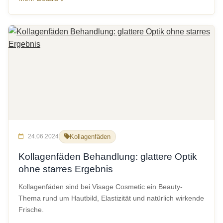
24.06.2024
Kollagenfäden
Kollagenfäden Behandlung: glattere Optik
ohne starres Ergebnis
Kollagenfäden sind bei Visage Cosmetic ein Beauty-
Thema rund um Hautbild, Elastizität und natürlich wirkende
Frische.