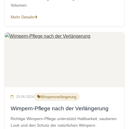
Volumen.
Mehr Details
25.06.2024
Wimpernverlängerung
Wimpern-Pflege nach der Verlängerung
Richtige Wimpern-Pflege unterstützt Haltbarkeit, sauberen
Look und den Schutz der natürlichen Wimpern.