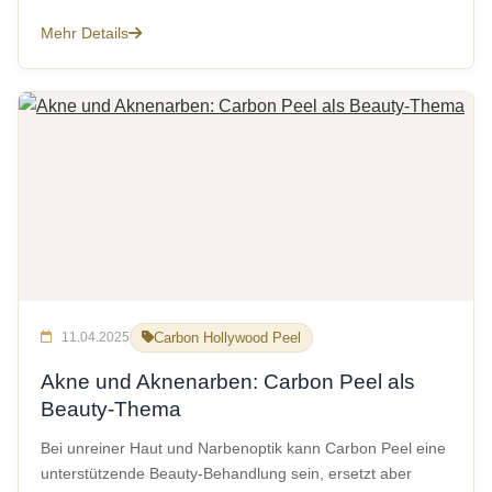
Mehr Details
11.04.2025
Carbon Hollywood Peel
Akne und Aknenarben: Carbon Peel als
Beauty-Thema
Bei unreiner Haut und Narbenoptik kann Carbon Peel eine
unterstützende Beauty-Behandlung sein, ersetzt aber