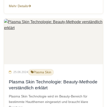
Mehr Details
25.06.2024
Plasma Skin
Plasma Skin Technologie: Beauty-Methode
verständlich erklärt
Plasma Skin Technologie wird im Beauty-Bereich für
bestimmte Hautthemen eingesetzt und braucht klare