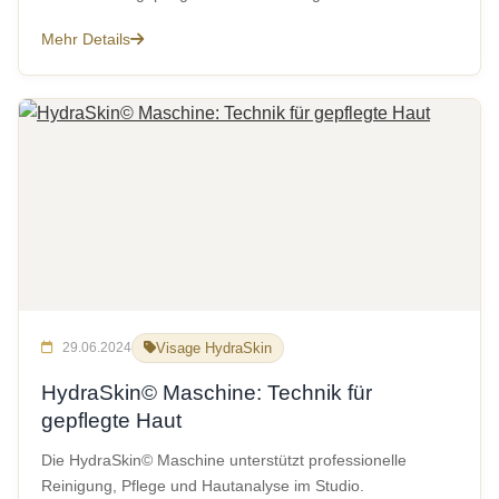
Mehr Details
29.06.2024
Visage HydraSkin
HydraSkin© Maschine: Technik für
gepflegte Haut
Die HydraSkin© Maschine unterstützt professionelle
Reinigung, Pflege und Hautanalyse im Studio.