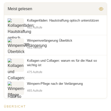
Meist gelesen
Kollagenfäden: Hautstraffung optisch unterstützen
482 Aufrufe
Wimpernverlängerung Überblick
481 Aufrufe
Kollagen und Collagen: warum es für die Haut so
wichtig ist
475 Aufrufe
Wimpern-Pflege nach der Verlängerung
465 Aufrufe
ÜBERSICHT