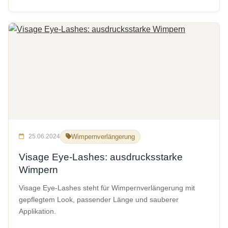
25.06.2024
Wimpernverlängerung
Visage Eye-Lashes: ausdrucksstarke
Wimpern
Visage Eye-Lashes steht für Wimpernverlängerung mit
gepflegtem Look, passender Länge und sauberer
Applikation.