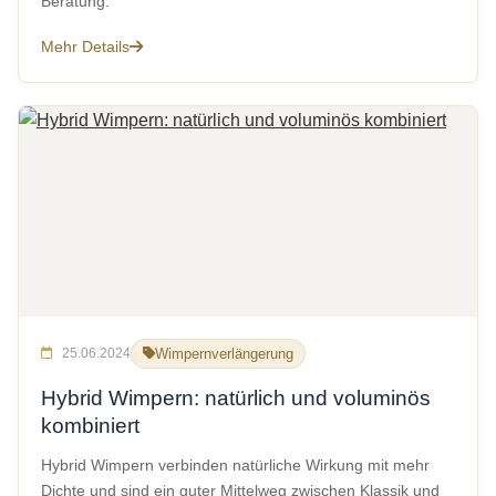
Beratung.
Mehr Details
25.06.2024
Wimpernverlängerung
Hybrid Wimpern: natürlich und voluminös
kombiniert
Hybrid Wimpern verbinden natürliche Wirkung mit mehr
Dichte und sind ein guter Mittelweg zwischen Klassik und