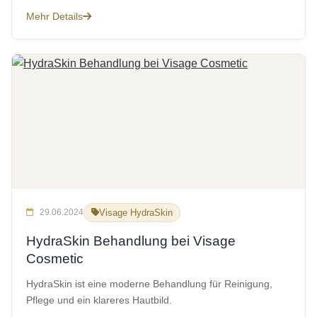
Mehr Details
29.06.2024
Visage HydraSkin
HydraSkin Behandlung bei Visage
Cosmetic
HydraSkin ist eine moderne Behandlung für Reinigung,
Pflege und ein klareres Hautbild.