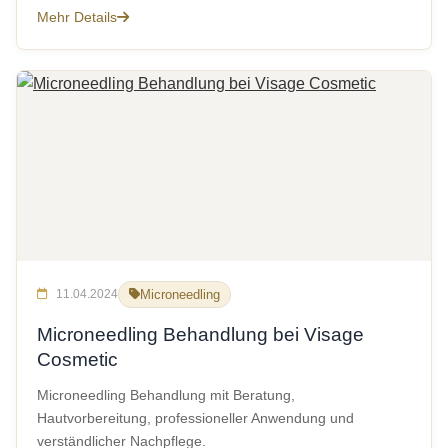
Mehr Details
11.04.2024
Microneedling
Microneedling Behandlung bei Visage
Cosmetic
Microneedling Behandlung mit Beratung,
Hautvorbereitung, professioneller Anwendung und
verständlicher Nachpflege.