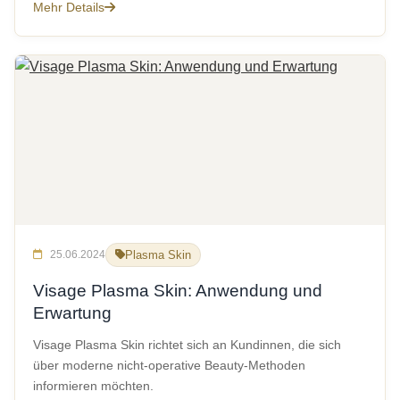
Mehr Details
25.06.2024
Plasma Skin
Visage Plasma Skin: Anwendung und
Erwartung
Visage Plasma Skin richtet sich an Kundinnen, die sich
über moderne nicht-operative Beauty-Methoden
informieren möchten.