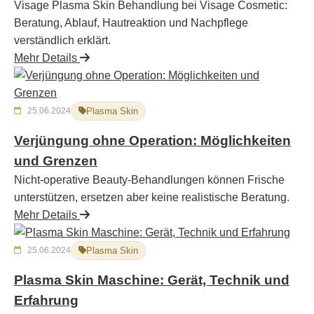
Visage Plasma Skin Behandlung bei Visage Cosmetic:
Beratung, Ablauf, Hautreaktion und Nachpflege
verständlich erklärt.
Mehr Details
25.06.2024
Plasma Skin
Verjüngung ohne Operation: Möglichkeiten
und Grenzen
Nicht-operative Beauty-Behandlungen können Frische
unterstützen, ersetzen aber keine realistische Beratung.
Mehr Details
25.06.2024
Plasma Skin
Plasma Skin Maschine: Gerät, Technik und
Erfahrung