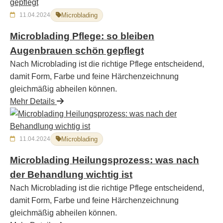
11.04.2024
Microblading
Microblading Pflege: so bleiben
Augenbrauen schön gepflegt
Nach Microblading ist die richtige Pflege entscheidend,
damit Form, Farbe und feine Härchenzeichnung
gleichmäßig abheilen können.
Mehr Details
11.04.2024
Microblading
Microblading Heilungsprozess: was nach
der Behandlung wichtig ist
Nach Microblading ist die richtige Pflege entscheidend,
damit Form, Farbe und feine Härchenzeichnung
gleichmäßig abheilen können.