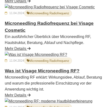
Mehr Details
11.04.2024
Microneedling Radiofrequenz
Microneedling Radiofrequenz bei Visage
Cosmetic
Ein ausführlicher Überblick über Microneedling RF,
Hautstruktur, Beratung, Ablauf und Nachpflege.
Mehr Details
11.04.2024
Microneedling Radiofrequenz
Was ist Visage Microneedling RF?
Microneedling RF erklärt: Wirkungsidee, Ablauf, Beratung
und warum die professionelle Einschätzung vor der
Anwendung wichtig ist.
Mehr Details