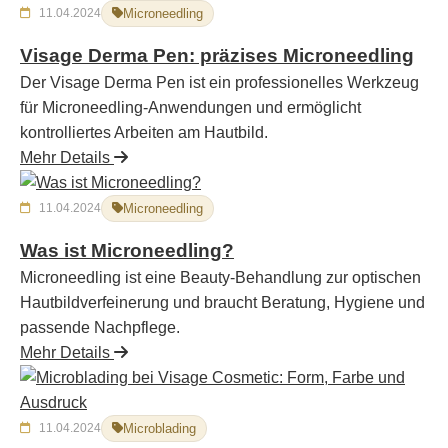
11.04.2024
Microneedling
Visage Derma Pen: präzises Microneedling
Der Visage Derma Pen ist ein professionelles Werkzeug
für Microneedling-Anwendungen und ermöglicht
kontrolliertes Arbeiten am Hautbild.
Mehr Details
11.04.2024
Microneedling
Was ist Microneedling?
Microneedling ist eine Beauty-Behandlung zur optischen
Hautbildverfeinerung und braucht Beratung, Hygiene und
passende Nachpflege.
Mehr Details
11.04.2024
Microblading