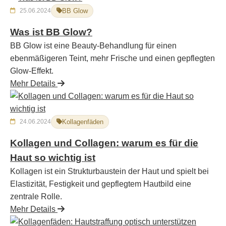
25.06.2024
BB Glow
Was ist BB Glow?
BB Glow ist eine Beauty-Behandlung für einen
ebenmäßigeren Teint, mehr Frische und einen gepflegten
Glow-Effekt.
Mehr Details
24.06.2024
Kollagenfäden
Kollagen und Collagen: warum es für die
Haut so wichtig ist
Kollagen ist ein Strukturbaustein der Haut und spielt bei
Elastizität, Festigkeit und gepflegtem Hautbild eine
zentrale Rolle.
Mehr Details