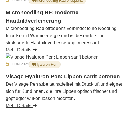
11.04.2024
Microneedling Radiofrequenz
Microneedling RF: moderne
Hautbildverfeinerung
Microneedling Radiofrequenz verbindet feine Needling-
Impulse mit Wärmeenergie und ist besonders für
strukturierte Hautbildverbesserung interessant.
Mehr Details
11.04.2024
Hyaluron Pen
Visage Hyaluron Pen: Lippen sanft betonen
Der Visage Pen arbeitet nadelfrei mit Druckluft und eignet
sich für Kundinnen, die ihre Lippen optisch frischer und
gepflegter wirken lassen möchten.
Mehr Details