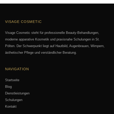
VISAGE COSMETIC
Visage Cosmetic steht für professionelle Beauty-Behandlungen,
moderne apparative Kosmetik und praxisnahe Schulungen in St.
Pölten. Der Schwerpunkt liegt auf Hautbild, Augenbrauen, Wimpern,
ästhetischer Pflege und verständlicher Beratung.
NAVIGATION
Startseite
Blog
Dienstleistungen
Schulungen
Kontakt