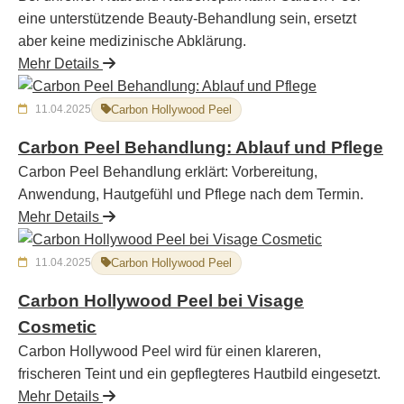
eine unterstützende Beauty-Behandlung sein, ersetzt
aber keine medizinische Abklärung.
Mehr Details
11.04.2025
Carbon Hollywood Peel
Carbon Peel Behandlung: Ablauf und Pflege
Carbon Peel Behandlung erklärt: Vorbereitung,
Anwendung, Hautgefühl und Pflege nach dem Termin.
Mehr Details
11.04.2025
Carbon Hollywood Peel
Carbon Hollywood Peel bei Visage
Cosmetic
Carbon Hollywood Peel wird für einen klareren,
frischeren Teint und ein gepflegteres Hautbild eingesetzt.
Mehr Details