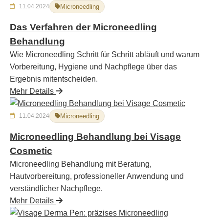
11.04.2024
Microneedling
Das Verfahren der Microneedling
Behandlung
Wie Microneedling Schritt für Schritt abläuft und warum
Vorbereitung, Hygiene und Nachpflege über das
Ergebnis mitentscheiden.
Mehr Details
11.04.2024
Microneedling
Microneedling Behandlung bei Visage
Cosmetic
Microneedling Behandlung mit Beratung,
Hautvorbereitung, professioneller Anwendung und
verständlicher Nachpflege.
Mehr Details