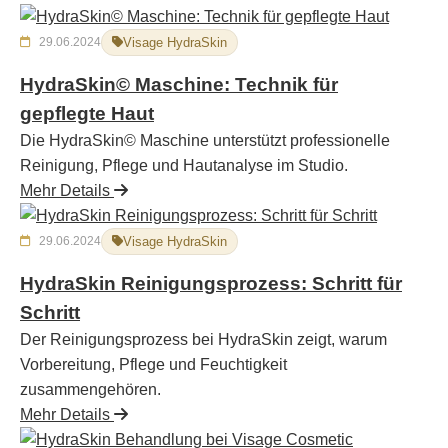
29.06.2024
Visage HydraSkin
HydraSkin© Maschine: Technik für
gepflegte Haut
Die HydraSkin© Maschine unterstützt professionelle
Reinigung, Pflege und Hautanalyse im Studio.
Mehr Details
29.06.2024
Visage HydraSkin
HydraSkin Reinigungsprozess: Schritt für
Schritt
Der Reinigungsprozess bei HydraSkin zeigt, warum
Vorbereitung, Pflege und Feuchtigkeit
zusammengehören.
Mehr Details