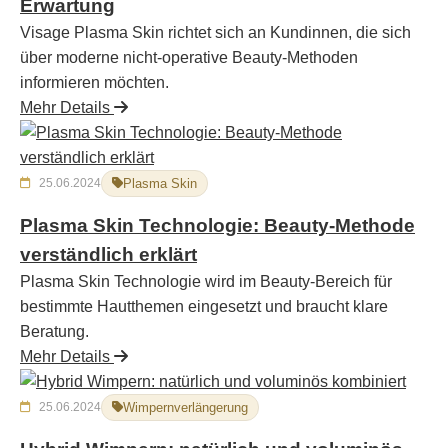
Erwartung
Visage Plasma Skin richtet sich an Kundinnen, die sich
über moderne nicht-operative Beauty-Methoden
informieren möchten.
Mehr Details
25.06.2024
Plasma Skin
Plasma Skin Technologie: Beauty-Methode
verständlich erklärt
Plasma Skin Technologie wird im Beauty-Bereich für
bestimmte Hautthemen eingesetzt und braucht klare
Beratung.
Mehr Details
25.06.2024
Wimpernverlängerung