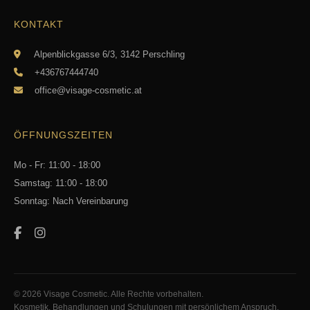
KONTAKT
Alpenblickgasse 6/3, 3142 Perschling
+436767444740
office@visage-cosmetic.at
ÖFFNUNGSZEITEN
Mo - Fr: 11:00 - 18:00
Samstag: 11:00 - 18:00
Sonntag: Nach Vereinbarung
© 2026 Visage Cosmetic. Alle Rechte vorbehalten.
Kosmetik, Behandlungen und Schulungen mit persönlichem Anspruch.