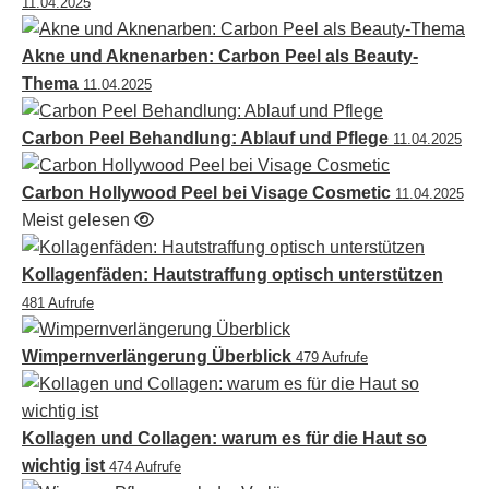
11.04.2025
Akne und Aknenarben: Carbon Peel als Beauty-
Thema
11.04.2025
Carbon Peel Behandlung: Ablauf und Pflege
11.04.2025
Carbon Hollywood Peel bei Visage Cosmetic
11.04.2025
Meist gelesen
Kollagenfäden: Hautstraffung optisch unterstützen
481 Aufrufe
Wimpernverlängerung Überblick
479 Aufrufe
Kollagen und Collagen: warum es für die Haut so
wichtig ist
474 Aufrufe