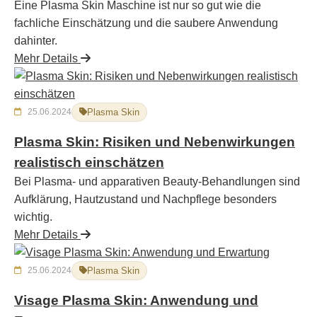
Eine Plasma Skin Maschine ist nur so gut wie die
fachliche Einschätzung und die saubere Anwendung
dahinter.
Mehr Details
25.06.2024
Plasma Skin
Plasma Skin: Risiken und Nebenwirkungen
realistisch einschätzen
Bei Plasma- und apparativen Beauty-Behandlungen sind
Aufklärung, Hautzustand und Nachpflege besonders
wichtig.
Mehr Details
25.06.2024
Plasma Skin
Visage Plasma Skin: Anwendung und