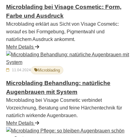
Microblading bei Visage Cosmetic: Form,
Farbe und Ausdruck
Microblading erklärt aus Sicht von Visage Cosmetic:
worauf es bei Formgebung, Pigmentwahl und
natürlichem Ausdruck ankommt.
Mehr Details
11.04.2024
Microblading
Microblading Behandlung: natürliche
Augenbrauen mit System
Microblading bei Visage Cosmetic verbindet
Vorzeichnung, Beratung und feine Härchentechnik für
natürlich wirkende Augenbrauen.
Mehr Details