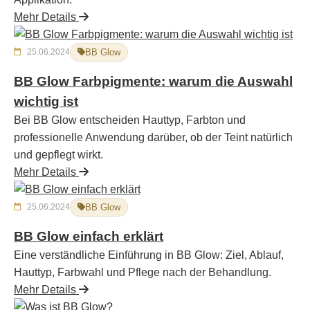
Mehr Details
25.06.2024
BB Glow
BB Glow Farbpigmente: warum die Auswahl
wichtig ist
Bei BB Glow entscheiden Hauttyp, Farbton und
professionelle Anwendung darüber, ob der Teint natürlich
und gepflegt wirkt.
Mehr Details
25.06.2024
BB Glow
BB Glow einfach erklärt
Eine verständliche Einführung in BB Glow: Ziel, Ablauf,
Hauttyp, Farbwahl und Pflege nach der Behandlung.
Mehr Details