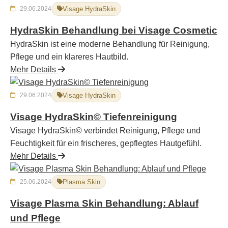
29.06.2024
Visage HydraSkin
HydraSkin Behandlung bei Visage Cosmetic
HydraSkin ist eine moderne Behandlung für Reinigung,
Pflege und ein klareres Hautbild.
Mehr Details
29.06.2024
Visage HydraSkin
Visage HydraSkin© Tiefenreinigung
Visage HydraSkin© verbindet Reinigung, Pflege und
Feuchtigkeit für ein frischeres, gepflegtes Hautgefühl.
Mehr Details
25.06.2024
Plasma Skin
Visage Plasma Skin Behandlung: Ablauf
und Pflege