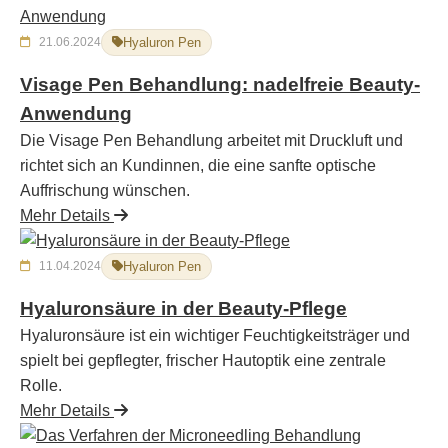
21.06.2024
Hyaluron Pen
Visage Pen Behandlung: nadelfreie Beauty-
Anwendung
Die Visage Pen Behandlung arbeitet mit Druckluft und
richtet sich an Kundinnen, die eine sanfte optische
Auffrischung wünschen.
Mehr Details
11.04.2024
Hyaluron Pen
Hyaluronsäure in der Beauty-Pflege
Hyaluronsäure ist ein wichtiger Feuchtigkeitsträger und
spielt bei gepflegter, frischer Hautoptik eine zentrale
Rolle.
Mehr Details