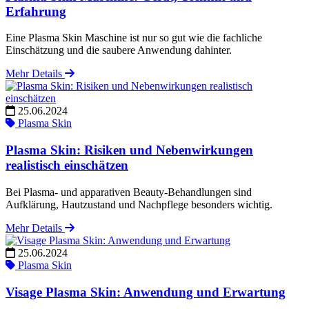
Erfahrung
Eine Plasma Skin Maschine ist nur so gut wie die fachliche
Einschätzung und die saubere Anwendung dahinter.
Mehr Details
25.06.2024
Plasma Skin
Plasma Skin: Risiken und Nebenwirkungen
realistisch einschätzen
Bei Plasma- und apparativen Beauty-Behandlungen sind
Aufklärung, Hautzustand und Nachpflege besonders wichtig.
Mehr Details
25.06.2024
Plasma Skin
Visage Plasma Skin: Anwendung und Erwartung