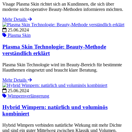
Visage Plasma Skin richtet sich an Kundinnen, die sich über
moderne nicht-operative Beauty-Methoden informieren möchten.
Mehr Details
25.06.2024
Plasma Skin
Plasma Skin Technologie: Beauty-Methode
verständlich erklärt
Plasma Skin Technologie wird im Beauty-Bereich für bestimmte
Hautthemen eingesetzt und braucht klare Beratung.
Mehr Details
25.06.2024
Wimpernverlängerung
Hybrid Wimpern: natürlich und voluminös
kombiniert
Hybrid Wimpern verbinden natürliche Wirkung mit mehr Dichte
und sind ein guter Mittelweg zwischen Klassik und Volumen.