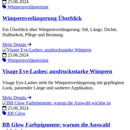
25.06.2024
Wimpernverlängerung
Wimpernverlängerung Überblick
Ein Überblick über Wimpernverlängerung: Stil, Länge, Dichte,
Haltbarkeit, Pflege und Beratung.
Mehr Details
25.06.2024
Wimpernverlängerung
Visage Eye-Lashes: ausdrucksstarke Wimpern
Visage Eye-Lashes steht für Wimpernverlängerung mit gepflegtem
Look, passender Länge und sauberer Applikation.
Mehr Details
25.06.2024
BB Glow
BB Glow Farbpigmente: warum die Auswahl