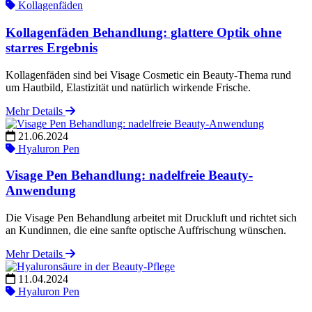
Kollagenfäden
Kollagenfäden Behandlung: glattere Optik ohne
starres Ergebnis
Kollagenfäden sind bei Visage Cosmetic ein Beauty-Thema rund
um Hautbild, Elastizität und natürlich wirkende Frische.
Mehr Details
21.06.2024
Hyaluron Pen
Visage Pen Behandlung: nadelfreie Beauty-
Anwendung
Die Visage Pen Behandlung arbeitet mit Druckluft und richtet sich
an Kundinnen, die eine sanfte optische Auffrischung wünschen.
Mehr Details
11.04.2024
Hyaluron Pen