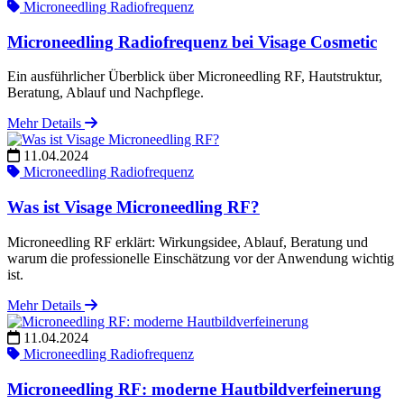
Microneedling Radiofrequenz
Microneedling Radiofrequenz bei Visage Cosmetic
Ein ausführlicher Überblick über Microneedling RF, Hautstruktur,
Beratung, Ablauf und Nachpflege.
Mehr Details
11.04.2024
Microneedling Radiofrequenz
Was ist Visage Microneedling RF?
Microneedling RF erklärt: Wirkungsidee, Ablauf, Beratung und
warum die professionelle Einschätzung vor der Anwendung wichtig
ist.
Mehr Details
11.04.2024
Microneedling Radiofrequenz
Microneedling RF: moderne Hautbildverfeinerung