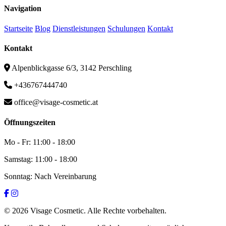
Navigation
Startseite
Blog
Dienstleistungen
Schulungen
Kontakt
Kontakt
Alpenblickgasse 6/3, 3142 Perschling
+436767444740
office@visage-cosmetic.at
Öffnungszeiten
Mo - Fr: 11:00 - 18:00
Samstag: 11:00 - 18:00
Sonntag: Nach Vereinbarung
© 2026 Visage Cosmetic. Alle Rechte vorbehalten.