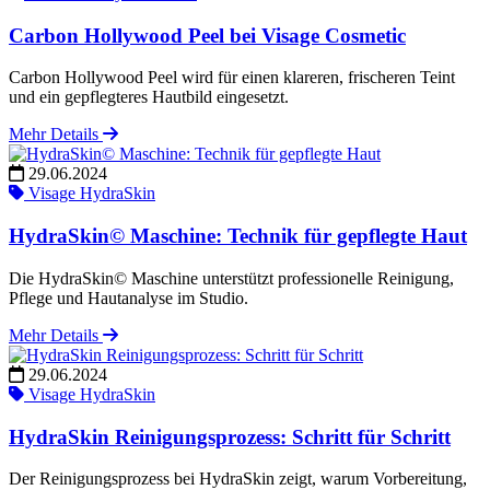
Carbon Hollywood Peel bei Visage Cosmetic
Carbon Hollywood Peel wird für einen klareren, frischeren Teint
und ein gepflegteres Hautbild eingesetzt.
Mehr Details
29.06.2024
Visage HydraSkin
HydraSkin© Maschine: Technik für gepflegte Haut
Die HydraSkin© Maschine unterstützt professionelle Reinigung,
Pflege und Hautanalyse im Studio.
Mehr Details
29.06.2024
Visage HydraSkin
HydraSkin Reinigungsprozess: Schritt für Schritt
Der Reinigungsprozess bei HydraSkin zeigt, warum Vorbereitung,