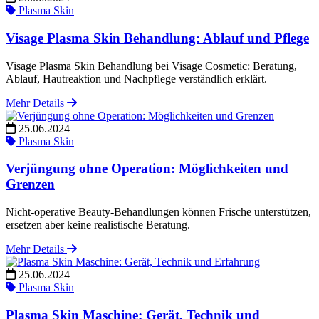
Plasma Skin
Visage Plasma Skin Behandlung: Ablauf und Pflege
Visage Plasma Skin Behandlung bei Visage Cosmetic: Beratung,
Ablauf, Hautreaktion und Nachpflege verständlich erklärt.
Mehr Details
25.06.2024
Plasma Skin
Verjüngung ohne Operation: Möglichkeiten und
Grenzen
Nicht-operative Beauty-Behandlungen können Frische unterstützen,
ersetzen aber keine realistische Beratung.
Mehr Details
25.06.2024
Plasma Skin
Plasma Skin Maschine: Gerät, Technik und