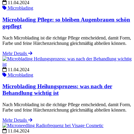
11.04.2024
Microblading
Microblading Pflege: so bleiben Augenbrauen schön
gepflegt
Nach Microblading ist die richtige Pflege entscheidend, damit Form,
Farbe und feine Härchenzeichnung gleichmäßig abheilen können.
Mehr Details
11.04.2024
Microblading
Microblading Heilungsprozess: was nach der
Behandlung wichtig ist
Nach Microblading ist die richtige Pflege entscheidend, damit Form,
Farbe und feine Härchenzeichnung gleichmäßig abheilen können.
Mehr Details
11.04.2024