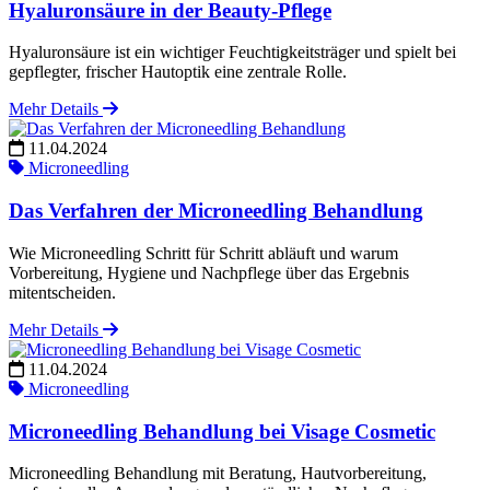
Hyaluronsäure in der Beauty-Pflege
Hyaluronsäure ist ein wichtiger Feuchtigkeitsträger und spielt bei
gepflegter, frischer Hautoptik eine zentrale Rolle.
Mehr Details
11.04.2024
Microneedling
Das Verfahren der Microneedling Behandlung
Wie Microneedling Schritt für Schritt abläuft und warum
Vorbereitung, Hygiene und Nachpflege über das Ergebnis
mitentscheiden.
Mehr Details
11.04.2024
Microneedling
Microneedling Behandlung bei Visage Cosmetic
Microneedling Behandlung mit Beratung, Hautvorbereitung,