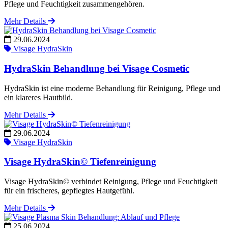
Pflege und Feuchtigkeit zusammengehören.
Mehr Details
29.06.2024
Visage HydraSkin
HydraSkin Behandlung bei Visage Cosmetic
HydraSkin ist eine moderne Behandlung für Reinigung, Pflege und
ein klareres Hautbild.
Mehr Details
29.06.2024
Visage HydraSkin
Visage HydraSkin© Tiefenreinigung
Visage HydraSkin© verbindet Reinigung, Pflege und Feuchtigkeit
für ein frischeres, gepflegtes Hautgefühl.
Mehr Details
25.06.2024