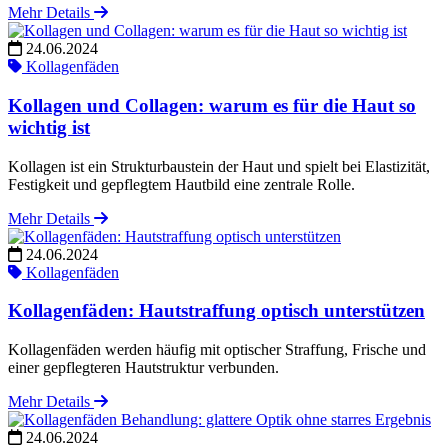
Mehr Details
24.06.2024
Kollagenfäden
Kollagen und Collagen: warum es für die Haut so
wichtig ist
Kollagen ist ein Strukturbaustein der Haut und spielt bei Elastizität,
Festigkeit und gepflegtem Hautbild eine zentrale Rolle.
Mehr Details
24.06.2024
Kollagenfäden
Kollagenfäden: Hautstraffung optisch unterstützen
Kollagenfäden werden häufig mit optischer Straffung, Frische und
einer gepflegteren Hautstruktur verbunden.
Mehr Details
24.06.2024