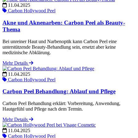
11.04.2025
Carbon Hollywood Peel
Akne und Aknenarben: Carbon Peel als Beauty-
Thema
Bei unreiner Haut und Narbenoptik kann Carbon Peel eine
unterstützende Beauty-Behandlung sein, ersetzt aber keine
medizinische Abklärung.
Mehr Details
11.04.2025
Carbon Hollywood Peel
Carbon Peel Behandlung: Ablauf und Pflege
Carbon Peel Behandlung erklärt: Vorbereitung, Anwendung,
Hautgefühl und Pflege nach dem Termin.
Mehr Details
11.04.2025
Carbon Hollywood Peel