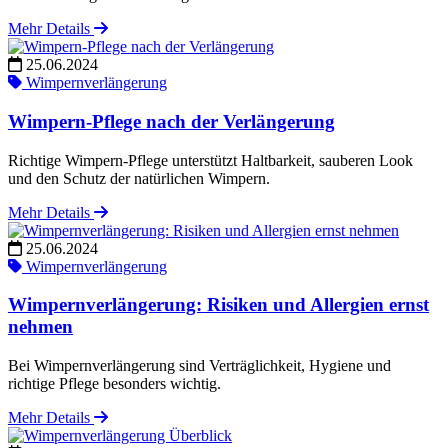
Mehr Details
25.06.2024
Wimpernverlängerung
Wimpern-Pflege nach der Verlängerung
Richtige Wimpern-Pflege unterstützt Haltbarkeit, sauberen Look
und den Schutz der natürlichen Wimpern.
Mehr Details
25.06.2024
Wimpernverlängerung
Wimpernverlängerung: Risiken und Allergien ernst
nehmen
Bei Wimpernverlängerung sind Verträglichkeit, Hygiene und
richtige Pflege besonders wichtig.
Mehr Details