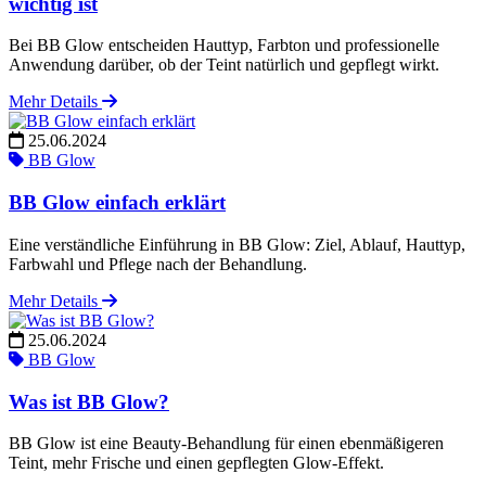
wichtig ist
Bei BB Glow entscheiden Hauttyp, Farbton und professionelle
Anwendung darüber, ob der Teint natürlich und gepflegt wirkt.
Mehr Details
25.06.2024
BB Glow
BB Glow einfach erklärt
Eine verständliche Einführung in BB Glow: Ziel, Ablauf, Hauttyp,
Farbwahl und Pflege nach der Behandlung.
Mehr Details
25.06.2024
BB Glow
Was ist BB Glow?
BB Glow ist eine Beauty-Behandlung für einen ebenmäßigeren
Teint, mehr Frische und einen gepflegten Glow-Effekt.