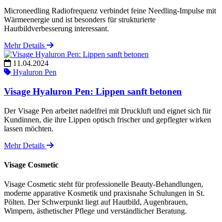
Microneedling Radiofrequenz verbindet feine Needling-Impulse mit
Wärmeenergie und ist besonders für strukturierte
Hautbildverbesserung interessant.
Mehr Details
11.04.2024
Hyaluron Pen
Visage Hyaluron Pen: Lippen sanft betonen
Der Visage Pen arbeitet nadelfrei mit Druckluft und eignet sich für
Kundinnen, die ihre Lippen optisch frischer und gepflegter wirken
lassen möchten.
Mehr Details
Visage Cosmetic
Visage Cosmetic steht für professionelle Beauty-Behandlungen,
moderne apparative Kosmetik und praxisnahe Schulungen in St.
Pölten. Der Schwerpunkt liegt auf Hautbild, Augenbrauen,
Wimpern, ästhetischer Pflege und verständlicher Beratung.