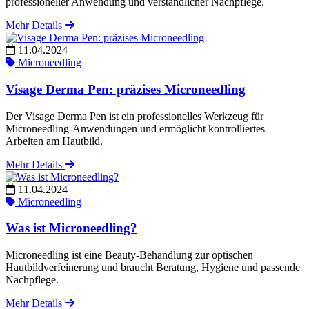
professioneller Anwendung und verständlicher Nachpflege.
Mehr Details
11.04.2024
Microneedling
Visage Derma Pen: präzises Microneedling
Der Visage Derma Pen ist ein professionelles Werkzeug für
Microneedling-Anwendungen und ermöglicht kontrolliertes
Arbeiten am Hautbild.
Mehr Details
11.04.2024
Microneedling
Was ist Microneedling?
Microneedling ist eine Beauty-Behandlung zur optischen
Hautbildverfeinerung und braucht Beratung, Hygiene und passende
Nachpflege.
Mehr Details