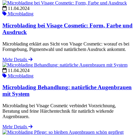
11.04.2024
Microblading
Microblading bei Visage Cosmetic: Form, Farbe und
Ausdruck
Microblading erklärt aus Sicht von Visage Cosmetic: worauf es bei
Formgebung, Pigmentwahl und natürlichem Ausdruck ankommt.
Mehr Details
11.04.2024
Microblading
Microblading Behandlung: natürliche Augenbrauen
mit System
Microblading bei Visage Cosmetic verbindet Vorzeichnung,
Beratung und feine Härchentechnik für natürlich wirkende
Augenbrauen.
Mehr Details