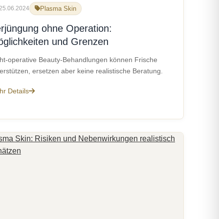
25.06.2024
Plasma Skin
rjüngung ohne Operation:
glichkeiten und Grenzen
ht-operative Beauty-Behandlungen können Frische
erstützen, ersetzen aber keine realistische Beratung.
r Details