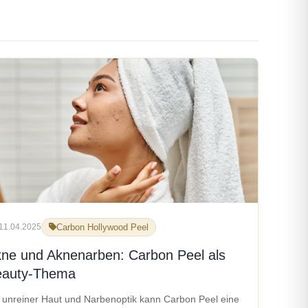
11.04.2025
Carbon Hollywood Peel
ne und Aknenarben: Carbon Peel als
eauty-Thema
 unreiner Haut und Narbenoptik kann Carbon Peel eine