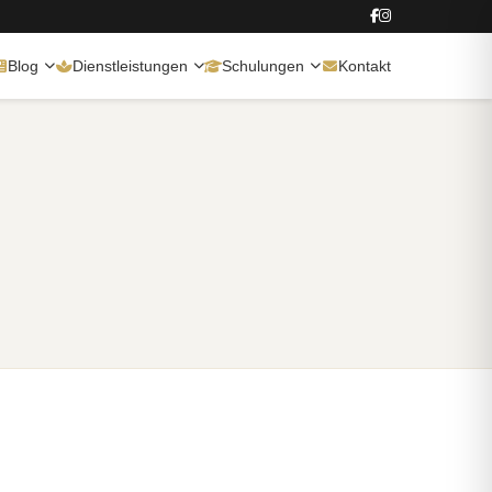
Blog
Dienstleistungen
Schulungen
Kontakt