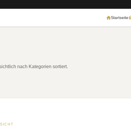
Startseite
chtlich nach Kategorien sortiert.
SICHT